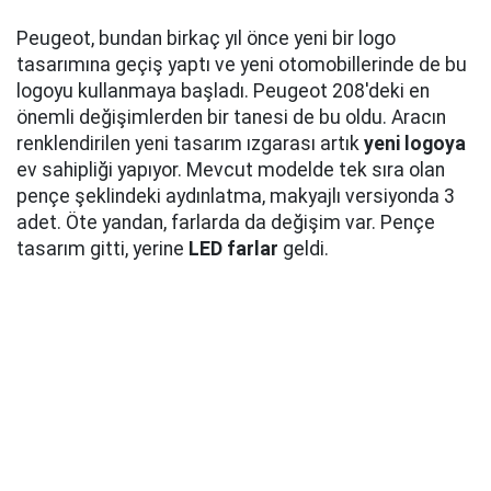
Peugeot, bundan birkaç yıl önce yeni bir logo
tasarımına geçiş yaptı ve yeni otomobillerinde de bu
logoyu kullanmaya başladı. Peugeot 208'deki en
önemli değişimlerden bir tanesi de bu oldu. Aracın
renklendirilen yeni tasarım ızgarası artık
yeni logoya
ev sahipliği yapıyor. Mevcut modelde tek sıra olan
pençe şeklindeki aydınlatma, makyajlı versiyonda 3
adet. Öte yandan, farlarda da değişim var. Pençe
tasarım gitti, yerine
LED farlar
geldi.