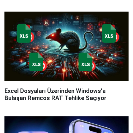
Excel Dosyaları Üzerinden Windows’a
Bulaşan Remcos RAT Tehlike Saçıyor