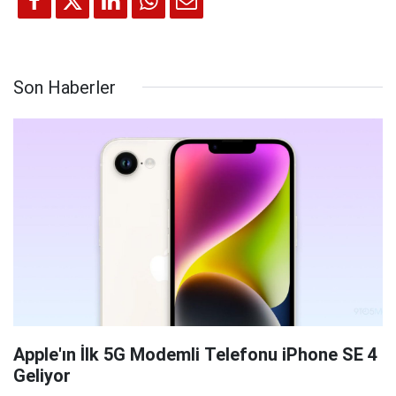
Son Haberler
Apple'ın İlk 5G Modemli Telefonu iPhone SE 4
Geliyor