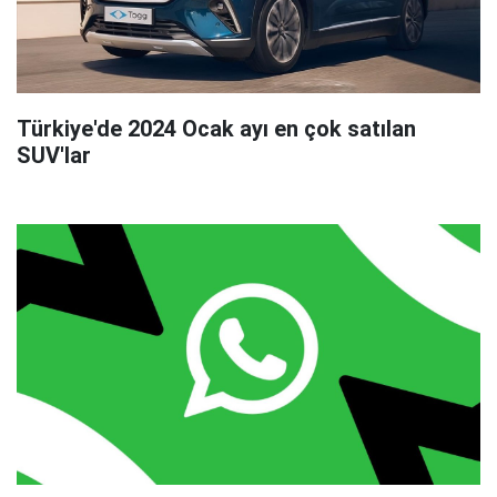
Türkiye'de 2024 Ocak ayı en çok satılan
SUV'lar