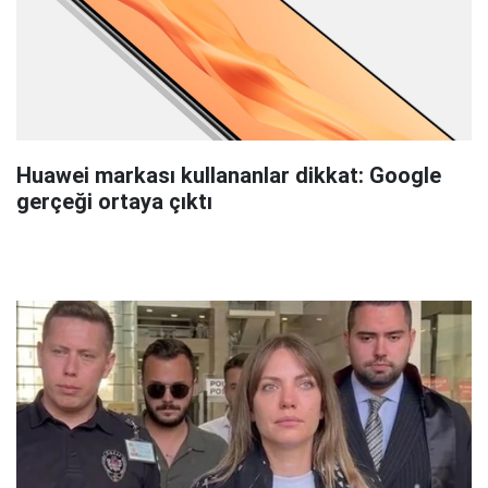
Huawei markası kullananlar dikkat: Google
gerçeği ortaya çıktı