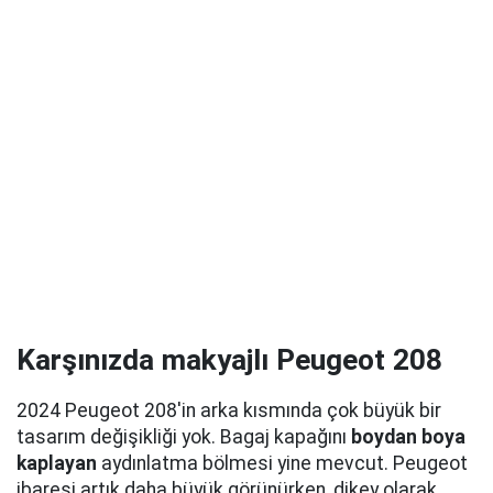
Karşınızda makyajlı Peugeot 208
2024 Peugeot 208'in arka kısmında çok büyük bir
tasarım değişikliği yok. Bagaj kapağını
boydan boya
kaplayan
aydınlatma bölmesi yine mevcut. Peugeot
ibaresi artık daha büyük görünürken, dikey olarak