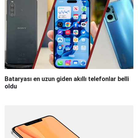
Bataryası en uzun giden akıllı telefonlar belli
oldu