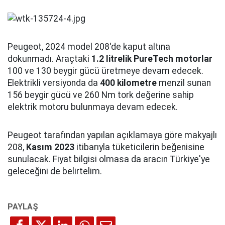
Peugeot, 2024 model 208'de kaput altına
dokunmadı. Araçtaki
1.2 litrelik PureTech motorlar
100 ve 130 beygir gücü üretmeye devam edecek.
Elektrikli versiyonda da
400 kilometre
menzil sunan
156 beygir gücü ve 260 Nm tork değerine sahip
elektrik motoru bulunmaya devam edecek.
Peugeot tarafından yapılan açıklamaya göre makyajlı
208,
Kasım 2023
itibarıyla tüketicilerin beğenisine
sunulacak. Fiyat bilgisi olmasa da aracın Türkiye'ye
geleceğini de belirtelim.