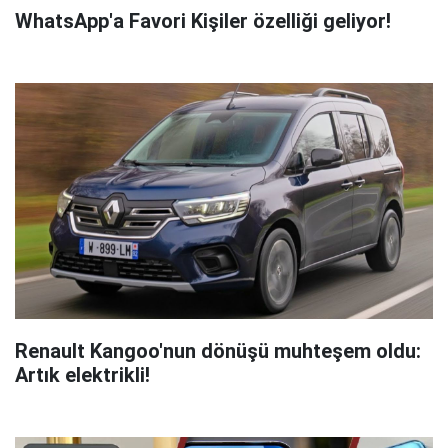
WhatsApp'a Favori Kişiler özelliği geliyor!
Renault Kangoo'nun dönüşü muhteşem oldu:
Artık elektrikli!