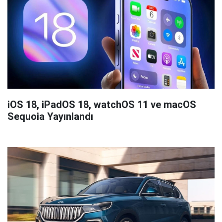
iOS 18, iPadOS 18, watchOS 11 ve macOS
Sequoia Yayınlandı