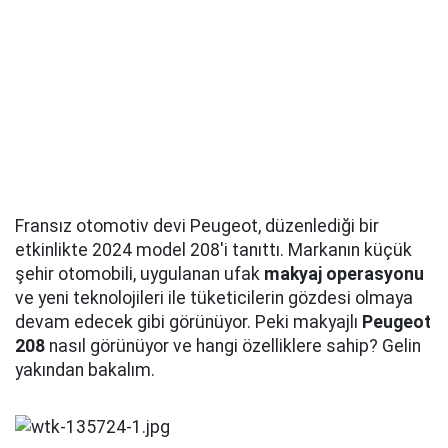
Fransız otomotiv devi Peugeot, düzenlediği bir
etkinlikte 2024 model 208'i tanıttı. Markanın küçük
şehir otomobili, uygulanan ufak
makyaj operasyonu
ve yeni teknolojileri ile tüketicilerin gözdesi olmaya
devam edecek gibi görünüyor. Peki makyajlı
Peugeot
208
nasıl görünüyor ve hangi özelliklere sahip? Gelin
yakından bakalım.