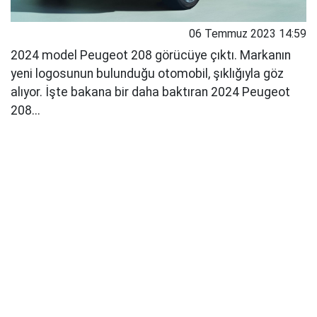
06 Temmuz 2023 14:59
2024 model Peugeot 208 görücüye çıktı. Markanın
yeni logosunun bulunduğu otomobil, şıklığıyla göz
alıyor. İşte bakana bir daha baktıran 2024 Peugeot
208...