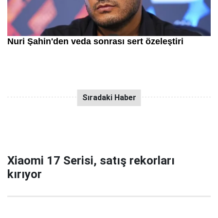
Xiaomi 17 Serisi, satış rekorları
kırıyor