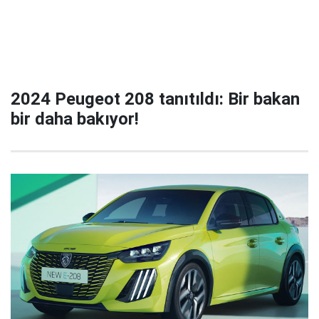
2024 Peugeot 208 tanıtıldı: Bir bakan
bir daha bakıyor!