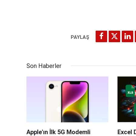
Son Haberler
Apple'ın İlk 5G Modemli
Excel 