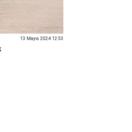
13 Mayıs 2024 12:53
k