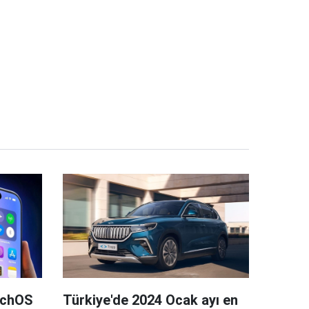
tchOS
Türkiye'de 2024 Ocak ayı en