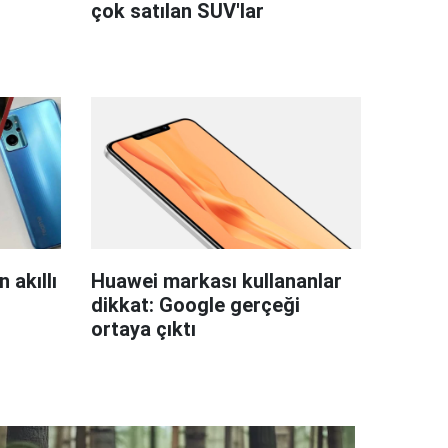
çok satılan SUV'lar
 akıllı
Huawei markası kullananlar
dikkat: Google gerçeği
ortaya çıktı