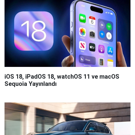
iOS 18, iPadOS 18, watchOS 11 ve macOS
Sequoia Yayınlandı