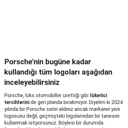
Porsche'nin bugüne kadar
kullandığı tüm logoları aşağıdan
inceleyebilirsiniz
Porsche, lüks otomobiller ürettiği gibi
tüketici
tercihlerini
de geri planda bırakmıyor. Diyelim ki 2024
yılında bir Porsche satın aldınız ancak markanın yeni
logosunu değil, geçmişteki logolarından bir tanesini
kullanmak istiyorsunuz. Böylesi bir durumda