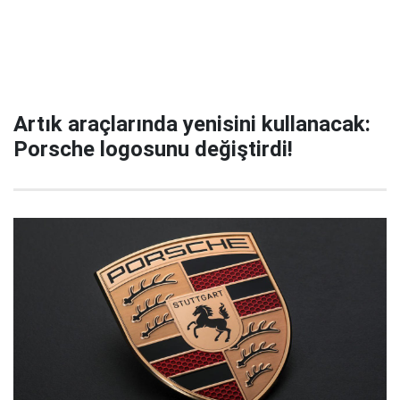
Artık araçlarında yenisini kullanacak:
Porsche logosunu değiştirdi!