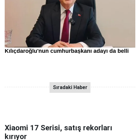
Xiaomi 17 Serisi, satış rekorları
kırıyor