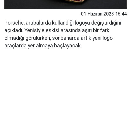
01 Haziran 2023 16:44
Porsche, arabalarda kullandığı logoyu değiştirdiğini
açıkladı. Yenisiyle eskisi arasında aşırı bir fark
olmadığı görülürken, sonbaharda artık yeni logo
araçlarda yer almaya başlayacak.