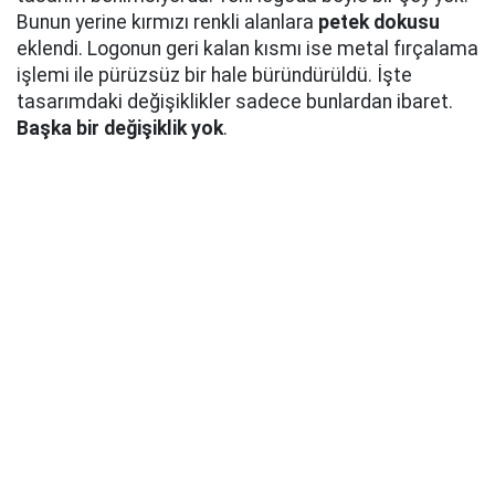
Bunun yerine kırmızı renkli alanlara
petek dokusu
eklendi. Logonun geri kalan kısmı ise metal fırçalama
işlemi ile pürüzsüz bir hale büründürüldü. İşte
tasarımdaki değişiklikler sadece bunlardan ibaret.
Başka bir değişiklik yok
.