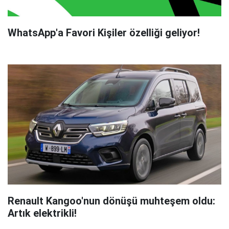
WhatsApp'a Favori Kişiler özelliği geliyor!
Renault Kangoo'nun dönüşü muhteşem oldu:
Artık elektrikli!