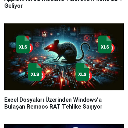
Geliyor
Excel Dosyaları Üzerinden Windows’a
Bulaşan Remcos RAT Tehlike Saçıyor