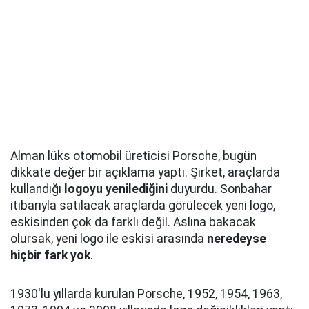
Alman lüks otomobil üreticisi Porsche, bugün
dikkate değer bir açıklama yaptı. Şirket, araçlarda
kullandığı
logoyu yenilediğini
duyurdu. Sonbahar
itibarıyla satılacak araçlarda görülecek yeni logo,
eskisinden çok da farklı değil. Aslına bakacak
olursak, yeni logo ile eskisi arasında
neredeyse
hiçbir fark yok
.
1930'lu yıllarda kurulan Porsche, 1952, 1954, 1963,