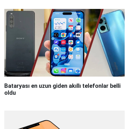
Bataryası en uzun giden akıllı telefonlar belli
oldu