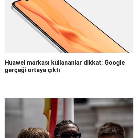
Huawei markası kullananlar dikkat: Google
gerçeği ortaya çıktı