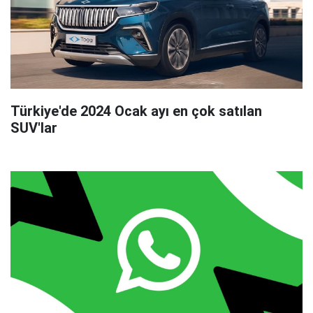
Türkiye'de 2024 Ocak ayı en çok satılan
SUV'lar