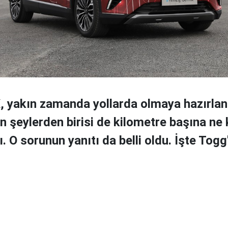
yakın zamanda yollarda olmaya hazırlanı
n şeylerden birisi de kilometre başına ne
 O sorunun yanıtı da belli oldu. İşte Togg