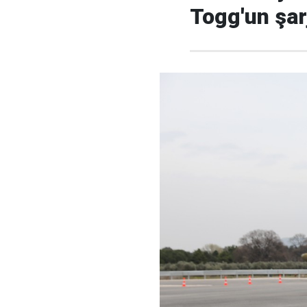
Togg'un şarj