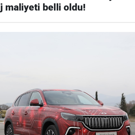
 maliyeti belli oldu!