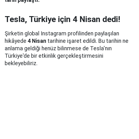
tarih paylaştı.
Tesla, Türkiye için 4 Nisan dedi!
Şirketin global Instagram profilinden paylaşılan
hikâyede
4 Nisan
tarihine işaret edildi. Bu tarihin ne
anlama geldiği henüz bilinmese de Tesla'nın
Türkiye'de bir etkinlik gerçekleştirmesini
bekleyebiliriz.