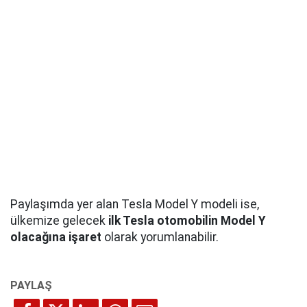
Paylaşımda yer alan Tesla Model Y modeli ise,
ülkemize gelecek
ilk Tesla otomobilin Model Y
olacağına işaret
olarak yorumlanabilir.