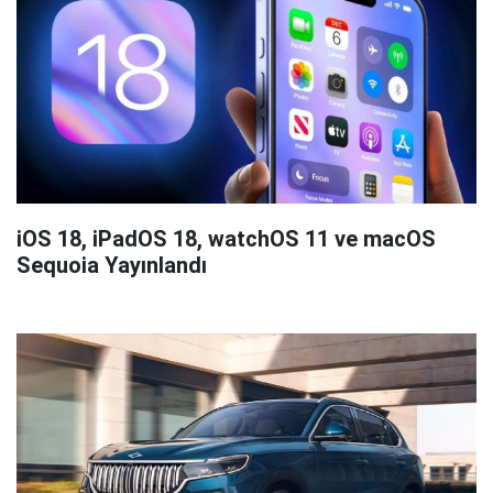
iOS 18, iPadOS 18, watchOS 11 ve macOS
Sequoia Yayınlandı