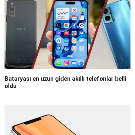
Bataryası en uzun giden akıllı telefonlar belli
oldu