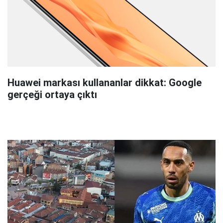
Huawei markası kullananlar dikkat: Google
gerçeği ortaya çıktı