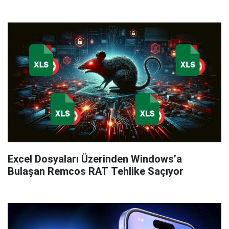
Excel Dosyaları Üzerinden Windows’a
Bulaşan Remcos RAT Tehlike Saçıyor