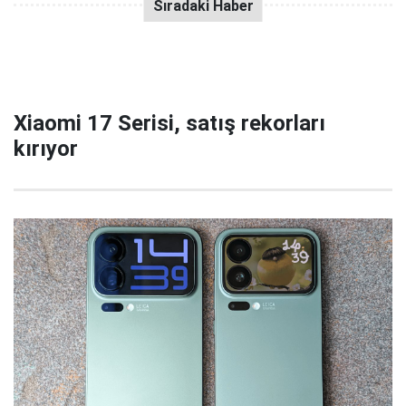
Xiaomi 17 Serisi, satış rekorları
kırıyor