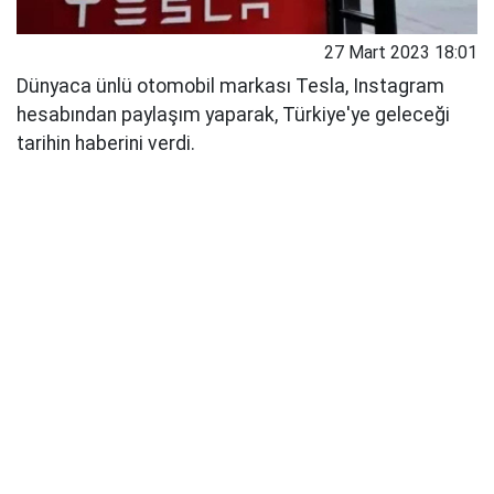
27 Mart 2023 18:01
Dünyaca ünlü otomobil markası Tesla, Instagram
hesabından paylaşım yaparak, Türkiye'ye geleceği
tarihin haberini verdi.