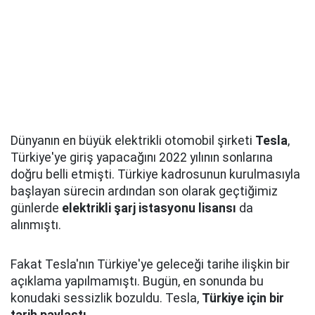
Dünyanın en büyük elektrikli otomobil şirketi
Tesla
,
Türkiye'ye giriş yapacağını 2022 yılının sonlarına
doğru belli etmişti. Türkiye kadrosunun kurulmasıyla
başlayan sürecin ardından son olarak geçtiğimiz
günlerde
elektrikli şarj istasyonu lisansı
da
alınmıştı.
Fakat Tesla'nın Türkiye'ye geleceği tarihe ilişkin bir
açıklama yapılmamıştı. Bugün, en sonunda bu
konudaki sessizlik bozuldu. Tesla,
Türkiye için bir