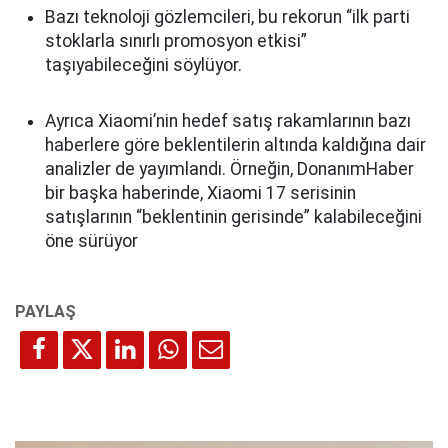
Bazı teknoloji gözlemcileri, bu rekorun “ilk parti
stoklarla sınırlı promosyon etkisi”
taşıyabileceğini söylüyor.
Ayrıca Xiaomi’nin hedef satış rakamlarının bazı
haberlere göre beklentilerin altında kaldığına dair
analizler de yayımlandı. Örneğin, DonanımHaber
bir başka haberinde, Xiaomi 17 serisinin
satışlarının “beklentinin gerisinde” kalabileceğini
öne sürüyor