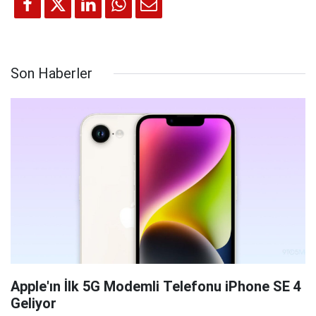
Son Haberler
Apple'ın İlk 5G Modemli Telefonu iPhone SE 4
Geliyor