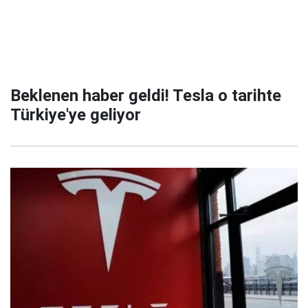
Beklenen haber geldi! Tesla o tarihte
Türkiye'ye geliyor