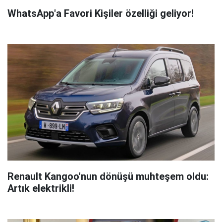
WhatsApp'a Favori Kişiler özelliği geliyor!
Renault Kangoo'nun dönüşü muhteşem oldu:
Artık elektrikli!