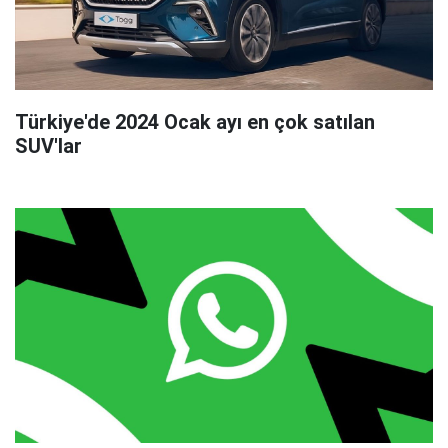
Türkiye'de 2024 Ocak ayı en çok satılan
SUV'lar