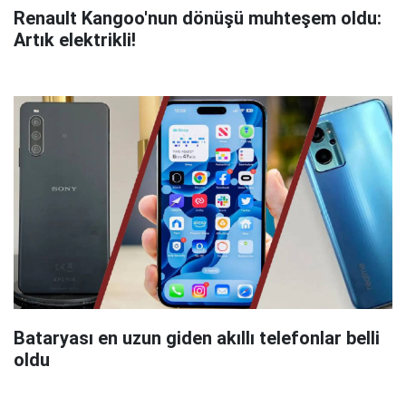
Renault Kangoo'nun dönüşü muhteşem oldu:
Artık elektrikli!
Bataryası en uzun giden akıllı telefonlar belli
oldu