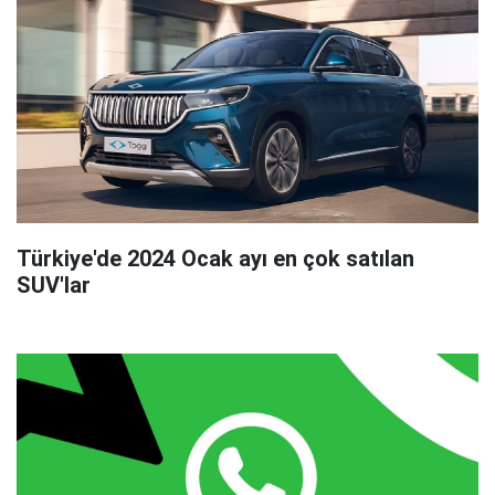
Türkiye'de 2024 Ocak ayı en çok satılan
SUV'lar