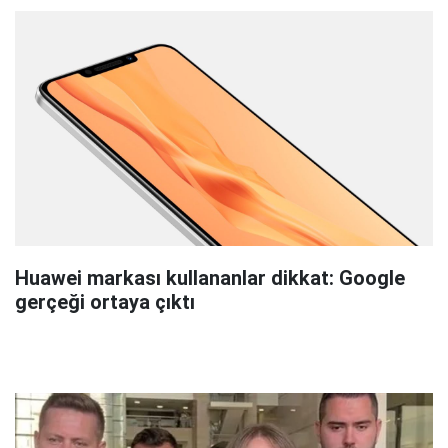
Huawei markası kullananlar dikkat: Google
gerçeği ortaya çıktı