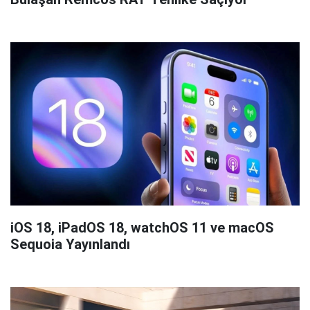
iOS 18, iPadOS 18, watchOS 11 ve macOS
Sequoia Yayınlandı