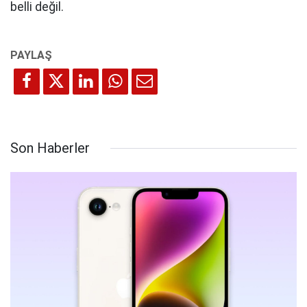
belli değil.
Son Haberler