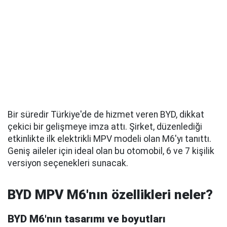
Bir süredir Türkiye'de de hizmet veren BYD, dikkat
çekici bir gelişmeye imza attı. Şirket, düzenlediği
etkinlikte ilk elektrikli MPV modeli olan M6'yı tanıttı.
Geniş aileler için ideal olan bu otomobil, 6 ve 7 kişilik
versiyon seçenekleri sunacak.
BYD MPV M6'nın özellikleri neler?
BYD M6'nın tasarımı ve boyutları