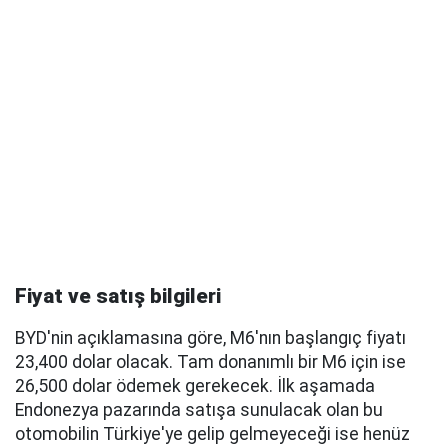
Fiyat ve satış bilgileri
BYD'nin açıklamasına göre, M6'nın başlangıç fiyatı
23,400 dolar olacak. Tam donanımlı bir M6 için ise
26,500 dolar ödemek gerekecek. İlk aşamada
Endonezya pazarında satışa sunulacak olan bu
otomobilin Türkiye'ye gelip gelmeyeceği ise henüz