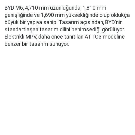
BYD M6, 4,710 mm uzunluğunda, 1,810 mm
genişliğinde ve 1,690 mm yüksekliğinde olup oldukça
büyük bir yapıya sahip. Tasarım açısından, BYD'nin
standartlaşan tasarım dilini benimsediği görülüyor.
Elektrikli MPV, daha önce tanıtılan ATTO3 modeline
benzer bir tasarım sunuyor.