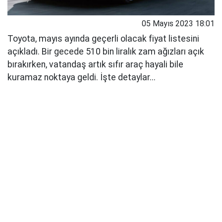
05 Mayıs 2023 18:01
Toyota, mayıs ayında geçerli olacak fiyat listesini
açıkladı. Bir gecede 510 bin liralık zam ağızları açık
bırakırken, vatandaş artık sıfır araç hayali bile
kuramaz noktaya geldi. İşte detaylar...