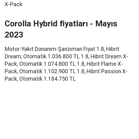
X-Pack
Corolla Hybrid fiyatları - Mayıs
2023
Motor-Yakıt Donanım-Şanzıman Fiyat 1.8, Hibrit
Dream, Otomatik 1.036.800 TL 1.8, Hibrit Dream X-
Pack, Otomatik 1.074.800 TL 1.8, Hibrit Flame X-
Pack, Otomatik 1.102.900 TL 1.8, Hibrit Passion X-
Pack, Otomatik 1.184.750 TL