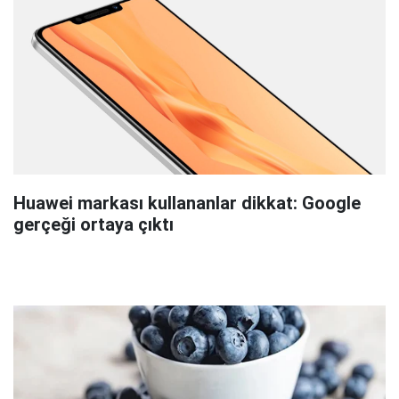
Huawei markası kullananlar dikkat: Google
gerçeği ortaya çıktı