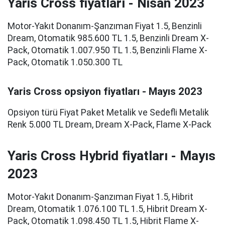
Yaris Cross fiyatları - Nisan 2023
Motor-Yakıt Donanım-Şanzıman Fiyat 1.5, Benzinli
Dream, Otomatik 985.600 TL 1.5, Benzinli Dream X-
Pack, Otomatik 1.007.950 TL 1.5, Benzinli Flame X-
Pack, Otomatik 1.050.300 TL
Yaris Cross opsiyon fiyatları - Mayıs 2023
Opsiyon türü Fiyat Paket Metalik ve Sedefli Metalik
Renk 5.000 TL Dream, Dream X-Pack, Flame X-Pack
Yaris Cross Hybrid fiyatları - Mayıs
2023
Motor-Yakıt Donanım-Şanzıman Fiyat 1.5, Hibrit
Dream, Otomatik 1.076.100 TL 1.5, Hibrit Dream X-
Pack, Otomatik 1.098.450 TL 1.5, Hibrit Flame X-