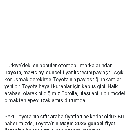
Türkiye'deki en popüler otomobil markalarından
Toyota
, mayıs ayı güncel fiyat listesini paylaştı. Açık
konuşmak gerekirse Toyota'nın paylaştığı rakamlar
yeni bir Toyota hayali kuranlar için kabus gibi. Halk
arabası olarak bildiğimiz Corolla, ulaşılabilir bir model
olmaktan epey uzaklamış durumda.
Peki Toyota'nın sıfır araba fiyatları ne kadar oldu? Bu
haberimizde, Toyota'nın
Mayıs 2023 güncel fiyat