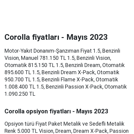
Corolla fiyatları - Mayıs 2023
Motor-Yakıt Donanım-Şanzıman Fiyat 1.5, Benzinli
Vision, Manuel 781.150 TL 1.5, Benzinli Vision,
Otomatik 815.150 TL 1.5, Benzinli Dream, Otomatik
895.600 TL 1.5, Benzinli Dream X-Pack, Otomatik
950.700 TL 1.5, Benzinli Flame X-Pack, Otomatik
1.008.400 TL 1.5, Benzinli Passion X-Pack, Otomatik
1.090.250 TL
Corolla opsiyon fiyatları - Mayıs 2023
Opsiyon türü Fiyat Paket Metalik ve Sedefli Metalik
Renk 5.000 TL Vision, Dream, Dream X-Pack, Passion