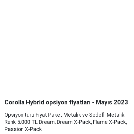
Corolla Hybrid opsiyon fiyatları - Mayıs 2023
Opsiyon türü Fiyat Paket Metalik ve Sedefli Metalik
Renk 5.000 TL Dream, Dream X-Pack, Flame X-Pack,
Passion X-Pack