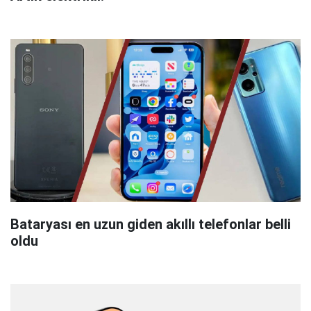
Bataryası en uzun giden akıllı telefonlar belli
oldu