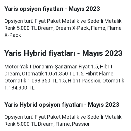
Yaris opsiyon fiyatları - Mayıs 2023
Opsiyon türü Fiyat Paket Metalik ve Sedefli Metalik
Renk 5.000 TL Dream, Dream X-Pack, Flame, Flame
X-Pack
Yaris Hybrid fiyatları - Mayıs 2023
Motor-Yakıt Donanım-Şanzıman Fiyat 1.5, Hibrit
Dream, Otomatik 1.051.350 TL 1.5, Hibrit Flame,
Otomatik 1.098.350 TL 1.5, Hibrit Passion, Otomatik
1.184.300 TL
Yaris Hybrid opsiyon fiyatları - Mayıs 2023
Opsiyon türü Fiyat Paket Metalik ve Sedefli Metalik
Renk 5.000 TL Dream, Flame, Passion