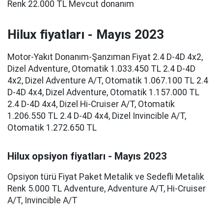
Renk 22.000 TL Mevcut donanım
Hilux fiyatları - Mayıs 2023
Motor-Yakıt Donanım-Şanzıman Fiyat 2.4 D-4D 4x2,
Dizel Adventure, Otomatik 1.033.450 TL 2.4 D-4D
4x2, Dizel Adventure A/T, Otomatik 1.067.100 TL 2.4
D-4D 4x4, Dizel Adventure, Otomatik 1.157.000 TL
2.4 D-4D 4x4, Dizel Hi-Cruiser A/T, Otomatik
1.206.550 TL 2.4 D-4D 4x4, Dizel Invincible A/T,
Otomatik 1.272.650 TL
Hilux opsiyon fiyatları - Mayıs 2023
Opsiyon türü Fiyat Paket Metalik ve Sedefli Metalik
Renk 5.000 TL Adventure, Adventure A/T, Hi-Cruiser
A/T, Invincible A/T