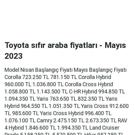
Toyota sıfır araba fiyatları - Mayıs
2023
Model Nisan Başlangıç Fiyatı Mayıs Başlangıç Fiyatı
Corolla 723.250 TL 781.150 TL Corolla Hybrid
960.000 TL 1.036.800 TL Corolla Cross Hybrid
1.058.800 TL 1.143.500 TL C-HR Hybrid 994.850 TL
1.094.350 TL Yaris 763.650 TL 832.350 TL Yaris
Hybrid 964.550 TL 1.051.350 TL Yaris Cross 912.600
TL 985.600 TL Yaris Cross Hybrid 996.400 TL
1.076.100 TL Camry 2.475.150 TL 2.673.350 TL RAV
4 Hybrid 1.846.600 TL 1.994.350 TL Land Cruiser