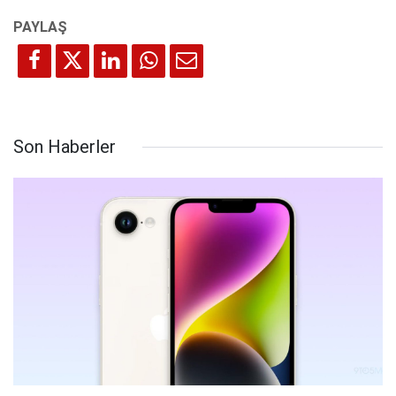
Son Haberler