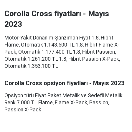
Corolla Cross fiyatları - Mayıs
2023
Motor-Yakıt Donanım-Şanzıman Fiyat 1.8, Hibrit
Flame, Otomatik 1.143.500 TL 1.8, Hibrit Flame X-
Pack, Otomatik 1.177.400 TL 1.8, Hibrit Passion,
Otomatik 1.261.200 TL 1.8, Hibrit Passion X-Pack,
Otomatik 1.353.100 TL
Corolla Cross opsiyon fiyatları - Mayıs 2023
Opsiyon türü Fiyat Paket Metalik ve Sedefli Metalik
Renk 7.000 TL Flame, Flame X-Pack, Passion,
Passion X-Pack