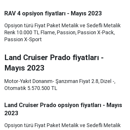
RAV 4 opsiyon fiyatları - Mayıs 2023
Opsiyon türü Fiyat Paket Metalik ve Sedefli Metalik
Renk 10.000 TL Flame, Passion, Passion X-Pack,
Passion X-Sport
Land Cruiser Prado fiyatları -
Mayıs 2023
Motor-Yakıt Donanım- Şanzıman Fiyat 2.8, Dizel -,
Otomatik 5.570.500 TL
Land Cruiser Prado opsiyon fiyatları - Mayıs
2023
Opsiyon türü Fiyat Paket Metalik ve Sedefli Metalik