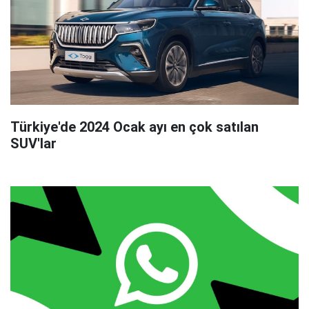
Türkiye'de 2024 Ocak ayı en çok satılan
SUV'lar