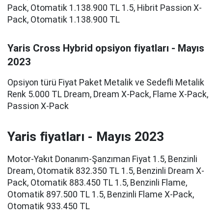
Pack, Otomatik 1.138.900 TL 1.5, Hibrit Passion X-
Pack, Otomatik 1.138.900 TL
Yaris Cross Hybrid opsiyon fiyatları - Mayıs
2023
Opsiyon türü Fiyat Paket Metalik ve Sedefli Metalik
Renk 5.000 TL Dream, Dream X-Pack, Flame X-Pack,
Passion X-Pack
Yaris fiyatları - Mayıs 2023
Motor-Yakıt Donanım-Şanzıman Fiyat 1.5, Benzinli
Dream, Otomatik 832.350 TL 1.5, Benzinli Dream X-
Pack, Otomatik 883.450 TL 1.5, Benzinli Flame,
Otomatik 897.500 TL 1.5, Benzinli Flame X-Pack,
Otomatik 933.450 TL