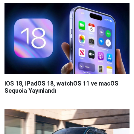
iOS 18, iPadOS 18, watchOS 11 ve macOS
Sequoia Yayınlandı