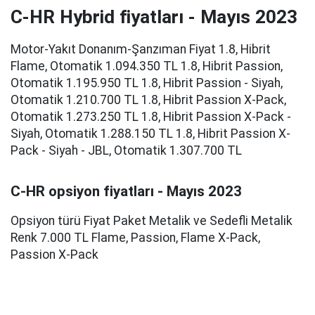
C-HR Hybrid fiyatları - Mayıs 2023
Motor-Yakıt Donanım-Şanzıman Fiyat 1.8, Hibrit
Flame, Otomatik 1.094.350 TL 1.8, Hibrit Passion,
Otomatik 1.195.950 TL 1.8, Hibrit Passion - Siyah,
Otomatik 1.210.700 TL 1.8, Hibrit Passion X-Pack,
Otomatik 1.273.250 TL 1.8, Hibrit Passion X-Pack -
Siyah, Otomatik 1.288.150 TL 1.8, Hibrit Passion X-
Pack - Siyah - JBL, Otomatik 1.307.700 TL
C-HR opsiyon fiyatları - Mayıs 2023
Opsiyon türü Fiyat Paket Metalik ve Sedefli Metalik
Renk 7.000 TL Flame, Passion, Flame X-Pack,
Passion X-Pack