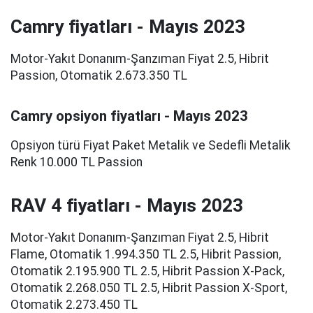
Camry fiyatları - Mayıs 2023
Motor-Yakıt Donanım-Şanzıman Fiyat 2.5, Hibrit
Passion, Otomatik 2.673.350 TL
Camry opsiyon fiyatları - Mayıs 2023
Opsiyon türü Fiyat Paket Metalik ve Sedefli Metalik
Renk 10.000 TL Passion
RAV 4 fiyatları - Mayıs 2023
Motor-Yakıt Donanım-Şanzıman Fiyat 2.5, Hibrit
Flame, Otomatik 1.994.350 TL 2.5, Hibrit Passion,
Otomatik 2.195.900 TL 2.5, Hibrit Passion X-Pack,
Otomatik 2.268.050 TL 2.5, Hibrit Passion X-Sport,
Otomatik 2.273.450 TL