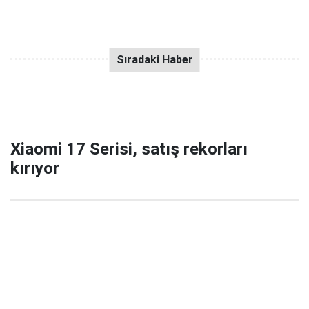
Xiaomi 17 Serisi, satış rekorları
kırıyor