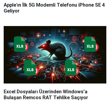
Apple'ın İlk 5G Modemli Telefonu iPhone SE 4
Geliyor
Excel Dosyaları Üzerinden Windows’a
Bulaşan Remcos RAT Tehlike Saçıyor