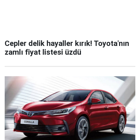
Cepler delik hayaller kırık! Toyota'nın
zamlı fiyat listesi üzdü