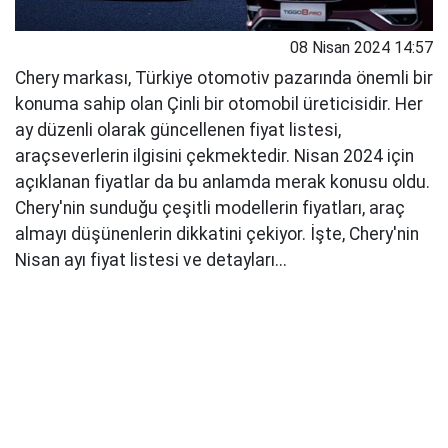
08 Nisan 2024 14:57
Chery markası, Türkiye otomotiv pazarında önemli bir
konuma sahip olan Çinli bir otomobil üreticisidir. Her
ay düzenli olarak güncellenen fiyat listesi,
araçseverlerin ilgisini çekmektedir. Nisan 2024 için
açıklanan fiyatlar da bu anlamda merak konusu oldu.
Chery'nin sunduğu çeşitli modellerin fiyatları, araç
almayı düşünenlerin dikkatini çekiyor. İşte, Chery'nin
Nisan ayı fiyat listesi ve detayları...