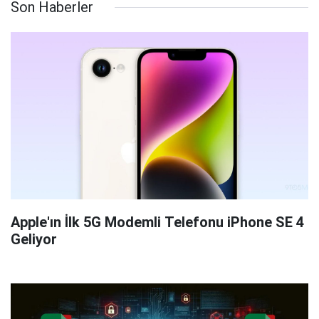
Son Haberler
Apple'ın İlk 5G Modemli Telefonu iPhone SE 4
Geliyor