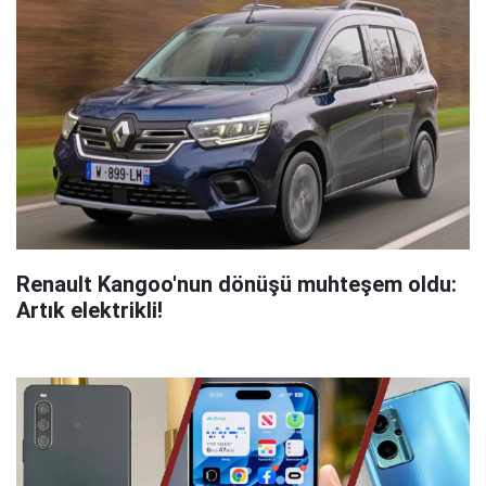
Renault Kangoo'nun dönüşü muhteşem oldu:
Artık elektrikli!