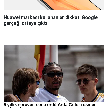
Huawei markası kullananlar dikkat: Google
gerçeği ortaya çıktı