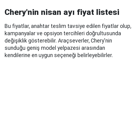
Chery'nin nisan ayı fiyat listesi
Bu fiyatlar, anahtar teslim tavsiye edilen fiyatlar olup,
kampanyalar ve opsiyon tercihleri doğrultusunda
değişiklik gösterebilir. Araçseverler, Chery'nin
sunduğu geniş model yelpazesi arasından
kendilerine en uygun seçeneği belirleyebilirler.