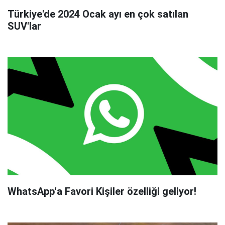
Türkiye'de 2024 Ocak ayı en çok satılan
SUV'lar
WhatsApp'a Favori Kişiler özelliği geliyor!