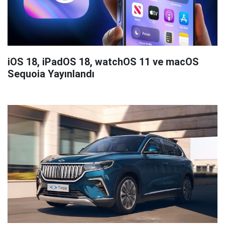
iOS 18, iPadOS 18, watchOS 11 ve macOS
Sequoia Yayınlandı