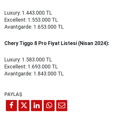
Luxury: 1.443.000 TL
Excellent: 1.553.000 TL
Avantgarde: 1.653.000 TL
Chery Tiggo 8 Pro Fiyat Listesi (Nisan 2024):
Luxury: 1.583.000 TL
Excellent: 1.693.000 TL
Avantgarde: 1.843.000 TL