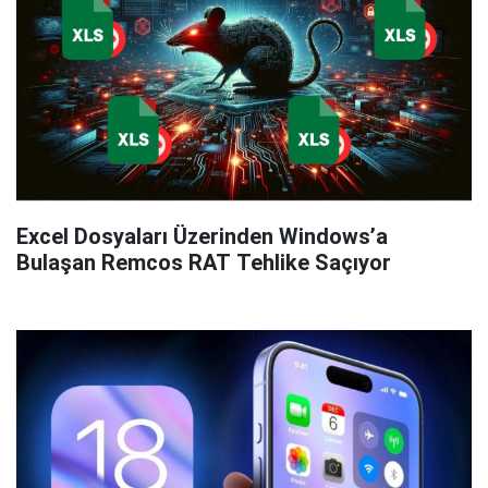
Excel Dosyaları Üzerinden Windows’a
Bulaşan Remcos RAT Tehlike Saçıyor