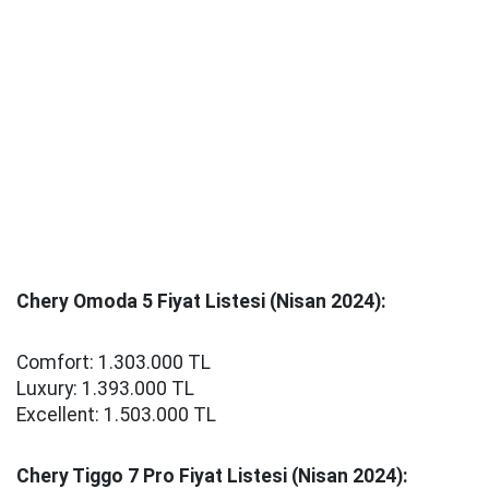
Chery Omoda 5 Fiyat Listesi (Nisan 2024):
Comfort: 1.303.000 TL
Luxury: 1.393.000 TL
Excellent: 1.503.000 TL
Chery Tiggo 7 Pro Fiyat Listesi (Nisan 2024):