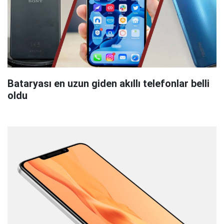
Bataryası en uzun giden akıllı telefonlar belli
oldu