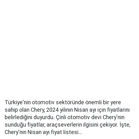
Türkiye'nin otomotiv sektöründe önemli bir yere
sahip olan Chery, 2024 yılının Nisan ayı için fiyatlarını
belirlediğini duyurdu. Çinli otomotiv devi Chery'nin
sunduğu fiyatlar, araçseverlerin ilgisini çekiyor. İşte,
Chery'nin Nisan ayı fiyat listesi...