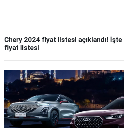
Chery 2024 fiyat listesi açıklandı! İşte
fiyat listesi