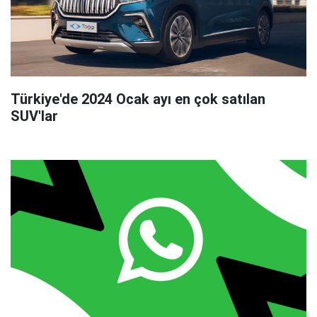
Türkiye'de 2024 Ocak ayı en çok satılan
SUV'lar