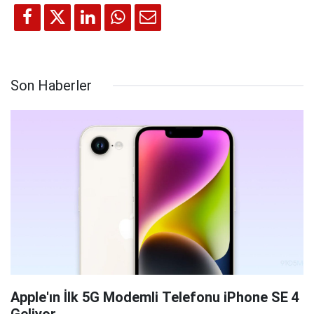
Son Haberler
Apple'ın İlk 5G Modemli Telefonu iPhone SE 4