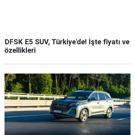
DFSK E5 SUV, Türkiye'de! İşte fiyatı ve
özellikleri