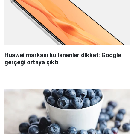
Huawei markası kullananlar dikkat: Google
gerçeği ortaya çıktı