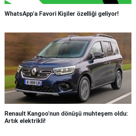
WhatsApp'a Favori Kişiler özelliği geliyor!
Renault Kangoo'nun dönüşü muhteşem oldu:
Artık elektrikli!