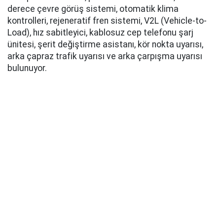
derece çevre görüş sistemi, otomatik klima
kontrolleri, rejeneratif fren sistemi, V2L (Vehicle-to-
Load), hız sabitleyici, kablosuz cep telefonu şarj
ünitesi, şerit değiştirme asistanı, kör nokta uyarısı,
arka çapraz trafik uyarısı ve arka çarpışma uyarısı
bulunuyor.