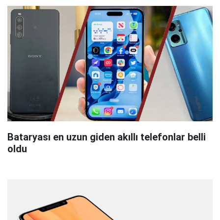
Bataryası en uzun giden akıllı telefonlar belli
oldu