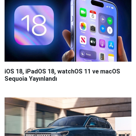
iOS 18, iPadOS 18, watchOS 11 ve macOS
Sequoia Yayınlandı