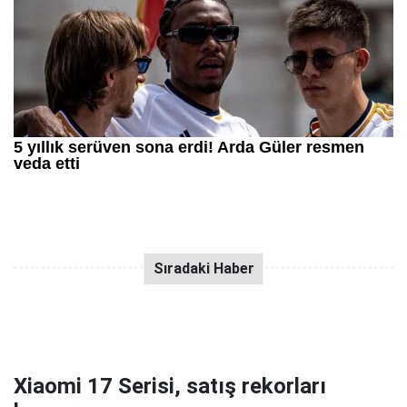
Xiaomi 17 Serisi, satış rekorları