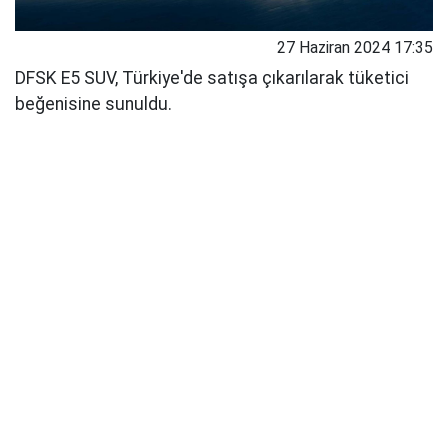
27 Haziran 2024 17:35
DFSK E5 SUV, Türkiye'de satışa çıkarılarak tüketici
beğenisine sunuldu.