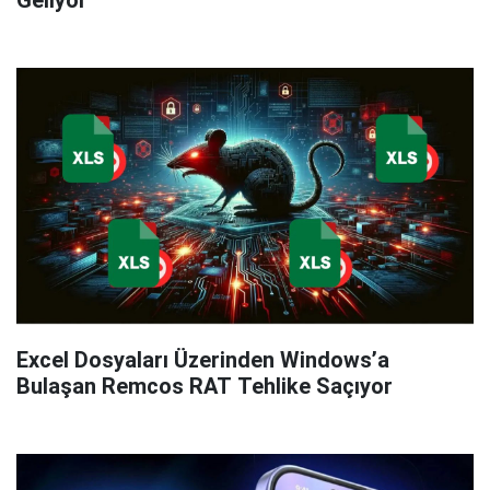
Geliyor
Excel Dosyaları Üzerinden Windows’a
Bulaşan Remcos RAT Tehlike Saçıyor