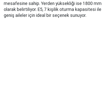
mesafesine sahip. Yerden yüksekliği ise 1800 mm
olarak belirtiliyor. E5, 7 kişilik oturma kapasitesi ile
geniş aileler için ideal bir seçenek sunuyor.