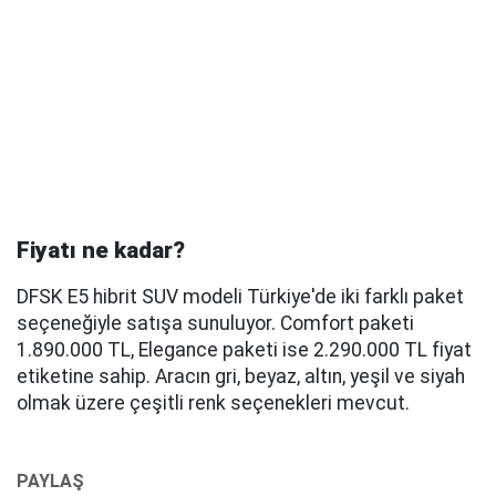
Fiyatı ne kadar?
DFSK E5 hibrit SUV modeli Türkiye'de iki farklı paket
seçeneğiyle satışa sunuluyor. Comfort paketi
1.890.000 TL, Elegance paketi ise 2.290.000 TL fiyat
etiketine sahip. Aracın gri, beyaz, altın, yeşil ve siyah
olmak üzere çeşitli renk seçenekleri mevcut.