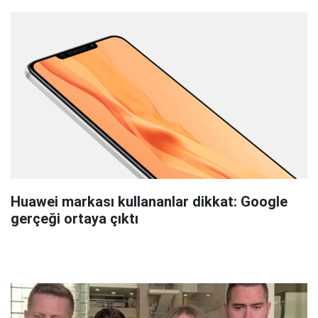
Huawei markası kullananlar dikkat: Google
gerçeği ortaya çıktı