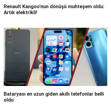
Renault Kangoo'nun dönüşü muhteşem oldu:
Artık elektrikli!
Bataryası en uzun giden akıllı telefonlar belli
oldu