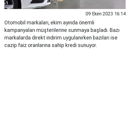
09 Ekim 2023 16:14
Otomobil markaları, ekim ayında önemli
kampanyaları müşterilerine sunmaya başladı. Bazı
markalarda direkt indirim uygulanırken bazıları ise
cazip faiz oranlarına sahip kredi sunuyor.