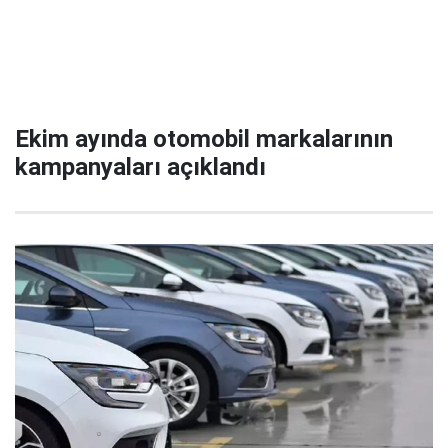
Ekim ayında otomobil markalarının
kampanyaları açıklandı