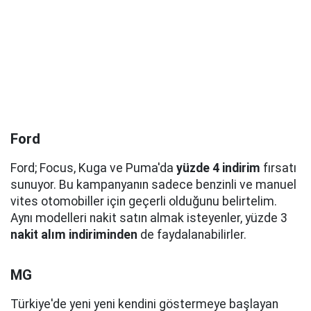
Ford
Ford; Focus, Kuga ve Puma'da
yüzde 4 indirim
fırsatı
sunuyor. Bu kampanyanın sadece benzinli ve manuel
vites otomobiller için geçerli olduğunu belirtelim.
Aynı modelleri nakit satın almak isteyenler, yüzde 3
nakit alım indiriminden
de faydalanabilirler.
MG
Türkiye'de yeni yeni kendini göstermeye başlayan