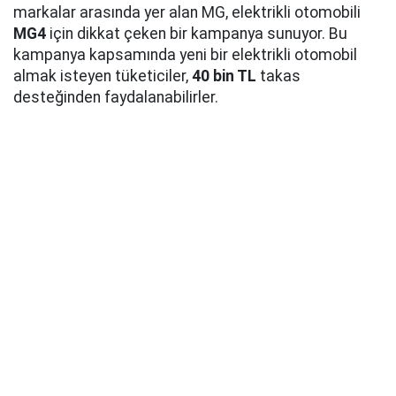
markalar arasında yer alan MG, elektrikli otomobili
MG4
için dikkat çeken bir kampanya sunuyor. Bu
kampanya kapsamında yeni bir elektrikli otomobil
almak isteyen tüketiciler,
40 bin TL
takas
desteğinden faydalanabilirler.