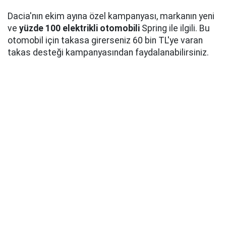
Dacia'nın ekim ayına özel kampanyası, markanın yeni
ve
yüzde 100 elektrikli otomobili
Spring ile ilgili. Bu
otomobil için takasa girerseniz 60 bin TL'ye varan
takas desteği kampanyasından faydalanabilirsiniz.