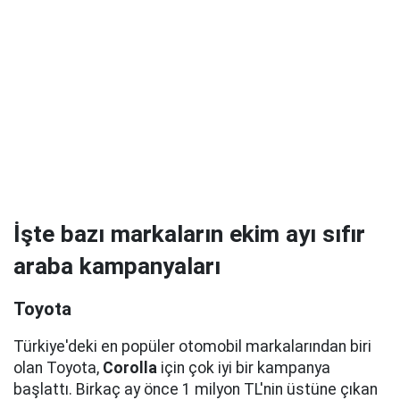
İşte bazı markaların ekim ayı sıfır
araba kampanyaları
Toyota
Türkiye'deki en popüler otomobil markalarından biri
olan Toyota,
Corolla
için çok iyi bir kampanya
başlattı. Birkaç ay önce 1 milyon TL'nin üstüne çıkan