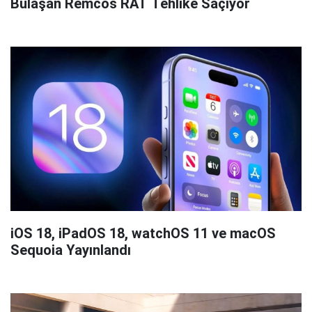
Bulaşan Remcos RAT Tehlike Saçıyor
iOS 18, iPadOS 18, watchOS 11 ve macOS
Sequoia Yayınlandı