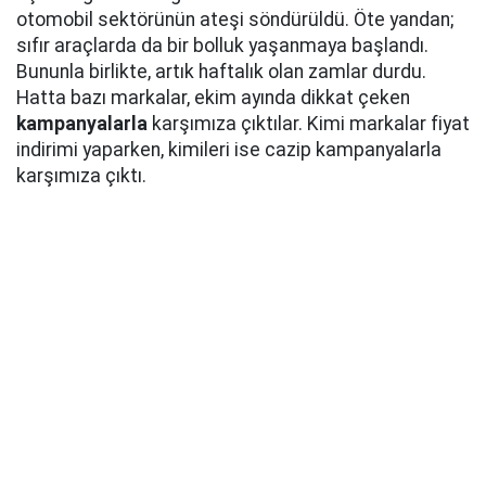
otomobil sektörünün ateşi söndürüldü. Öte yandan;
sıfır araçlarda da bir bolluk yaşanmaya başlandı.
Bununla birlikte, artık haftalık olan zamlar durdu.
Hatta bazı markalar, ekim ayında dikkat çeken
kampanyalarla
karşımıza çıktılar. Kimi markalar fiyat
indirimi yaparken, kimileri ise cazip kampanyalarla
karşımıza çıktı.