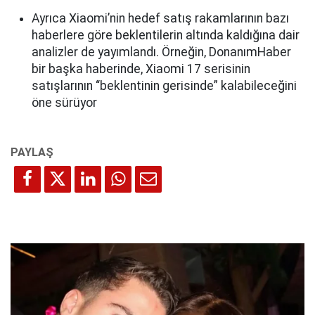
Ayrıca Xiaomi’nin hedef satış rakamlarının bazı
haberlere göre beklentilerin altında kaldığına dair
analizler de yayımlandı. Örneğin, DonanımHaber
bir başka haberinde, Xiaomi 17 serisinin
satışlarının “beklentinin gerisinde” kalabileceğini
öne sürüyor