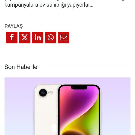
kampanyalara ev sahipliği yapıyorlar...
Son Haberler