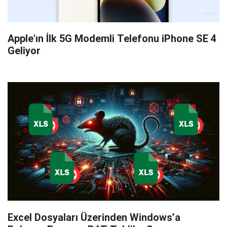
Apple'ın İlk 5G Modemli Telefonu iPhone SE 4
Geliyor
Excel Dosyaları Üzerinden Windows’a