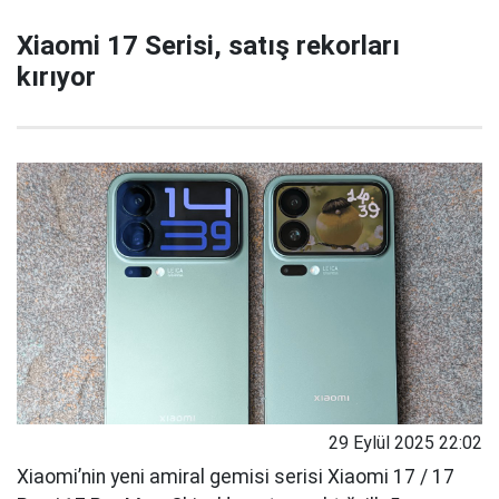
Xiaomi 17 Serisi, satış rekorları
kırıyor
29 Eylül 2025 22:02
Xiaomi’nin yeni amiral gemisi serisi Xiaomi 17 / 17