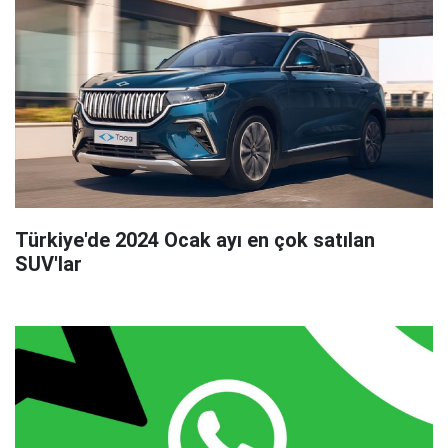
Türkiye'de 2024 Ocak ayı en çok satılan
SUV'lar