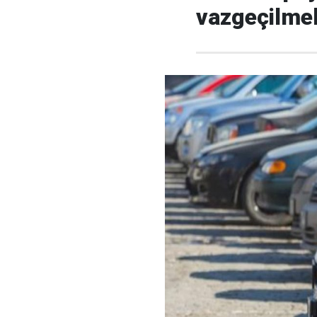
vazgeçilmel