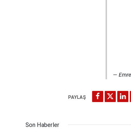
— Emre
Son Haberler