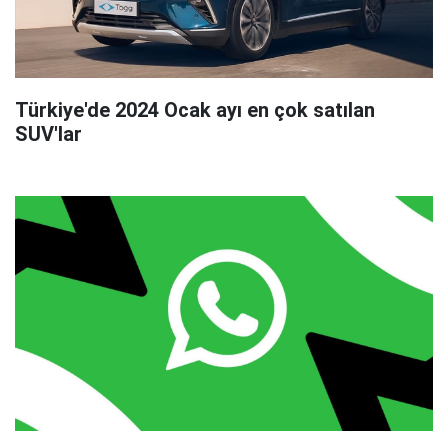
Türkiye'de 2024 Ocak ayı en çok satılan
SUV'lar