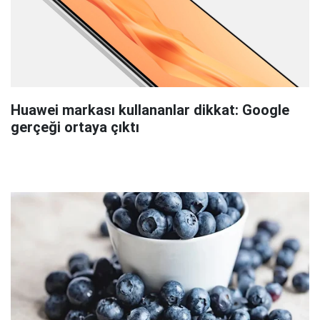
Huawei markası kullananlar dikkat: Google
gerçeği ortaya çıktı