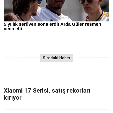
Xiaomi 17 Serisi, satış rekorları
kırıyor