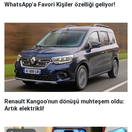
WhatsApp'a Favori Kişiler özelliği geliyor!
Renault Kangoo'nun dönüşü muhteşem oldu:
Artık elektrikli!