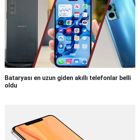
Bataryası en uzun giden akıllı telefonlar belli
oldu