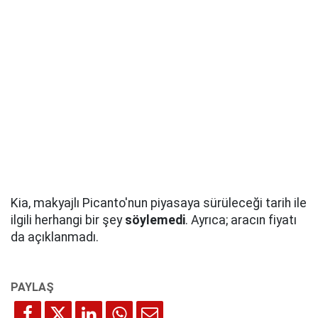
Kia, makyajlı Picanto'nun piyasaya sürüleceği tarih ile
ilgili herhangi bir şey
söylemedi
. Ayrıca; aracın fiyatı
da açıklanmadı.