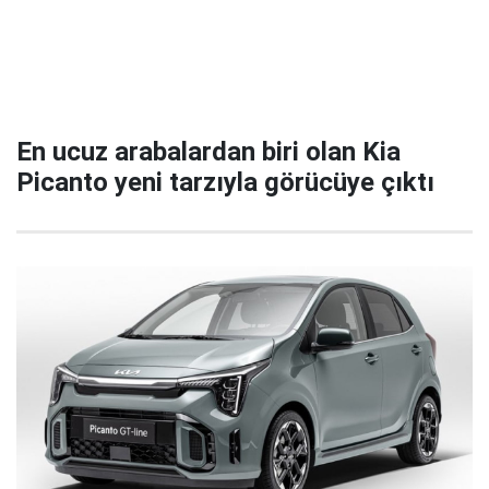
En ucuz arabalardan biri olan Kia
Picanto yeni tarzıyla görücüye çıktı