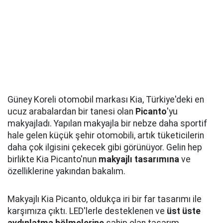
Güney Koreli otomobil markası Kia, Türkiye'deki en
ucuz arabalardan bir tanesi olan
Picanto
'yu
makyajladı. Yapılan makyajla bir nebze daha sportif
hale gelen küçük şehir otomobili, artık tüketicilerin
daha çok ilgisini çekecek gibi görünüyor. Gelin hep
birlikte Kia Picanto'nun
makyajlı tasarımına
ve
özelliklerine yakından bakalım.
Makyajlı Kia Picanto, oldukça iri bir far tasarımı ile
karşımıza çıktı. LED'lerle desteklenen ve
üst üste