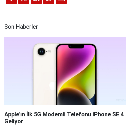
Son Haberler
Apple'ın İlk 5G Modemli Telefonu iPhone SE 4
Geliyor