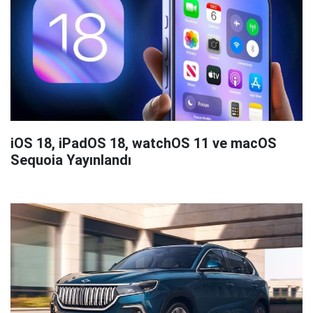
iOS 18, iPadOS 18, watchOS 11 ve macOS
Sequoia Yayınlandı