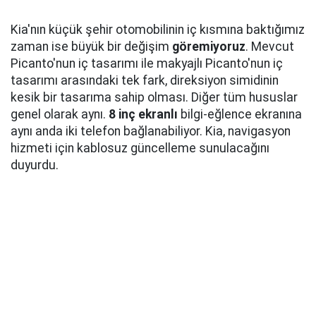
Kia'nın küçük şehir otomobilinin iç kısmına baktığımız
zaman ise büyük bir değişim
göremiyoruz
. Mevcut
Picanto'nun iç tasarımı ile makyajlı Picanto'nun iç
tasarımı arasındaki tek fark, direksiyon simidinin
kesik bir tasarıma sahip olması. Diğer tüm hususlar
genel olarak aynı.
8 inç ekranlı
bilgi-eğlence ekranına
aynı anda iki telefon bağlanabiliyor. Kia, navigasyon
hizmeti için kablosuz güncelleme sunulacağını
duyurdu.