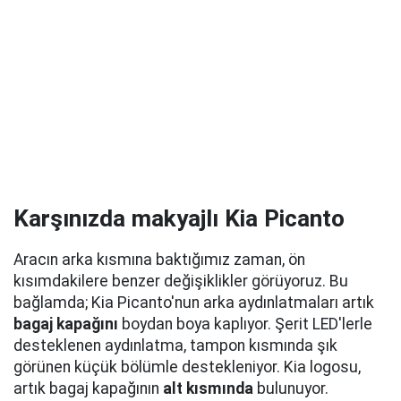
Karşınızda makyajlı Kia Picanto
Aracın arka kısmına baktığımız zaman, ön
kısımdakilere benzer değişiklikler görüyoruz. Bu
bağlamda; Kia Picanto'nun arka aydınlatmaları artık
bagaj kapağını
boydan boya kaplıyor. Şerit LED'lerle
desteklenen aydınlatma, tampon kısmında şık
görünen küçük bölümle destekleniyor. Kia logosu,
artık bagaj kapağının
alt kısmında
bulunuyor.