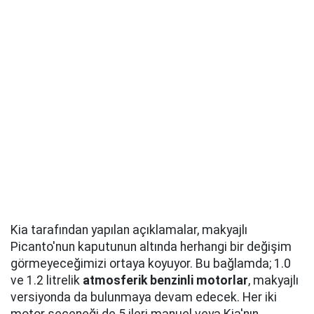
Kia tarafından yapılan açıklamalar, makyajlı
Picanto'nun kaputunun altında herhangi bir değişim
görmeyeceğimizi ortaya koyuyor. Bu bağlamda; 1.0
ve 1.2 litrelik
atmosferik benzinli motorlar
, makyajlı
versiyonda da bulunmaya devam edecek. Her iki