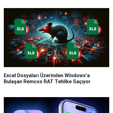
Excel Dosyaları Üzerinden Windows’a
Bulaşan Remcos RAT Tehlike Saçıyor