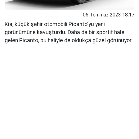
05 Temmuz 2023 18:17
Kia, küçük şehir otomobili Picanto'yu yeni
görünümüne kavuşturdu. Daha da bir sportif hale
gelen Picanto, bu haliyle de oldukça güzel görünüyor.