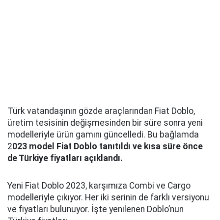
Türk vatandaşının gözde araçlarından Fiat Doblo,
üretim tesisinin değişmesinden bir süre sonra yeni
modelleriyle ürün gamını güncelledi. Bu bağlamda
2
023 model Fiat Doblo tanıtıldı ve kısa süre önce
de Türkiye fiyatları açıklandı.
Yeni Fiat Doblo 2023, karşımıza Combi ve Cargo
modelleriyle çıkıyor. Her iki serinin de farklı versiyonu
ve fiyatları bulunuyor. İşte yenilenen Doblo’nun