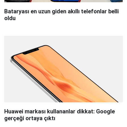
Bataryası en uzun giden akıllı telefonlar belli
oldu
Huawei markası kullananlar dikkat: Google
gerçeği ortaya çıktı