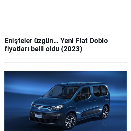
Enişteler üzgün… Yeni Fiat Doblo
fiyatları belli oldu (2023)