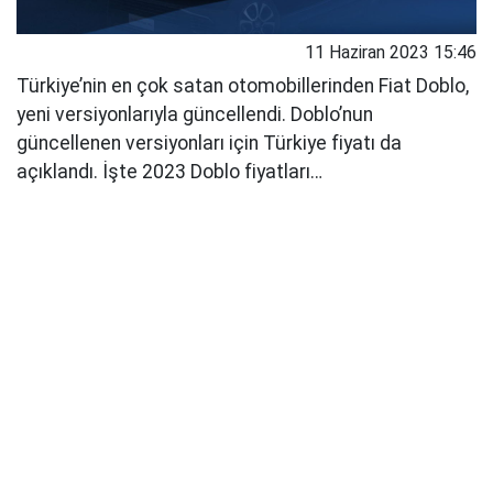
11 Haziran 2023 15:46
Türkiye’nin en çok satan otomobillerinden Fiat Doblo,
yeni versiyonlarıyla güncellendi. Doblo’nun
güncellenen versiyonları için Türkiye fiyatı da
açıklandı. İşte 2023 Doblo fiyatları…