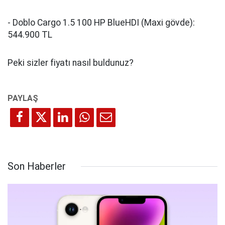
- Doblo Cargo 1.5 100 HP BlueHDI (Maxi gövde):
544.900 TL
Peki sizler fiyatı nasıl buldunuz?
Son Haberler