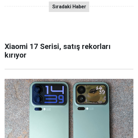
Xiaomi 17 Serisi, satış rekorları
kırıyor