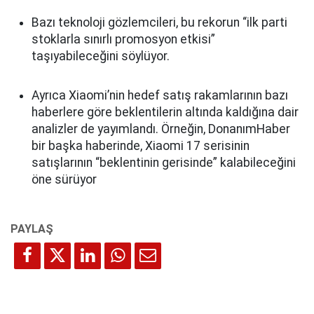
Bazı teknoloji gözlemcileri, bu rekorun “ilk parti
stoklarla sınırlı promosyon etkisi”
taşıyabileceğini söylüyor.
Ayrıca Xiaomi’nin hedef satış rakamlarının bazı
haberlere göre beklentilerin altında kaldığına dair
analizler de yayımlandı. Örneğin, DonanımHaber
bir başka haberinde, Xiaomi 17 serisinin
satışlarının “beklentinin gerisinde” kalabileceğini
öne sürüyor