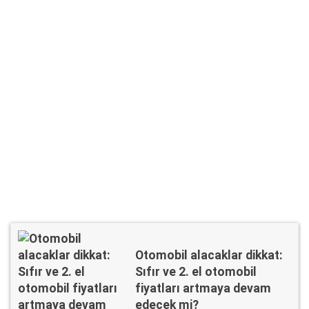
Otomobil alacaklar dikkat:
Sıfır ve 2. el otomobil
fiyatları artmaya devam
edecek mi?