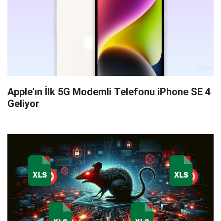
Apple'ın İlk 5G Modemli Telefonu iPhone SE 4
Geliyor