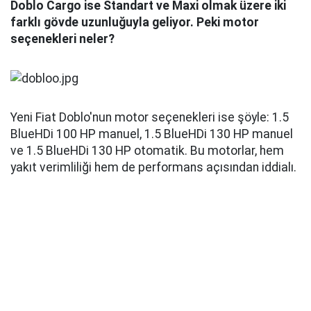
Doblo Cargo ise Standart ve Maxi olmak üzere iki
farklı gövde uzunluğuyla geliyor. Peki motor
seçenekleri neler?
Yeni Fiat Doblo'nun motor seçenekleri ise şöyle: 1.5
BlueHDi 100 HP manuel, 1.5 BlueHDi 130 HP manuel
ve 1.5 BlueHDi 130 HP otomatik. Bu motorlar, hem
yakıt verimliliği hem de performans açısından iddialı.