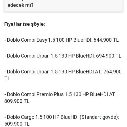
Fiyatlar ise şöyle:
- Doblo Combi Easy 1.5 100 HP BlueHDI: 644.900 TL
- Doblo Combi Urban 1.5 130 HP BlueHDI: 694.900 TL
- Doblo Combi Urban 1.5 130 HP BlueHDI AT: 764.900
TL
- Doblo Combi Premio Plus 1.5 130 HP BlueHDI AT:
809.900 TL
- Doblo Cargo 1.5 100 HP BlueHDI (Standart gövde):
509.900 TL