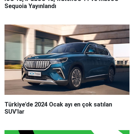
Sequoia Yayınlandı
Türkiye'de 2024 Ocak ayı en çok satılan
SUV'lar