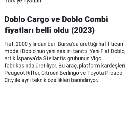
Türkiye fiyatları…
Doblo Cargo ve Doblo Combi
fiyatları belli oldu (2023)
Fiat, 2000 yılından beri Bursa'da ürettiği hafif ticari
modeli Doblo'nun yeni neslini tanıttı. Yeni Fiat Doblo,
artık İspanya'da Stellantis grubunun Vigo
fabrikasında üretiliyor. Bu araç, platform kardeşleri
Peugeot Rifter, Citroen Berlingo ve Toyota Proace
City ile aynı teknik özellikleri barındırıyor.