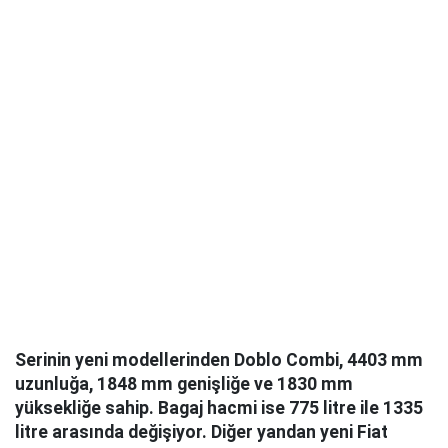
Serinin yeni modellerinden Doblo Combi, 4403 mm
uzunluğa, 1848 mm genişliğe ve 1830 mm
yüksekliğe sahip. Bagaj hacmi ise 775 litre ile 1335
litre arasında değişiyor. Diğer yandan yeni Fiat