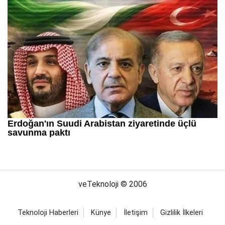
veTeknoloji © 2006
Teknoloji Haberleri
Künye
İletişim
Gizlilik İlkeleri