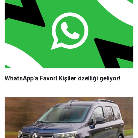
WhatsApp'a Favori Kişiler özelliği geliyor!