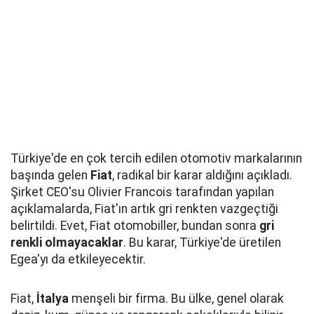
Türkiye'de en çok tercih edilen otomotiv markalarının
başında gelen
Fiat
, radikal bir karar aldığını açıkladı.
Şirket CEO'su Olivier Francois tarafından yapılan
açıklamalarda, Fiat'ın artık gri renkten vazgeçtiği
belirtildi. Evet, Fiat otomobiller, bundan sonra
gri
renkli olmayacaklar
. Bu karar, Türkiye'de üretilen
Egea'yı da etkileyecektir.
Fiat,
İtalya
menşeli bir firma. Bu ülke, genel olarak