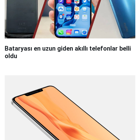
Bataryası en uzun giden akıllı telefonlar belli
oldu