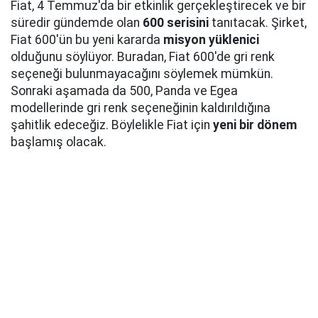
Fiat, 4 Temmuz'da bir etkinlik gerçekleştirecek ve bir
süredir gündemde olan
600 serisini
tanıtacak. Şirket,
Fiat 600'ün bu yeni kararda
misyon yüklenici
olduğunu söylüyor. Buradan, Fiat 600'de gri renk
seçeneği bulunmayacağını söylemek mümkün.
Sonraki aşamada da 500, Panda ve Egea
modellerinde gri renk seçeneğinin kaldırıldığına
şahitlik edeceğiz. Böylelikle Fiat için
yeni bir dönem
başlamış olacak.