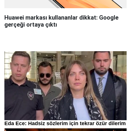
Huawei markası kullananlar dikkat: Google
gerçeği ortaya çıktı