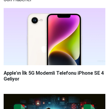
Apple'ın İlk 5G Modemli Telefonu iPhone SE 4
Geliyor