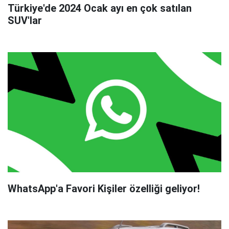
Türkiye'de 2024 Ocak ayı en çok satılan
SUV'lar
WhatsApp'a Favori Kişiler özelliği geliyor!