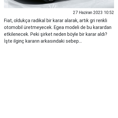
27 Haziran 2023 10:52
Fiat, oldukça radikal bir karar alarak, artık gri renkli
otomobil üretmeyecek. Egea modeli de bu karardan
etkilenecek. Peki şirket neden böyle bir karar aldı?
İşte ilginç kararın arkasındaki sebep...