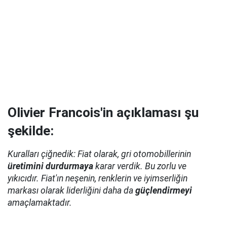
Olivier Francois'in açıklaması şu
şekilde:
Kuralları çiğnedik: Fiat olarak, gri otomobillerinin
üretimini durdurmaya
karar verdik. Bu zorlu ve
yıkıcıdır. Fiat'ın neşenin, renklerin ve iyimserliğin
markası olarak liderliğini daha da
güçlendirmeyi
amaçlamaktadır.