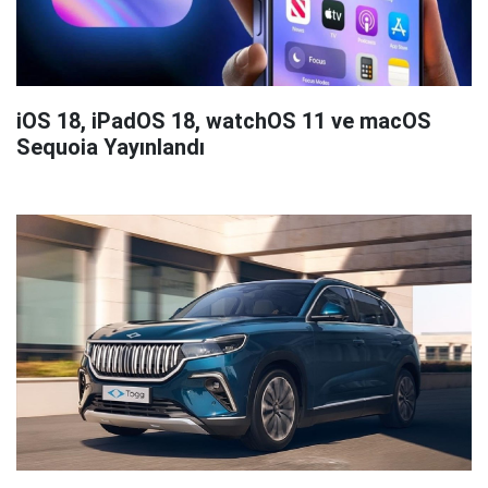
iOS 18, iPadOS 18, watchOS 11 ve macOS
Sequoia Yayınlandı