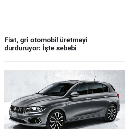
Fiat, gri otomobil üretmeyi
durduruyor: İşte sebebi