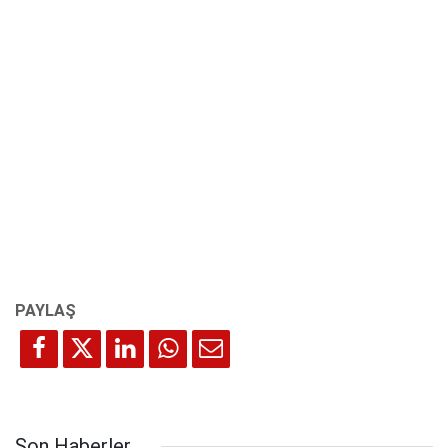
Son Haberler