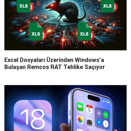
Excel Dosyaları Üzerinden Windows’a
Bulaşan Remcos RAT Tehlike Saçıyor