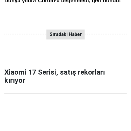
Xiaomi 17 Serisi, satış rekorları
kırıyor