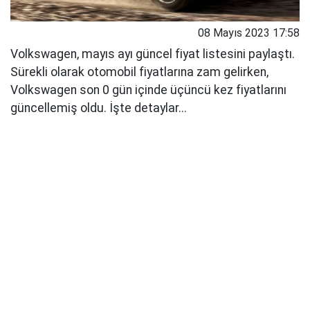
08 Mayıs 2023 17:58
Volkswagen, mayıs ayı güncel fiyat listesini paylaştı.
Sürekli olarak otomobil fiyatlarına zam gelirken,
Volkswagen son 0 gün içinde üçüncü kez fiyatlarını
güncellemiş oldu. İşte detaylar...