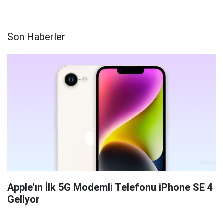
Son Haberler
Apple'ın İlk 5G Modemli Telefonu iPhone SE 4
Geliyor