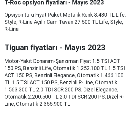
T-Roc opsiyon fiyatları - Mayıs 2023
Opsiyon türü Fiyat Paket Metalik Renk 8.480 TL Life,
Style, R-Line Açılır Cam Tavan 27.500 TL Life, Style,
R-Line
Tiguan fiyatları - Mayıs 2023
Motor-Yakıt Donanım-Şanzıman Fiyat 1.5 TSI ACT
150 PS, Benzinli Life, Otomatik 1.252.100 TL 1.5 TSI
ACT 150 PS, Benzinli Elegance, Otomatik 1.466.100
TL 1.5 TSI ACT 150 PS, Benzinli R-Line, Otomatik
1.563.300 TL 2.0 TDI SCR 200 PS, Dizel Elegance,
Otomatik 2.200.500 TL 2.0 TDI SCR 200 PS, Dizel R-
Line, Otomatik 2.355.900 TL