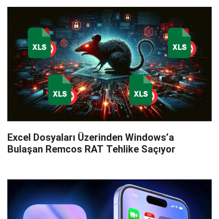
Excel Dosyaları Üzerinden Windows’a
Bulaşan Remcos RAT Tehlike Saçıyor