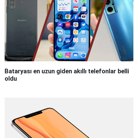
Bataryası en uzun giden akıllı telefonlar belli
oldu