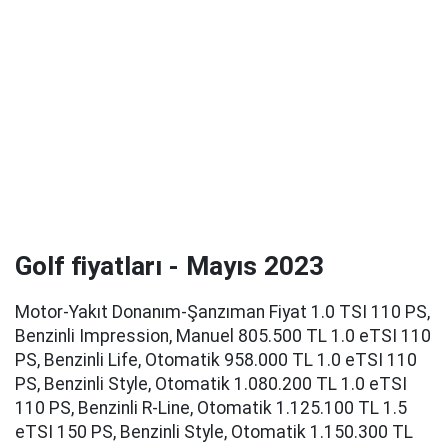
Golf fiyatları - Mayıs 2023
Motor-Yakıt Donanım-Şanzıman Fiyat 1.0 TSI 110 PS,
Benzinli Impression, Manuel 805.500 TL 1.0 eTSI 110
PS, Benzinli Life, Otomatik 958.000 TL 1.0 eTSI 110
PS, Benzinli Style, Otomatik 1.080.200 TL 1.0 eTSI
110 PS, Benzinli R-Line, Otomatik 1.125.100 TL 1.5
eTSI 150 PS, Benzinli Style, Otomatik 1.150.300 TL