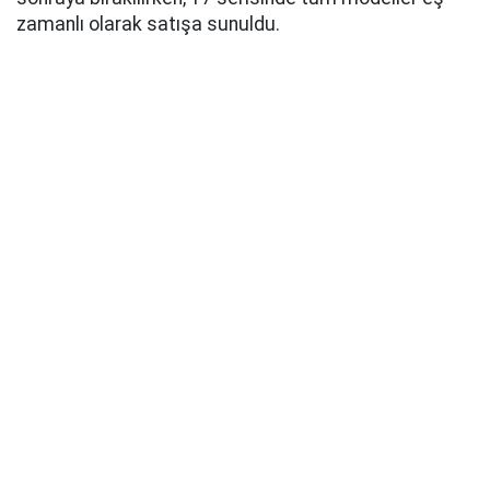
zamanlı olarak satışa sunuldu.