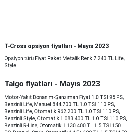
T-Cross opsiyon fiyatları - Mayıs 2023
Opsiyon türü Fiyat Paket Metalik Renk 7.240 TL Life,
Style
Taigo fiyatları - Mayıs 2023
Motor-Yakıt Donanım-Şanzıman Fiyat 1.0 TSI 95 PS,
Benzinli Life, Manuel 844.700 TL 1.0 TSI 110 PS,
Benzinli Life, Otomatik 962.200 TL 1.0 TSI 110 PS,
Benzinli Style, Otomatik 1.083.400 TL 1.0 TSI 110 PS,
Benzinli R-Line, Otomatik 1.130.400 TL 1.5 TSI 150