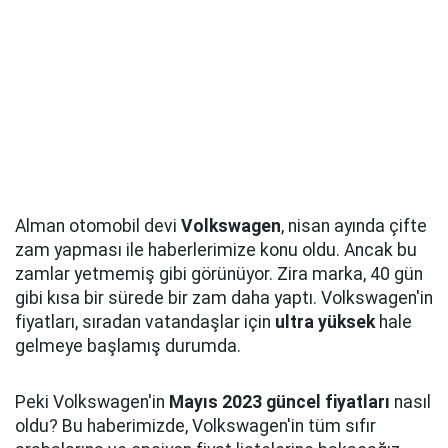
Alman otomobil devi
Volkswagen
, nisan ayında çifte
zam yapması ile haberlerimize konu oldu. Ancak bu
zamlar yetmemiş gibi görünüyor. Zira marka, 40 gün
gibi kısa bir sürede bir zam daha yaptı. Volkswagen'in
fiyatları, sıradan vatandaşlar için
ultra yüksek
hale
gelmeye başlamış durumda.
Peki Volkswagen'in
Mayıs 2023 güncel fiyatları
nasıl
oldu? Bu haberimizde, Volkswagen'in tüm sıfır