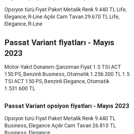
Opsiyon türü Fiyat Paket Metalik Renk 9.440 TL Life,
Elegance, R-Line Açılır Cam Tavan 29.670 TL Life,
Elegance, R-Line
Passat Variant fiyatları - Mayıs
2023
Motor-Yakıt Donanım-Şanzıman Fiyat 1.5 TSI ACT
150 PS, Benzinli Business, Otomatik 1.256.300 TL 1.5
TSI ACT 150 PS, Benzinli Elegance, Otomatik
1.531.600 TL
Passat Variant opsiyon fiyatları - Mayıs 2023
Opsiyon türü Fiyat Paket Metalik Renk 9.440 TL
Business, Elegance Açılır Cam Tavan 26.810 TL
Business, Elegance