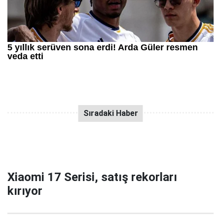
Xiaomi 17 Serisi, satış rekorları
kırıyor