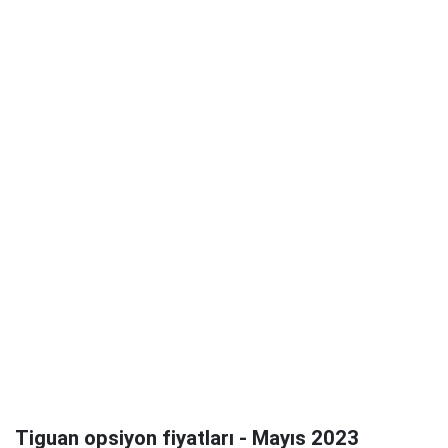
Tiguan opsiyon fiyatları - Mayıs 2023