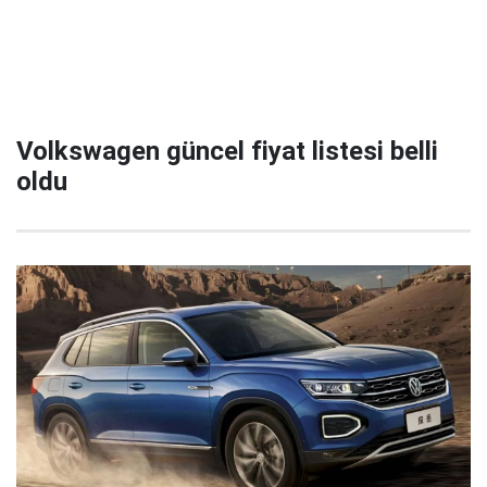
Volkswagen güncel fiyat listesi belli
oldu