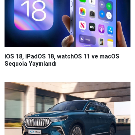
iOS 18, iPadOS 18, watchOS 11 ve macOS
Sequoia Yayınlandı