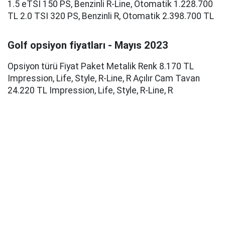
1.5 eTSI 150 PS, Benzinli R-Line, Otomatik 1.228.700
TL 2.0 TSI 320 PS, Benzinli R, Otomatik 2.398.700 TL
Golf opsiyon fiyatları - Mayıs 2023
Opsiyon türü Fiyat Paket Metalik Renk 8.170 TL
Impression, Life, Style, R-Line, R Açılır Cam Tavan
24.220 TL Impression, Life, Style, R-Line, R