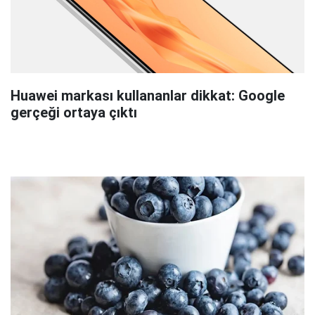
Huawei markası kullananlar dikkat: Google
gerçeği ortaya çıktı