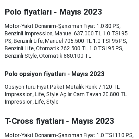
Polo fiyatları - Mayıs 2023
Motor-Yakıt Donanım-Şanzıman Fiyat 1.0 80 PS,
Benzinli Impression, Manuel 637.000 TL 1.0 TSI 95
PS, Benzinli Life, Manuel 706.500 TL 1.0 TSI 95 PS,
Benzinli Life, Otomatik 762.500 TL 1.0 TSI 95 PS,
Benzinli Style, Otomatik 880.100 TL
Polo opsiyon fiyatları - Mayıs 2023
Opsiyon türü Fiyat Paket Metalik Renk 7.120 TL
Impression, Life, Style Açılır Cam Tavan 20.800 TL
Impression, Life, Style
T-Cross fiyatları - Mayıs 2023
Motor-Yakıt Donanım-Şanzıman Fiyat 1.0 TSI 110 PS,