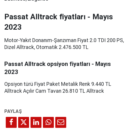
Passat Alltrack fiyatları - Mayıs
2023
Motor-Yakıt Donanım-Şanzıman Fiyat 2.0 TDI 200 PS,
Dizel Alltrack, Otomatik 2.476.500 TL
Passat Alltrack opsiyon fiyatları - Mayıs
2023
Opsiyon türü Fiyat Paket Metalik Renk 9.440 TL
Alltrack Açılır Cam Tavan 26.810 TL Alltrack