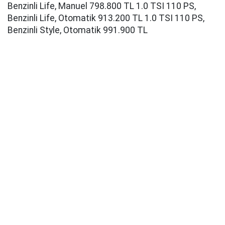
Benzinli Life, Manuel 798.800 TL 1.0 TSI 110 PS,
Benzinli Life, Otomatik 913.200 TL 1.0 TSI 110 PS,
Benzinli Style, Otomatik 991.900 TL