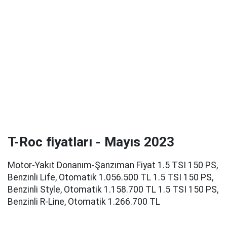
T-Roc fiyatları - Mayıs 2023
Motor-Yakıt Donanım-Şanzıman Fiyat 1.5 TSI 150 PS,
Benzinli Life, Otomatik 1.056.500 TL 1.5 TSI 150 PS,
Benzinli Style, Otomatik 1.158.700 TL 1.5 TSI 150 PS,
Benzinli R-Line, Otomatik 1.266.700 TL