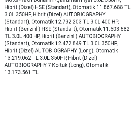
Motor-Yakıt Donanım-Şanzıman Fiyat 3.0L 350HP,
Hibrit (Dizel) HSE (Standart), Otomatik 11.867.688 TL
3.0L 350HP, Hibrit (Dizel) AUTOBIOGRAPHY
(Standart), Otomatik 12.732.203 TL 3.0L 400 HP,
Hibrit (Benzinli) HSE (Standart), Otomatik 11.503.682
TL 3.0L 400 HP, Hibrit (Benzinli) AUTOBIOGRAPHY
(Standart), Otomatik 12.472.849 TL 3.0L 350HP,
Hibrit (Dizel) AUTOBIOGRAPHY (Long), Otomatik
13.219.062 TL 3.0L 350HP, Hibrit (Dizel)
AUTOBIOGRAPHY 7 Koltuk (Long), Otomatik
13.173.561 TL