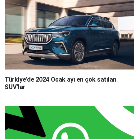
Türkiye'de 2024 Ocak ayı en çok satılan
SUV'lar