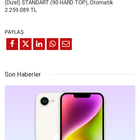
(Dizel) STANDART (90 HARD TOP), Otomatik
2.259.089 TL
Son Haberler