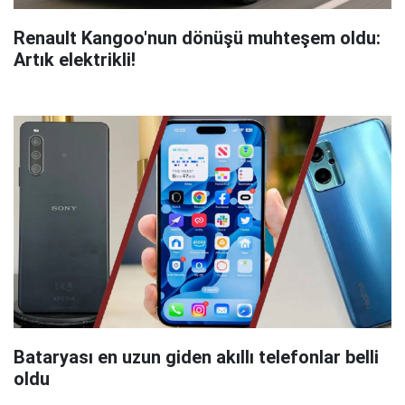
Renault Kangoo'nun dönüşü muhteşem oldu:
Artık elektrikli!
Bataryası en uzun giden akıllı telefonlar belli
oldu