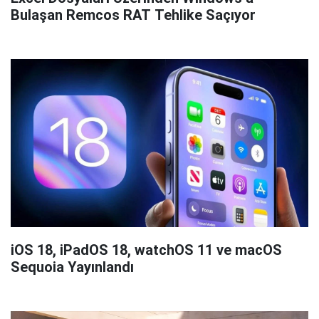
Bulaşan Remcos RAT Tehlike Saçıyor
iOS 18, iPadOS 18, watchOS 11 ve macOS
Sequoia Yayınlandı