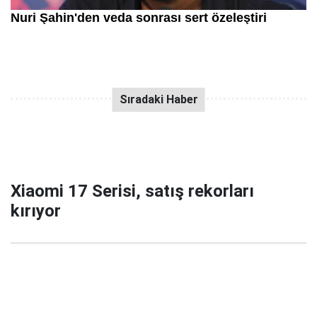
Xiaomi 17 Serisi, satış rekorları
kırıyor