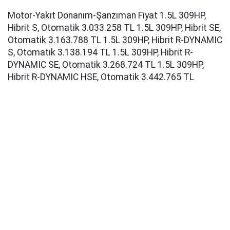
Motor-Yakıt Donanım-Şanzıman Fiyat 1.5L 309HP,
Hibrit S, Otomatik 3.033.258 TL 1.5L 309HP, Hibrit SE,
Otomatik 3.163.788 TL 1.5L 309HP, Hibrit R-DYNAMIC
S, Otomatik 3.138.194 TL 1.5L 309HP, Hibrit R-
DYNAMIC SE, Otomatik 3.268.724 TL 1.5L 309HP,
Hibrit R-DYNAMIC HSE, Otomatik 3.442.765 TL