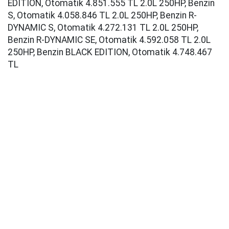
EDITION, Otomatik 4.851.555 TL 2.0L 250HP, Benzin
S, Otomatik 4.058.846 TL 2.0L 250HP, Benzin R-
DYNAMIC S, Otomatik 4.272.131 TL 2.0L 250HP,
Benzin R-DYNAMIC SE, Otomatik 4.592.058 TL 2.0L
250HP, Benzin BLACK EDITION, Otomatik 4.748.467
TL