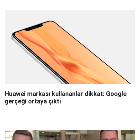
Huawei markası kullananlar dikkat: Google
gerçeği ortaya çıktı