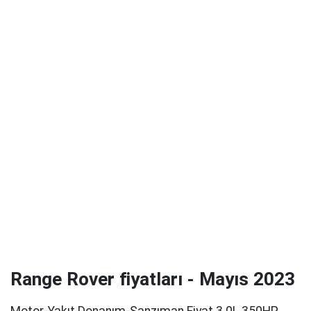
Range Rover fiyatları - Mayıs 2023