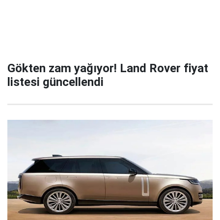
Gökten zam yağıyor! Land Rover fiyat
listesi güncellendi