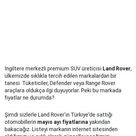
İngiltere merkezli premium SUV üreticisi
Land Rover
,
ülkemizde sıklıkla tercih edilen markalardan bir
tanesi. Tüketiciler, Defender veya Range Rover
araçlara oldukça ilgi duyuyorlar. Peki bu markada
fiyatlar ne durumda?
Şimdi sizlerle Land Rover'ın Türkiye'de sattığı
otomobillerin
mayıs ayı fiyatlarına
yakından
bakacağız. Listeyi markanın internet sitesinden