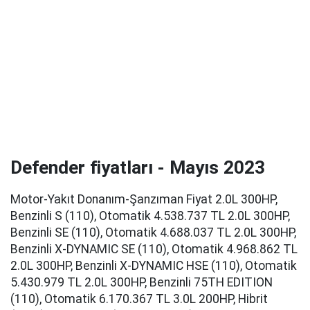
Defender fiyatları - Mayıs 2023
Motor-Yakıt Donanım-Şanzıman Fiyat 2.0L 300HP,
Benzinli S (110), Otomatik 4.538.737 TL 2.0L 300HP,
Benzinli SE (110), Otomatik 4.688.037 TL 2.0L 300HP,
Benzinli X-DYNAMIC SE (110), Otomatik 4.968.862 TL
2.0L 300HP, Benzinli X-DYNAMIC HSE (110), Otomatik
5.430.979 TL 2.0L 300HP, Benzinli 75TH EDITION
(110), Otomatik 6.170.367 TL 3.0L 200HP, Hibrit