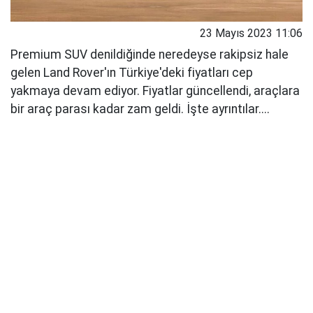
23 Mayıs 2023 11:06
Premium SUV denildiğinde neredeyse rakipsiz hale
gelen Land Rover'ın Türkiye'deki fiyatları cep
yakmaya devam ediyor. Fiyatlar güncellendi, araçlara
bir araç parası kadar zam geldi. İşte ayrıntılar....