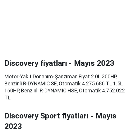
Discovery fiyatları - Mayıs 2023
Motor-Yakıt Donanım-Şanzıman Fiyat 2.0L 300HP,
Benzinli R-DYNAMIC SE, Otomatik 4.275.686 TL 1.5L
160HP, Benzinli R-DYNAMIC HSE, Otomatik 4.752.022
TL
Discovery Sport fiyatları - Mayıs
2023