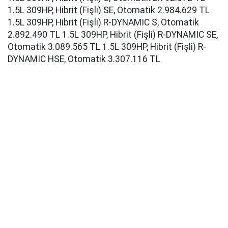
1.5L 309HP, Hibrit (Fişli) SE, Otomatik 2.984.629 TL
1.5L 309HP, Hibrit (Fişli) R-DYNAMIC S, Otomatik
2.892.490 TL 1.5L 309HP, Hibrit (Fişli) R-DYNAMIC SE,
Otomatik 3.089.565 TL 1.5L 309HP, Hibrit (Fişli) R-
DYNAMIC HSE, Otomatik 3.307.116 TL