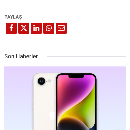
Son Haberler