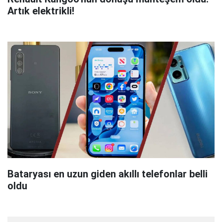
Artık elektrikli!
Bataryası en uzun giden akıllı telefonlar belli
oldu