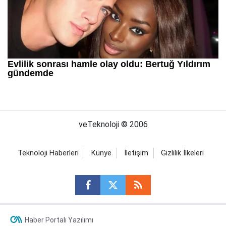
veTeknoloji © 2006
Teknoloji Haberleri
Künye
İletişim
Gizlilik İlkeleri
Haber Portalı Yazılımı