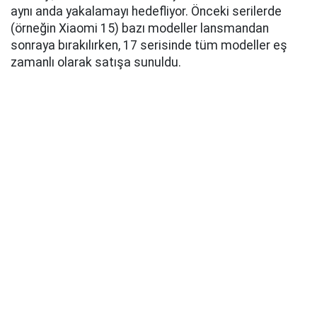
aynı anda yakalamayı hedefliyor. Önceki serilerde
(örneğin Xiaomi 15) bazı modeller lansmandan
sonraya bırakılırken, 17 serisinde tüm modeller eş
zamanlı olarak satışa sunuldu.