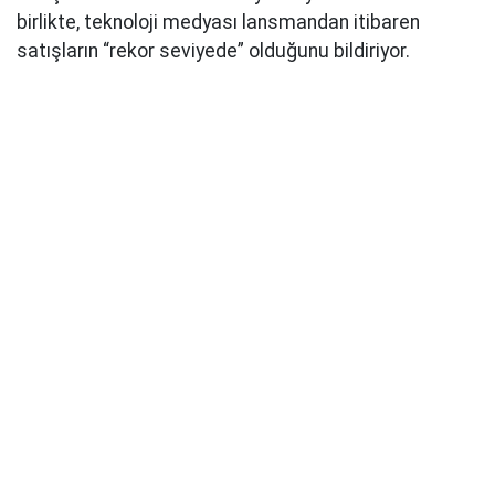
birlikte, teknoloji medyası lansmandan itibaren
satışların “rekor seviyede” olduğunu bildiriyor.