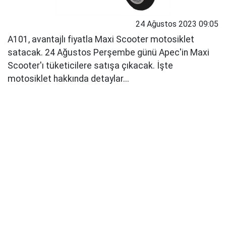
24 Ağustos 2023 09:05
A101, avantajlı fiyatla Maxi Scooter motosiklet
satacak. 24 Ağustos Perşembe günü Apec'in Maxi
Scooter'ı tüketicilere satışa çıkacak. İşte
motosiklet hakkında detaylar...