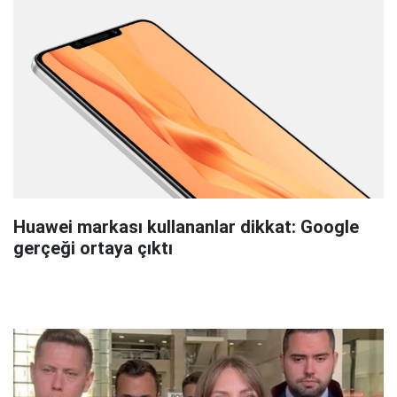
Huawei markası kullananlar dikkat: Google
gerçeği ortaya çıktı