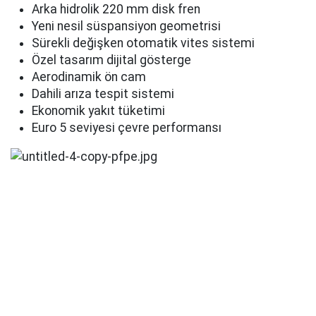
Arka hidrolik 220 mm disk fren
Yeni nesil süspansiyon geometrisi
Sürekli değişken otomatik vites sistemi
Özel tasarım dijital gösterge
Aerodinamik ön cam
Dahili arıza tespit sistemi
Ekonomik yakıt tüketimi
Euro 5 seviyesi çevre performansı