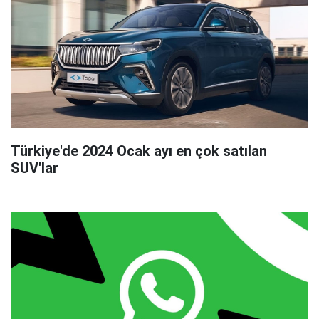
Türkiye'de 2024 Ocak ayı en çok satılan
SUV'lar