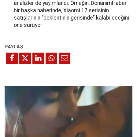
analizler de yayımlandı. Örneğin, DonanımHaber
bir başka haberinde, Xiaomi 17 serisinin
satışlarının “beklentinin gerisinde” kalabileceğini
öne sürüyor