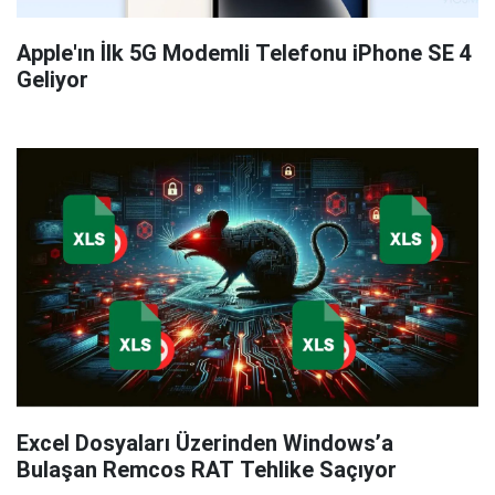
Apple'ın İlk 5G Modemli Telefonu iPhone SE 4
Geliyor
Excel Dosyaları Üzerinden Windows’a
Bulaşan Remcos RAT Tehlike Saçıyor