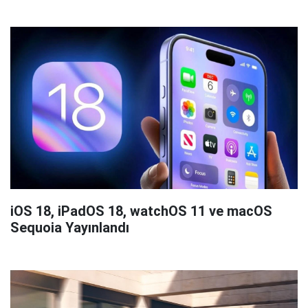
iOS 18, iPadOS 18, watchOS 11 ve macOS
Sequoia Yayınlandı