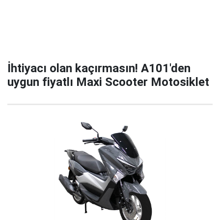
İhtiyacı olan kaçırmasın! A101'den
uygun fiyatlı Maxi Scooter Motosiklet