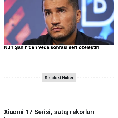
Xiaomi 17 Serisi, satış rekorları