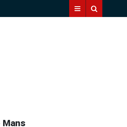
Le Mans