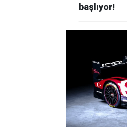
başlıyor!