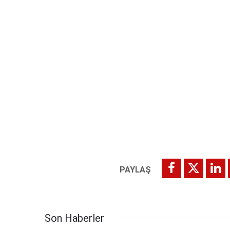
Son Haberler