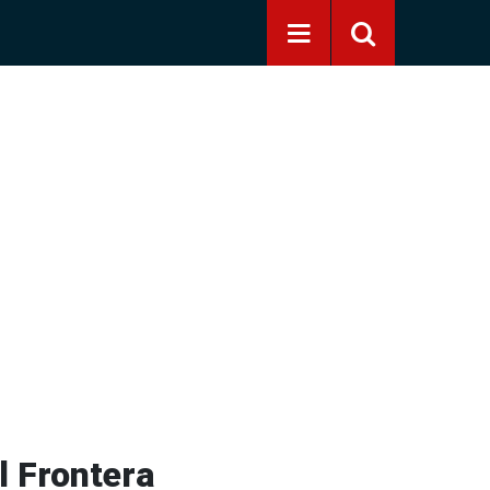
l Frontera