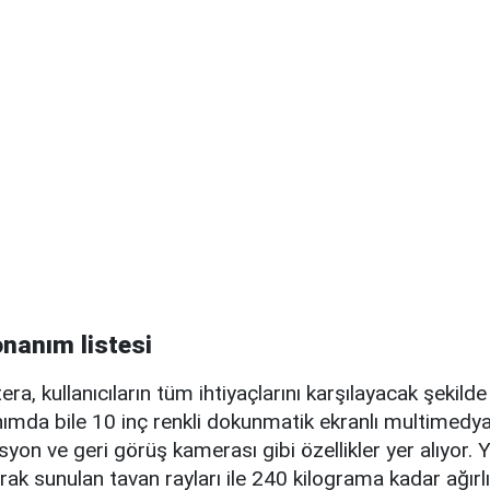
nanım listesi
ra, kullanıcıların tüm ihtiyaçlarını karşılayacak şekilde
ımda bile 10 inç renkli dokunmatik ekranlı multimedya
syon ve geri görüş kamerası gibi özellikler yer alıyor.
rak sunulan tavan rayları ile 240 kilograma kadar ağırlık