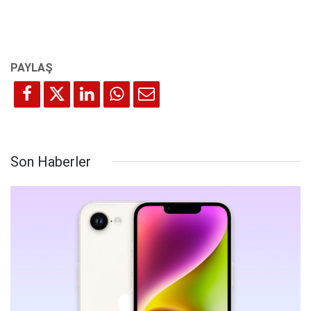
Son Haberler