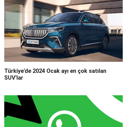
Türkiye'de 2024 Ocak ayı en çok satılan
SUV'lar