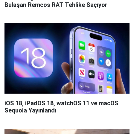
Bulaşan Remcos RAT Tehlike Saçıyor
iOS 18, iPadOS 18, watchOS 11 ve macOS
Sequoia Yayınlandı