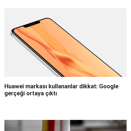
Huawei markası kullananlar dikkat: Google
gerçeği ortaya çıktı