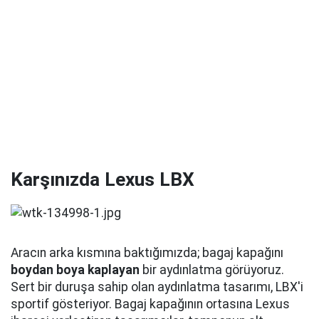
Karşınızda Lexus LBX
Aracın arka kısmına baktığımızda; bagaj kapağını
boydan boya kaplayan
bir aydınlatma görüyoruz.
Sert bir duruşa sahip olan aydınlatma tasarımı, LBX'i
sportif gösteriyor. Bagaj kapağının ortasına Lexus