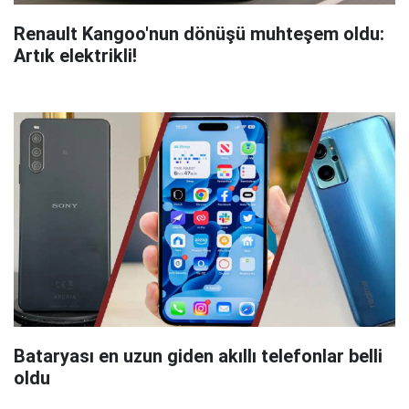
Renault Kangoo'nun dönüşü muhteşem oldu:
Artık elektrikli!
Bataryası en uzun giden akıllı telefonlar belli
oldu