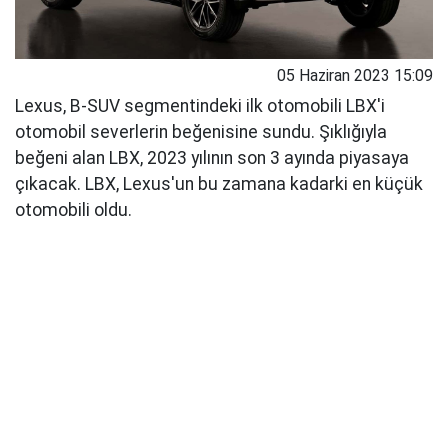
05 Haziran 2023 15:09
Lexus, B-SUV segmentindeki ilk otomobili LBX'i
otomobil severlerin beğenisine sundu. Şıklığıyla
beğeni alan LBX, 2023 yılının son 3 ayında piyasaya
çıkacak. LBX, Lexus'un bu zamana kadarki en küçük
otomobili oldu.