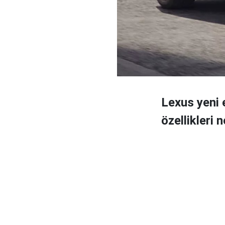
Lexus yeni e
özellikleri n