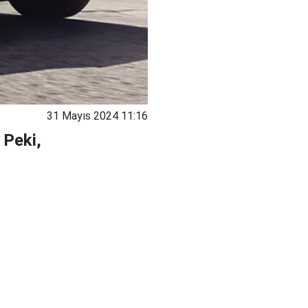
31 Mayıs 2024 11:16
 Peki,