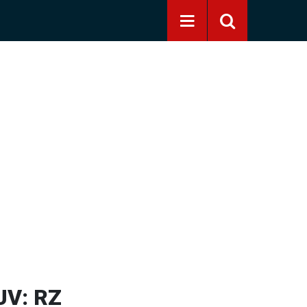
UV: RZ