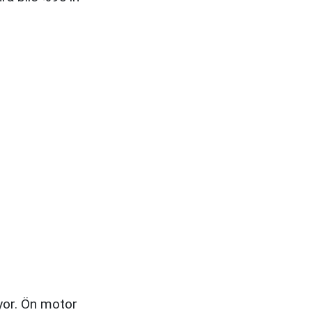
yor. Ön motor