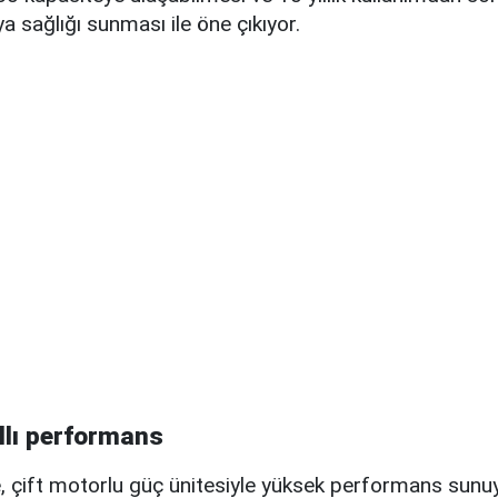
a sağlığı sunması ile öne çıkıyor.
llı performans
 çift motorlu güç ünitesiyle yüksek performans sunu