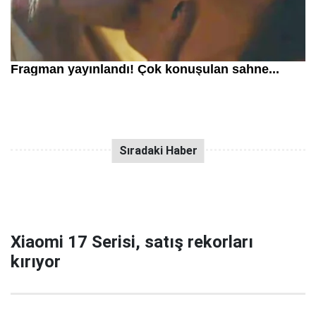
Xiaomi 17 Serisi, satış rekorları
kırıyor