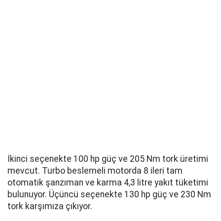
İkinci seçenekte 100 hp güç ve 205 Nm tork üretimi
mevcut. Turbo beslemeli motorda 8 ileri tam
otomatik şanzıman ve karma 4,3 litre yakıt tüketimi
bulunuyor. Üçüncü seçenekte 130 hp güç ve 230 Nm
tork karşımıza çıkıyor.