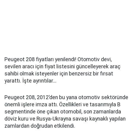
Peugeot 208 fiyatları yenilendi! Otomotiv devi,
sevilen aracı için fiyat listesini güncelleyerek araç
sahibi olmak isteyenler için benzersiz bir fırsat
yarattı. İşte ayrıntılar...
Peugeot 208, 2012’den bu yana otomotiv sektöründe
önemli işlere imza attı. Özellikleri ve tasarımıyla B
segmentinde öne çıkan otomobil, son zamanlarda
döviz kuru ve Rusya-Ukrayna savaşı kaynaklı yapılan
zamlardan doğrudan etkilendi.