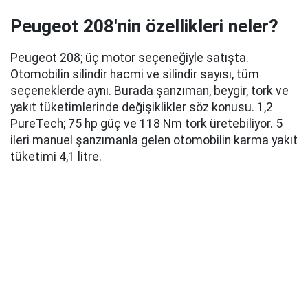
Peugeot 208'nin özellikleri neler?
Peugeot 208; üç motor seçeneğiyle satışta.
Otomobilin silindir hacmi ve silindir sayısı, tüm
seçeneklerde aynı. Burada şanzıman, beygir, tork ve
yakıt tüketimlerinde değişiklikler söz konusu. 1,2
PureTech; 75 hp güç ve 118 Nm tork üretebiliyor. 5
ileri manuel şanzımanla gelen otomobilin karma yakıt
tüketimi 4,1 litre.