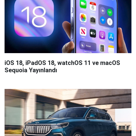
iOS 18, iPadOS 18, watchOS 11 ve macOS
Sequoia Yayınlandı