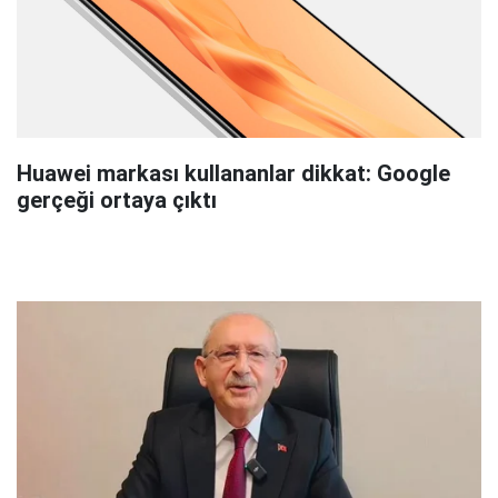
Huawei markası kullananlar dikkat: Google
gerçeği ortaya çıktı