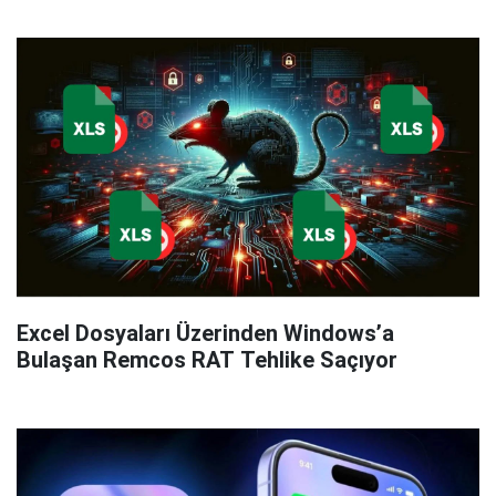
Excel Dosyaları Üzerinden Windows’a
Bulaşan Remcos RAT Tehlike Saçıyor