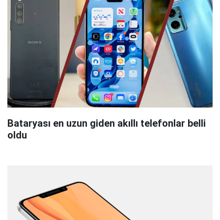
Bataryası en uzun giden akıllı telefonlar belli
oldu