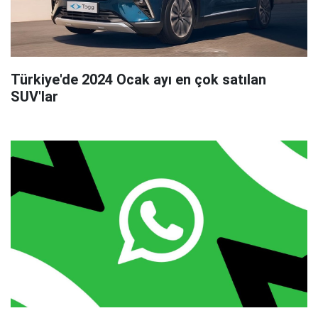
Türkiye'de 2024 Ocak ayı en çok satılan
SUV'lar