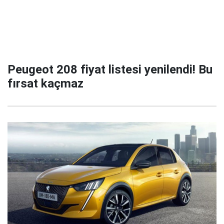
Peugeot 208 fiyat listesi yenilendi! Bu
fırsat kaçmaz