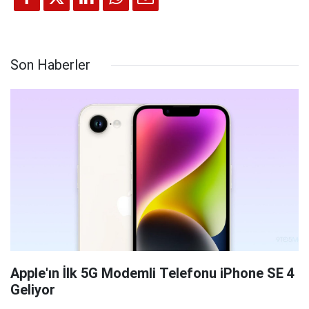
Son Haberler
Apple'ın İlk 5G Modemli Telefonu iPhone SE 4
Geliyor