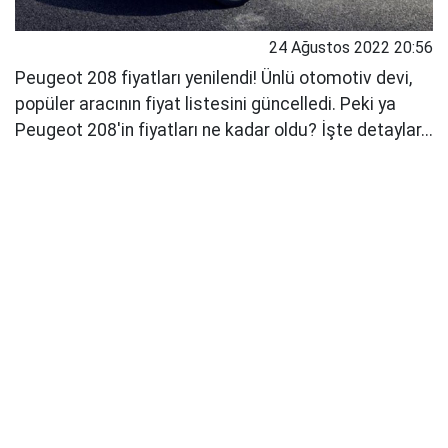
24 Ağustos 2022 20:56
Peugeot 208 fiyatları yenilendi! Ünlü otomotiv devi,
popüler aracının fiyat listesini güncelledi. Peki ya
Peugeot 208'in fiyatları ne kadar oldu? İşte detaylar...