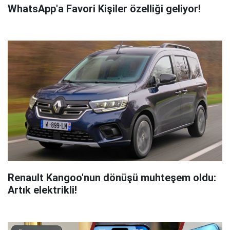
WhatsApp'a Favori Kişiler özelliği geliyor!
Renault Kangoo'nun dönüşü muhteşem oldu:
Artık elektrikli!