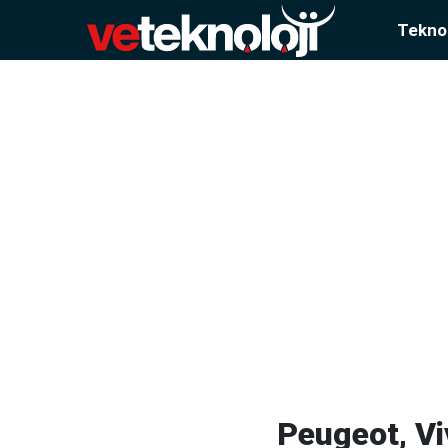
Teknol
Peugeot, Vi