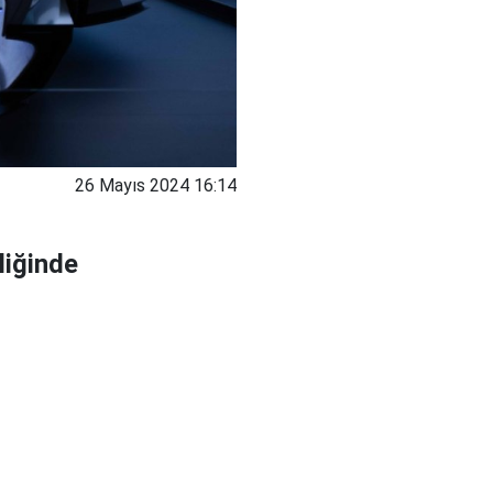
26 Mayıs 2024 16:14
liğinde