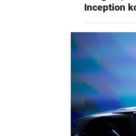
Inception ko