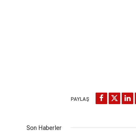
Son Haberler