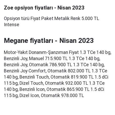
Zoe opsiyon fiyatları - Nisan 2023
Opsiyon türü Fiyat Paket Metalik Renk 5.000 TL
Intense
Megane fiyatları - Nisan 2023
Motor-Yakıt Donanım-Şanzıman Fiyat 1.3 TCe 140 bg,
Benzinli Joy, Manuel 715.900 TL 1.3 TCe 140 bg,
Benzinli Joy, Otomatik 786.900 TL 1.3 TCe 140 bg,
Benzinli Joy Comfort, Otomatik 802.000 TL 1.3 TCe
140 bg, Benzinli Touch, Otomatik 819.900 TL 1.5 dCi
115 bg, Dizel Touch, Otomatik 932.000 TL 1.3 TCe
140 bg, Benzinli Icon, Otomatik 865.900 TL 1.5 dCi
115 bg, Dizel Icon, Otomatik 978.000 TL