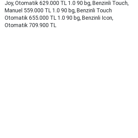
Joy, Otomatik 629.000 TL 1.0 90 bg, Benzinli Touch,
Manuel 559.000 TL 1.0 90 bg, Benzinli Touch
Otomatik 655.000 TL 1.0 90 bg, Benzinli Icon,
Otomatik 709.900 TL