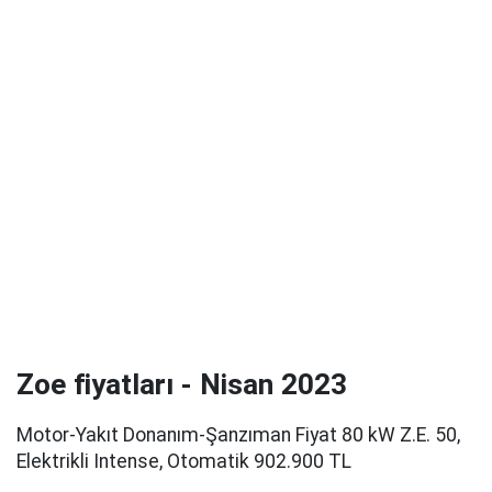
Zoe fiyatları - Nisan 2023
Motor-Yakıt Donanım-Şanzıman Fiyat 80 kW Z.E. 50,
Elektrikli Intense, Otomatik 902.900 TL