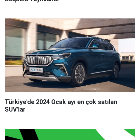
Türkiye'de 2024 Ocak ayı en çok satılan
SUV'lar