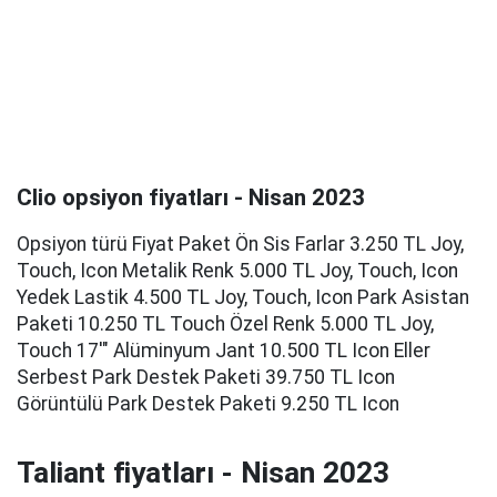
Clio opsiyon fiyatları - Nisan 2023
Opsiyon türü Fiyat Paket Ön Sis Farlar 3.250 TL Joy,
Touch, Icon Metalik Renk 5.000 TL Joy, Touch, Icon
Yedek Lastik 4.500 TL Joy, Touch, Icon Park Asistan
Paketi 10.250 TL Touch Özel Renk 5.000 TL Joy,
Touch 17'" Alüminyum Jant 10.500 TL Icon Eller
Serbest Park Destek Paketi 39.750 TL Icon
Görüntülü Park Destek Paketi 9.250 TL Icon
Taliant fiyatları - Nisan 2023