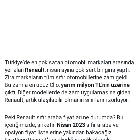
Türkiye'de en çok satan otomobil markaları arasında
yer alan
Renault
, nisan ayına çok sert bir giriş yaptı.
Zira markalanın tüm sıfır otomobillerine zam geldi.
Bu zamla en ucuz Clio,
yarım milyon TL'nin üzerine
çıktı. Diğer modellerde de zam uygulamasına giden
Renault, artık ulaşılabilir olmanın sınırlarını zorluyor.
Peki Renault sıfır araba fiyatları ne durumda? Bu
içeriğimizde, şirketin
Nisan 2023
sıfır araba ve
opsiyon fiyat listelerine yakından bakacağız.