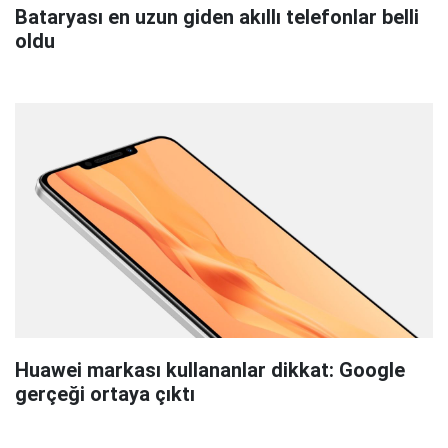
Bataryası en uzun giden akıllı telefonlar belli
oldu
Huawei markası kullananlar dikkat: Google
gerçeği ortaya çıktı