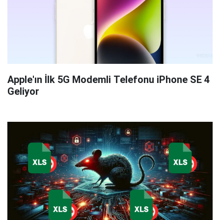
Apple'ın İlk 5G Modemli Telefonu iPhone SE 4
Geliyor