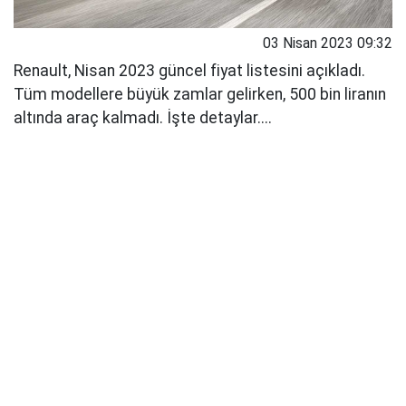
03 Nisan 2023 09:32
Renault, Nisan 2023 güncel fiyat listesini açıkladı.
Tüm modellere büyük zamlar gelirken, 500 bin liranın
altında araç kalmadı. İşte detaylar....