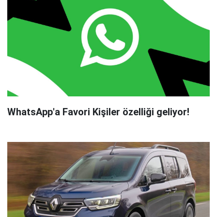
WhatsApp'a Favori Kişiler özelliği geliyor!