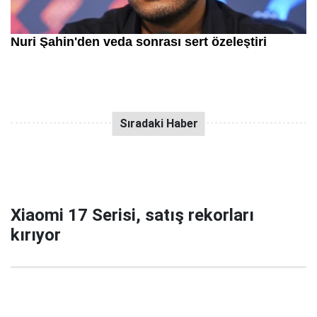
Xiaomi 17 Serisi, satış rekorları
kırıyor