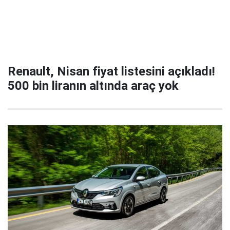
Renault, Nisan fiyat listesini açıkladı!
500 bin liranın altında araç yok