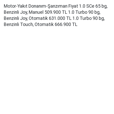
Motor-Yakıt Donanım-Şanzıman Fiyat 1.0 SCe 65 bg,
Benzinli Joy, Manuel 509.900 TL 1.0 Turbo 90 bg,
Benzinli Joy, Otomatik 631.000 TL 1.0 Turbo 90 bg,
Benzinli Touch, Otomatik 666.900 TL