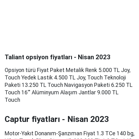
Taliant opsiyon fiyatları - Nisan 2023
Opsiyon türü Fiyat Paket Metalik Renk 5.000 TL Joy,
Touch Yedek Lastik 4.500 TL Joy, Touch Teknoloji
Paketi 13.250 TL Touch Navigasyon Paketi 6.250 TL
Touch 16'" Alüminyum Alaşım Jantlar 9.000 TL
Touch
Captur fiyatları - Nisan 2023
Motor-Yakıt Donanım-Şanzıman Fiyat 1.3 TCe 140 bg,