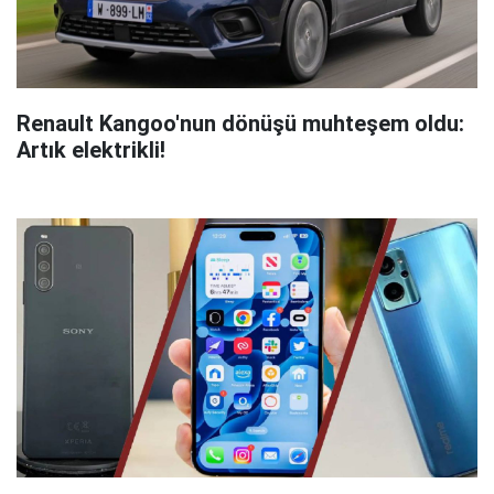
Renault Kangoo'nun dönüşü muhteşem oldu:
Artık elektrikli!