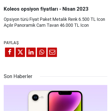
Koleos opsiyon fiyatları - Nisan 2023
Opsiyon türü Fiyat Paket Metalik Renk 6.500 TL Icon
Açılır Panoramik Cam Tavan 46.000 TL Icon
Son Haberler