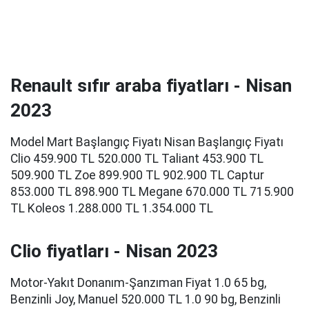
Renault sıfır araba fiyatları - Nisan
2023
Model Mart Başlangıç Fiyatı Nisan Başlangıç Fiyatı
Clio 459.900 TL 520.000 TL Taliant 453.900 TL
509.900 TL Zoe 899.900 TL 902.900 TL Captur
853.000 TL 898.900 TL Megane 670.000 TL 715.900
TL Koleos 1.288.000 TL 1.354.000 TL
Clio fiyatları - Nisan 2023
Motor-Yakıt Donanım-Şanzıman Fiyat 1.0 65 bg,
Benzinli Joy, Manuel 520.000 TL 1.0 90 bg, Benzinli