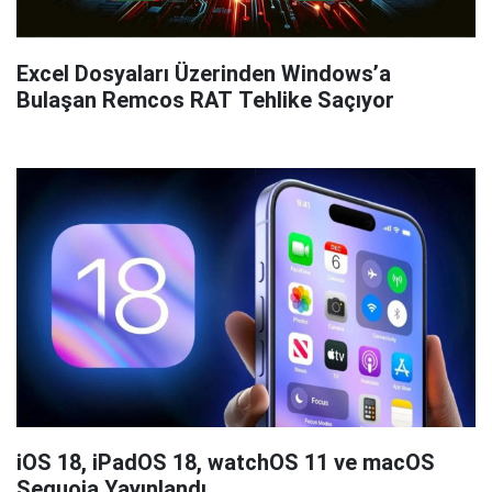
Excel Dosyaları Üzerinden Windows’a
Bulaşan Remcos RAT Tehlike Saçıyor
iOS 18, iPadOS 18, watchOS 11 ve macOS
Sequoia Yayınlandı