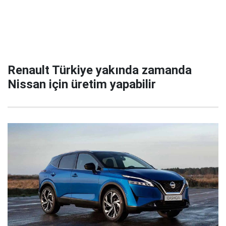
Renault Türkiye yakında zamanda
Nissan için üretim yapabilir