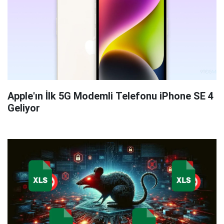
Apple'ın İlk 5G Modemli Telefonu iPhone SE 4
Geliyor