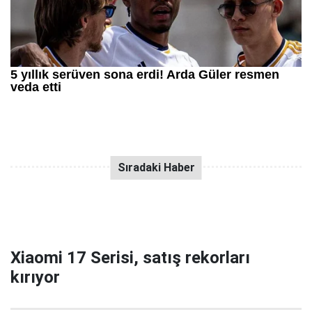
Xiaomi 17 Serisi, satış rekorları
kırıyor