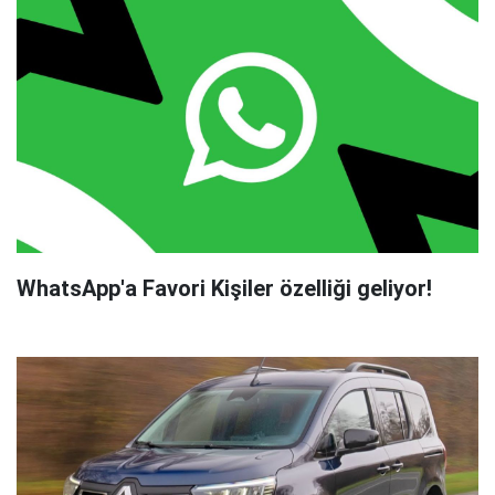
WhatsApp'a Favori Kişiler özelliği geliyor!