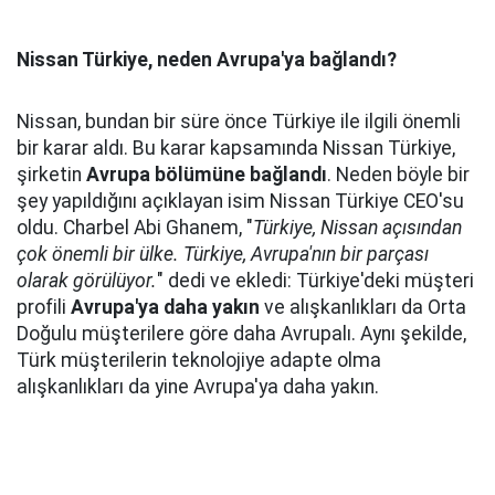
Nissan Türkiye, neden Avrupa'ya bağlandı?
Nissan, bundan bir süre önce Türkiye ile ilgili önemli
bir karar aldı. Bu karar kapsamında Nissan Türkiye,
şirketin
Avrupa bölümüne bağlandı
. Neden böyle bir
şey yapıldığını açıklayan isim Nissan Türkiye CEO'su
oldu. Charbel Abi Ghanem, "
Türkiye, Nissan açısından
çok önemli bir ülke. Türkiye, Avrupa'nın bir parçası
olarak görülüyor.
" dedi ve ekledi: Türkiye'deki müşteri
profili
Avrupa'ya daha yakın
ve alışkanlıkları da Orta
Doğulu müşterilere göre daha Avrupalı. Aynı şekilde,
Türk müşterilerin teknolojiye adapte olma
alışkanlıkları da yine Avrupa'ya daha yakın.