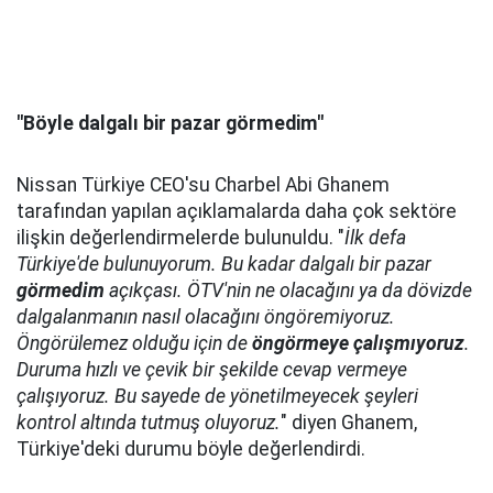
"Böyle dalgalı bir pazar görmedim"
Nissan Türkiye CEO'su Charbel Abi Ghanem
tarafından yapılan açıklamalarda daha çok sektöre
ilişkin değerlendirmelerde bulunuldu. "
İlk defa
Türkiye'de bulunuyorum. Bu kadar dalgalı bir pazar
görmedim
açıkçası. ÖTV'nin ne olacağını ya da dövizde
dalgalanmanın nasıl olacağını öngöremiyoruz.
Öngörülemez olduğu için de
öngörmeye çalışmıyoruz
.
Duruma hızlı ve çevik bir şekilde cevap vermeye
çalışıyoruz. Bu sayede de yönetilmeyecek şeyleri
kontrol altında tutmuş oluyoruz.
" diyen Ghanem,
Türkiye'deki durumu böyle değerlendirdi.