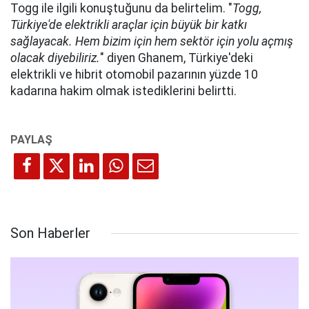
Togg ile ilgili konuştuğunu da belirtelim. "
Togg,
Türkiye'de elektrikli araçlar için büyük bir katkı
sağlayacak. Hem bizim için hem sektör için yolu açmış
olacak diyebiliriz.
" diyen Ghanem, Türkiye'deki
elektrikli ve hibrit otomobil pazarının yüzde 10
kadarına hakim olmak istediklerini belirtti.
Son Haberler