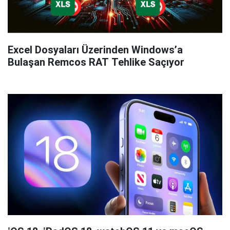
Excel Dosyaları Üzerinden Windows’a
Bulaşan Remcos RAT Tehlike Saçıyor