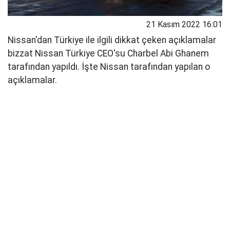
21 Kasım 2022 16:01
Nissan'dan Türkiye ile ilgili dikkat çeken açıklamalar
bizzat Nissan Türkiye CEO'su Charbel Abi Ghanem
tarafından yapıldı. İşte Nissan tarafından yapılan o
açıklamalar.