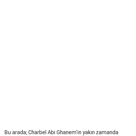
Bu arada; Charbel Abi Ghanem'in yakın zamanda