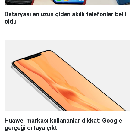
Bataryası en uzun giden akıllı telefonlar belli
oldu
Huawei markası kullananlar dikkat: Google
gerçeği ortaya çıktı