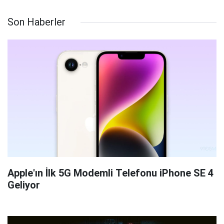
Son Haberler
Apple'ın İlk 5G Modemli Telefonu iPhone SE 4
Geliyor