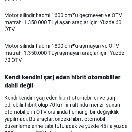
Motor silindir hacmi 1600 cm³'ü geçmeyen ve ÖTV
matrahı 1.350.000 TL'yi aşan araçlar için: Yüzde 60
ÖTV
Motor silindir hacmi 1800 cm³'ü aşmayan ve ÖTV
matrahı 1.350.000 TL'yi aşmayan araçlar için: Yüzde
70 ÖTV
Kendi kendini şarj eden hibrit otomobiller
dahil değil
Kendi kendini şarj eden hibrit otomobiller ve şarj
edilebilir hibrit olup 70 km'nin altında menzil sunan
otomobillerin ÖTV oranında herhangi bir değişiklik
yapılmadı. Bu araçlar, önceki hibrit otomobil
düzenlemelerine tabi tutulacak ve yüzde 45 ila yüzde