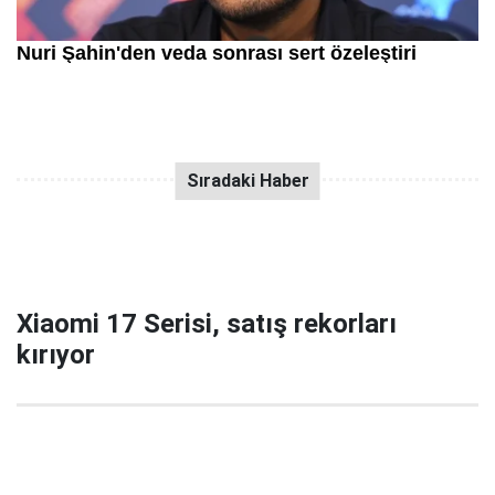
Xiaomi 17 Serisi, satış rekorları
kırıyor