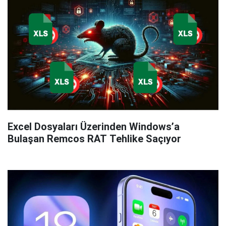
Excel Dosyaları Üzerinden Windows’a
Bulaşan Remcos RAT Tehlike Saçıyor