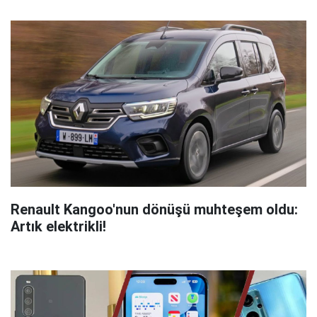
Renault Kangoo'nun dönüşü muhteşem oldu:
Artık elektrikli!