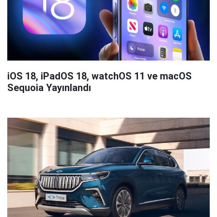
iOS 18, iPadOS 18, watchOS 11 ve macOS
Sequoia Yayınlandı