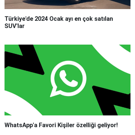
Türkiye'de 2024 Ocak ayı en çok satılan
SUV'lar
WhatsApp'a Favori Kişiler özelliği geliyor!