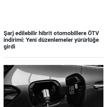
Şarj edilebilir hibrit otomobillere ÖTV
indirimi: Yeni düzenlemeler yürürlüğe
girdi