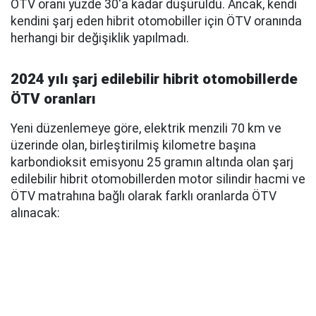
ÖTV oranı yüzde 30'a kadar düşürüldü. Ancak, kendi
kendini şarj eden hibrit otomobiller için ÖTV oranında
herhangi bir değişiklik yapılmadı.
2024 yılı şarj edilebilir hibrit otomobillerde
ÖTV oranları
Yeni düzenlemeye göre, elektrik menzili 70 km ve
üzerinde olan, birleştirilmiş kilometre başına
karbondioksit emisyonu 25 gramın altında olan şarj
edilebilir hibrit otomobillerden motor silindir hacmi ve
ÖTV matrahına bağlı olarak farklı oranlarda ÖTV
alınacak: