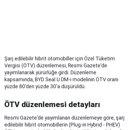
Şarj edilebilir hibrit otomobiller için Özel Tüketim
Vergisi (ÖTV) düzenlemesi, Resmi Gazete'de
yayımlanarak yürürlüğe girdi. Düzenleme
kapsamında, BYD Seal U DM-i modelinin ÖTV oranı
yüzde 80'den yüzde 30'a düşürüldü.
ÖTV düzenlemesi detayları
Resmi Gazete'de yayımlanan düzenlemeye göre, şarj
edilebilir hibrit otomobillerin (Plug-in Hybrid - PHEV)