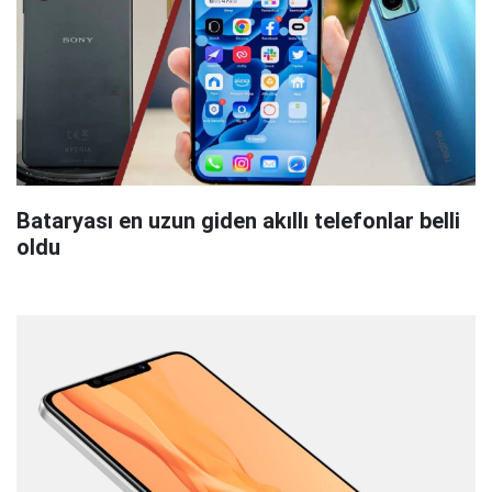
Bataryası en uzun giden akıllı telefonlar belli
oldu