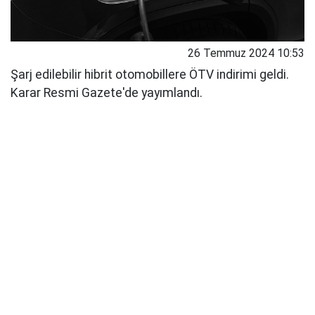
26 Temmuz 2024 10:53
Şarj edilebilir hibrit otomobillere ÖTV indirimi geldi.
Karar Resmi Gazete'de yayımlandı.