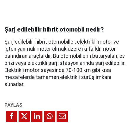
Şarj edilebilir hibrit otomobil nedir?
Şarj edilebilir hibrit otomobiller, elektrikli motor ve
içten yanmalı motor olmak üzere iki farklı motor
barındıran araçlardır. Bu otomobillerin bataryaları, ev
prizi veya elektrikli şarj istasyonlarında şarj edilebilir.
Elektrikli motor sayesinde 70-100 km gibi kısa
mesafelerde tamamen elektrikli sürüş imkanı
sunarlar.