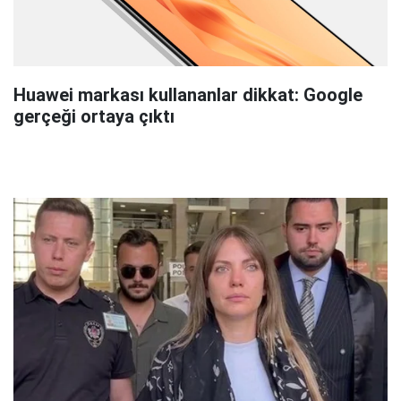
Huawei markası kullananlar dikkat: Google
gerçeği ortaya çıktı