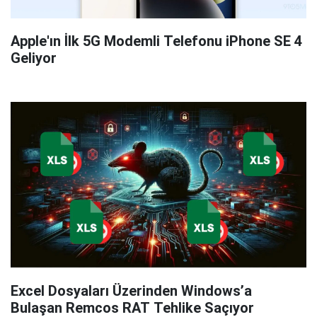
Apple'ın İlk 5G Modemli Telefonu iPhone SE 4
Geliyor
Excel Dosyaları Üzerinden Windows’a
Bulaşan Remcos RAT Tehlike Saçıyor