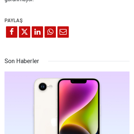
Son Haberler