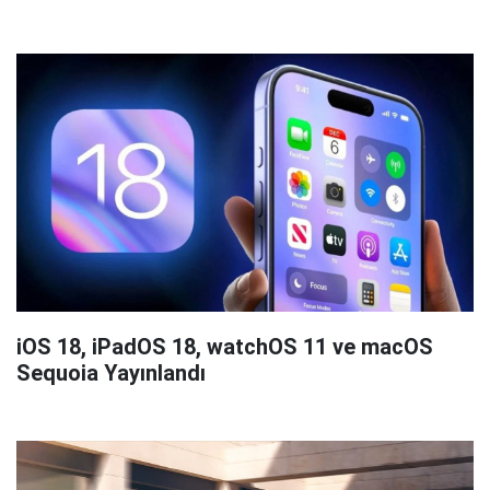
iOS 18, iPadOS 18, watchOS 11 ve macOS
Sequoia Yayınlandı