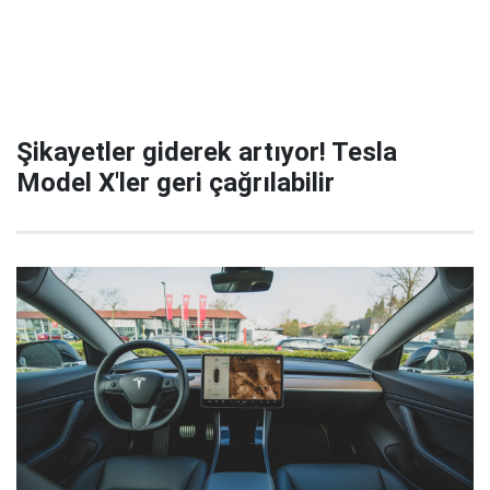
Şikayetler giderek artıyor! Tesla
Model X'ler geri çağrılabilir