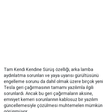
Tam Kendi Kendine Sürüş özelliği, arka lamba
aydınlatma sorunları ve yaya uyarısı gürültüsünü
engelleme sorunu da dahil olmak üzere birçok yeni
Tesla geri çağırmasının tamamı yazılımla ilgili
sorunlardı. Ancak bu geri çağırmaların aksine,
emniyet kemeri sorunlarının kablosuz bir yazılım
güncellemesiyle çözülmesi muhtemelen mümkün
görünmüyor.