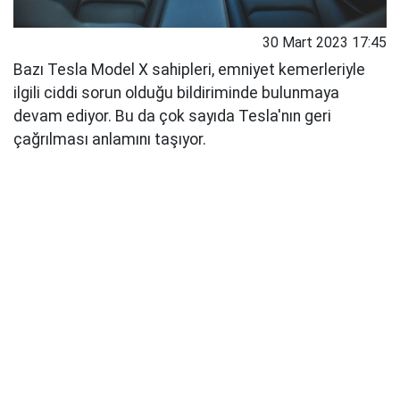
30 Mart 2023 17:45
Bazı Tesla Model X sahipleri, emniyet kemerleriyle
ilgili ciddi sorun olduğu bildiriminde bulunmaya
devam ediyor. Bu da çok sayıda Tesla'nın geri
çağrılması anlamını taşıyor.