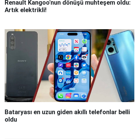
Renault Kangoo'nun dönüşü muhteşem oldu:
Artık elektrikli!
Bataryası en uzun giden akıllı telefonlar belli
oldu