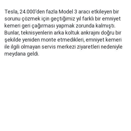
Tesla, 24.000'den fazla Model 3 aracı etkileyen bir
sorunu çözmek için geçtiğimiz yıl farklı bir emniyet
kemeri geri çağırması yapmak zorunda kalmıştı.
Bunlar, teknisyenlerin arka koltuk ankrajını doğru bir
şekilde yeniden monte etmedikleri, emniyet kemeri
ile ilgili olmayan servis merkezi ziyaretleri nedeniyle
meydana geldi.