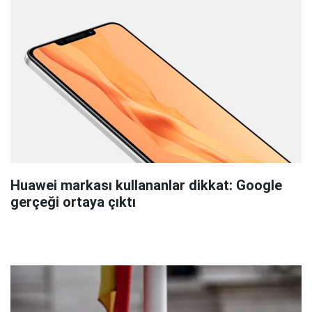
Huawei markası kullananlar dikkat: Google
gerçeği ortaya çıktı