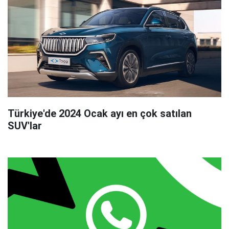
Türkiye'de 2024 Ocak ayı en çok satılan
SUV'lar