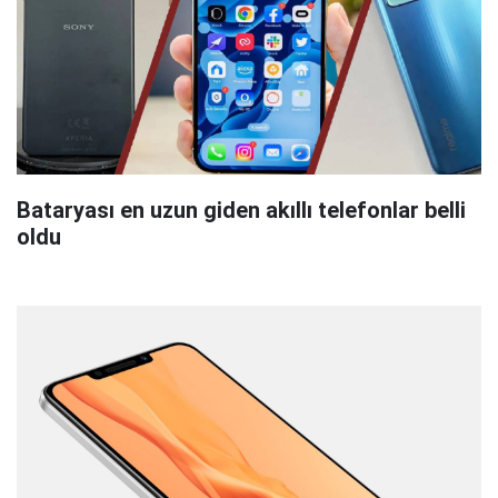
Bataryası en uzun giden akıllı telefonlar belli
oldu