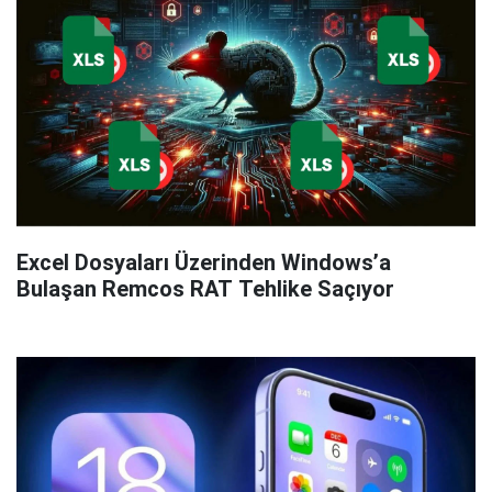
Excel Dosyaları Üzerinden Windows’a
Bulaşan Remcos RAT Tehlike Saçıyor