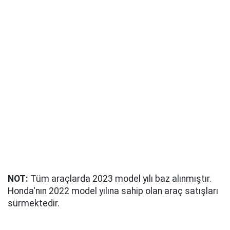
NOT:
Tüm araçlarda 2023 model yılı baz alınmıştır.
Honda'nın 2022 model yılına sahip olan araç satışları
sürmektedir.