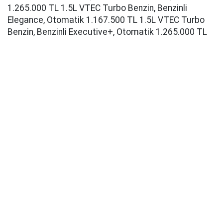
1.265.000 TL 1.5L VTEC Turbo Benzin, Benzinli
Elegance, Otomatik 1.167.500 TL 1.5L VTEC Turbo
Benzin, Benzinli Executive+, Otomatik 1.265.000 TL