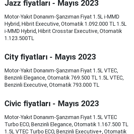
Jazz fiyatları - Mayıs 2023
Motor-Yakıt Donanım-Şanzıman Fiyat 1.5L i-MMD
Hybrid, Hibrit Executive, Otomatik 1.092.000 TL 1.5L
i-MMD Hybrid, Hibrit Crosstar Executive, Otomatik
1.123.500TL
City fiyatları - Mayıs 2023
Motor-Yakıt Donanım-Şanzıman Fiyat 1.5L VTEC,
Benzinli Elegance, Otomatik 769.500 TL 1.5L VTEC,
Benzinli Executive, Otomatik 793.000 TL
Civic fiyatları - Mayıs 2023
Motor-Yakıt Donanım-Şanzıman Fiyat 1.5L VTEC
Turbo ECO, Benzinli Elegance, Otomatik 1.167.500 TL
1.5L VTEC Turbo ECO, Benzinli Executive+, Otomatik