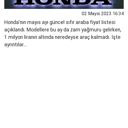
02 Mayıs 2023 16:34
Honda'nın mayıs ayı güncel sıfır araba fiyat listesi
açıklandı. Modellere bu ay da zam yağmuru gelirken,
1 milyon liranın altında neredeyse araç kalmadı. İşte
ayrıntılar...