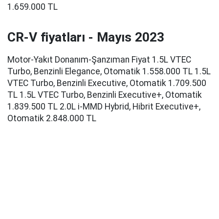
1.659.000 TL
CR-V fiyatları - Mayıs 2023
Motor-Yakıt Donanım-Şanzıman Fiyat 1.5L VTEC
Turbo, Benzinli Elegance, Otomatik 1.558.000 TL 1.5L
VTEC Turbo, Benzinli Executive, Otomatik 1.709.500
TL 1.5L VTEC Turbo, Benzinli Executive+, Otomatik
1.839.500 TL 2.0L i-MMD Hybrid, Hibrit Executive+,
Otomatik 2.848.000 TL