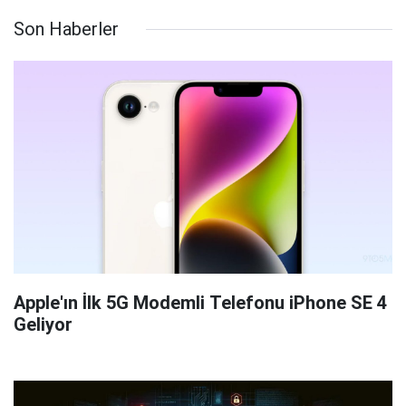
Son Haberler
Apple'ın İlk 5G Modemli Telefonu iPhone SE 4
Geliyor