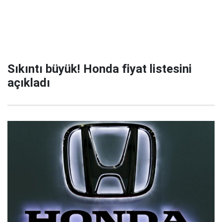
Sıkıntı büyük! Honda fiyat listesini
açıkladı