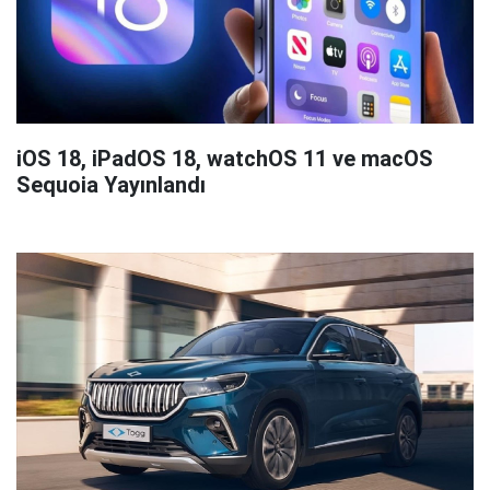
iOS 18, iPadOS 18, watchOS 11 ve macOS
Sequoia Yayınlandı