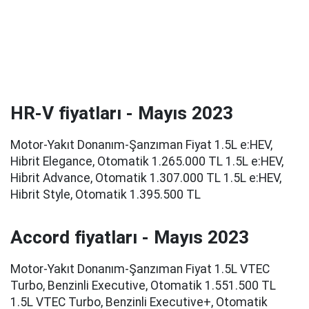
HR-V fiyatları - Mayıs 2023
Motor-Yakıt Donanım-Şanzıman Fiyat 1.5L e:HEV,
Hibrit Elegance, Otomatik 1.265.000 TL 1.5L e:HEV,
Hibrit Advance, Otomatik 1.307.000 TL 1.5L e:HEV,
Hibrit Style, Otomatik 1.395.500 TL
Accord fiyatları - Mayıs 2023
Motor-Yakıt Donanım-Şanzıman Fiyat 1.5L VTEC
Turbo, Benzinli Executive, Otomatik 1.551.500 TL
1.5L VTEC Turbo, Benzinli Executive+, Otomatik