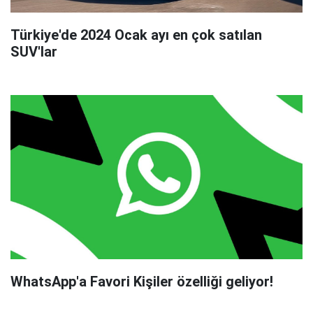
Türkiye'de 2024 Ocak ayı en çok satılan
SUV'lar
WhatsApp'a Favori Kişiler özelliği geliyor!