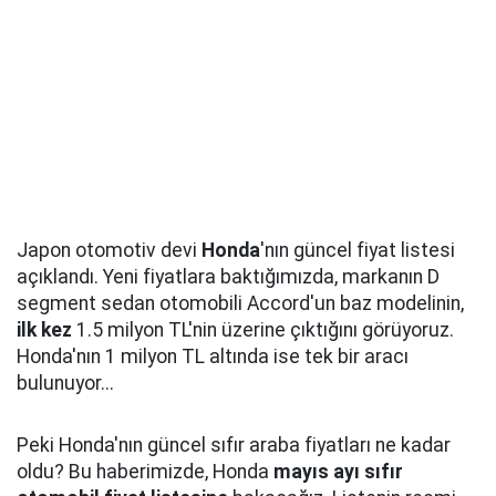
Japon otomotiv devi
Honda
'nın güncel fiyat listesi
açıklandı. Yeni fiyatlara baktığımızda, markanın D
segment sedan otomobili Accord'un baz modelinin,
ilk kez
1.5 milyon TL'nin üzerine çıktığını görüyoruz.
Honda'nın 1 milyon TL altında ise tek bir aracı
bulunuyor...
Peki Honda'nın güncel sıfır araba fiyatları ne kadar
oldu? Bu haberimizde, Honda
mayıs ayı sıfır