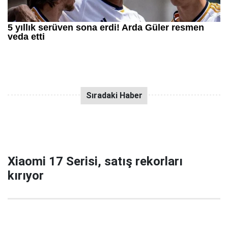
Xiaomi 17 Serisi, satış rekorları
kırıyor