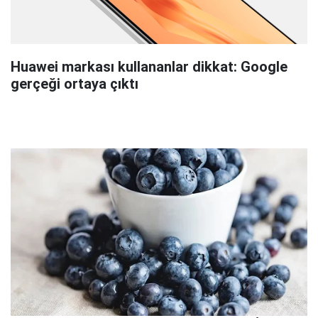
Huawei markası kullananlar dikkat: Google
gerçeği ortaya çıktı