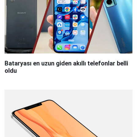
Bataryası en uzun giden akıllı telefonlar belli
oldu