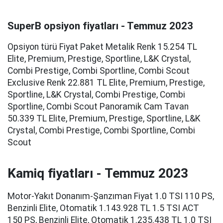
SuperB opsiyon fiyatları - Temmuz 2023
Opsiyon türü Fiyat Paket Metalik Renk 15.254 TL
Elite, Premium, Prestige, Sportline, L&K Crystal,
Combi Prestige, Combi Sportline, Combi Scout
Exclusive Renk 22.881 TL Elite, Premium, Prestige,
Sportline, L&K Crystal, Combi Prestige, Combi
Sportline, Combi Scout Panoramik Cam Tavan
50.339 TL Elite, Premium, Prestige, Sportline, L&K
Crystal, Combi Prestige, Combi Sportline, Combi
Scout
Kamiq fiyatları - Temmuz 2023
Motor-Yakıt Donanım-Şanzıman Fiyat 1.0 TSI 110 PS,
Benzinli Elite, Otomatik 1.143.928 TL 1.5 TSI ACT
150 PS, Benzinli Elite, Otomatik 1.235.438 TL 1.0 TSI