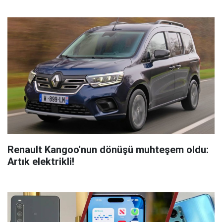
Renault Kangoo'nun dönüşü muhteşem oldu:
Artık elektrikli!