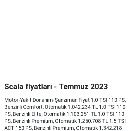
Scala fiyatları - Temmuz 2023
Motor-Yakıt Donanım-Şanzıman Fiyat 1.0 TSI 110 PS,
Benzinli Comfort, Otomatik 1.042.234 TL 1.0 TSI 110
PS, Benzinli Elite, Otomatik 1.103.251 TL 1.0 TSI 110
PS, Benzinli Premium, Otomatik 1.250.708 TL 1.5 TSI
ACT 150 PS, Benzinli Premium, Otomatik 1.342.218