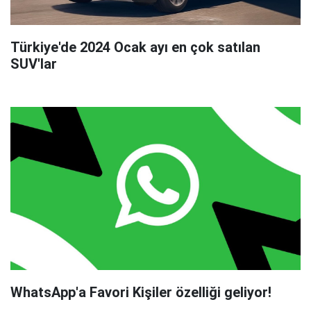
Türkiye'de 2024 Ocak ayı en çok satılan
SUV'lar
WhatsApp'a Favori Kişiler özelliği geliyor!