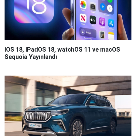
iOS 18, iPadOS 18, watchOS 11 ve macOS
Sequoia Yayınlandı