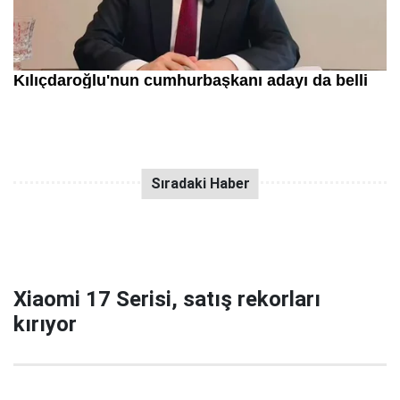
Xiaomi 17 Serisi, satış rekorları
kırıyor