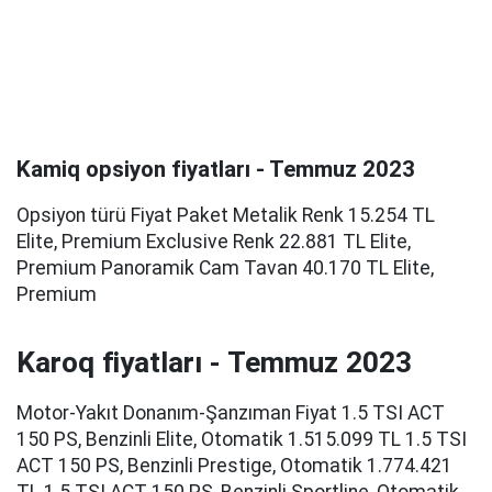
Kamiq opsiyon fiyatları - Temmuz 2023
Opsiyon türü Fiyat Paket Metalik Renk 15.254 TL
Elite, Premium Exclusive Renk 22.881 TL Elite,
Premium Panoramik Cam Tavan 40.170 TL Elite,
Premium
Karoq fiyatları - Temmuz 2023
Motor-Yakıt Donanım-Şanzıman Fiyat 1.5 TSI ACT
150 PS, Benzinli Elite, Otomatik 1.515.099 TL 1.5 TSI
ACT 150 PS, Benzinli Prestige, Otomatik 1.774.421