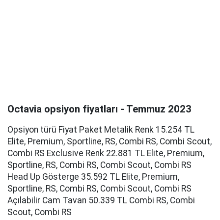
Octavia opsiyon fiyatları - Temmuz 2023
Opsiyon türü Fiyat Paket Metalik Renk 15.254 TL
Elite, Premium, Sportline, RS, Combi RS, Combi Scout,
Combi RS Exclusive Renk 22.881 TL Elite, Premium,
Sportline, RS, Combi RS, Combi Scout, Combi RS
Head Up Gösterge 35.592 TL Elite, Premium,
Sportline, RS, Combi RS, Combi Scout, Combi RS
Açılabilir Cam Tavan 50.339 TL Combi RS, Combi
Scout, Combi RS