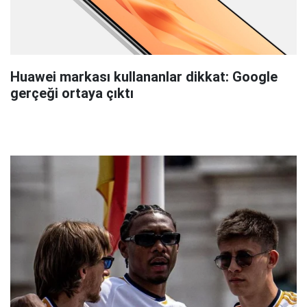
Huawei markası kullananlar dikkat: Google
gerçeği ortaya çıktı