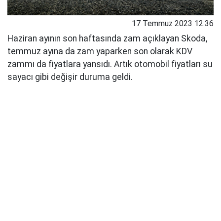
17 Temmuz 2023 12:36
Haziran ayının son haftasında zam açıklayan Skoda,
temmuz ayına da zam yaparken son olarak KDV
zammı da fiyatlara yansıdı. Artık otomobil fiyatları su
sayacı gibi değişir duruma geldi.