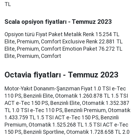
TL
Scala opsiyon fiyatları - Temmuz 2023
Opsiyon türü Fiyat Paket Metalik Renk 15.254 TL
Elite, Premium, Comfort Exclusive Renk 22.881 TL
Elite, Premium, Comfort Emotion Paket 76.272 TL
Elite, Premium, Comfort
Octavia fiyatları - Temmuz 2023
Motor-Yakıt Donanım-Şanzıman Fiyat 1.0 TSI e-Tec
110 PS, Benzinli Elite, Otomatik 1.260.878 TL 1.5 TSI
ACT e-Tec 150 PS, Benzinli Elite, Otomatik 1.352.387
TL 1.0 TSI e-Tec 110 PS, Benzinli Premium, Otomatik
1.433.759 TL 1.5 TSI ACT e-Tec 150 PS, Benzinli
Premium, Otomatik 1.525.268 TL 1.5 TSI ACT e-Tec
150 PS, Benzinli Sportline, Otomatik 1.728.658 TL 2.0