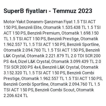
SuperB fiyatları - Temmuz 2023
Motor-Yakıt Donanım-Şanzıman Fiyat 1.5 TSI ACT
150 PS, Benzinli Elite, Otomatik 1.535.438 TL 1.5 TSI
ACT 150 PS, Benzinli Premium, Otomatik 1.698.150
TL 1.5 TSI ACT 150 PS, Benzinli Prestige, Otomatik
1.962.557 TL 1.5 TSI ACT 150 PS, Benzinli Sportline,
Otomatik 2.094.760 TL 1.5 TSI ACT 150 PS, Benzinli
L&K Crystal, Otomatik 2.221.879 TL 2.0 TDI SCR 200
PS 4x4, Dizel L&K Crystal, Otomatik 3.099.439 TL 2.0
TSI SCR 200 PS 4x4, Benzinli L&K Crystal, Otomatik
3.152.320 TL 1.5 TSI ACT 150 PS, Benzinli Combi
Prestige, Otomatik 1.962.557 TL 1.5 TSI ACT 150 PS,
Benzinli Combi Sportline, Otomatik 2.094.760 TL 1.5
TSI ACT 150 PS, Benzinli Combi Scout, Otomatik
2.206.624 TL