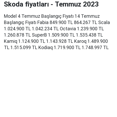
Skoda fiyatları - Temmuz 2023
Model 4 Temmuz Başlangıç Fiyatı 14 Temmuz
Başlangıç Fiyatı Fabia 849.900 TL 864.267 TL Scala
1.024.900 TL 1.042.234 TL Octavia 1.239.900 TL
1.260.878 TL SuperB 1.509.900 TL 1.535.438 TL
Kamiq 1.124.900 TL 1.143.928 TL Karoq 1.489.900
TL 1.515.099 TL Kodiaq 1.719.900 TL 1.748.997 TL