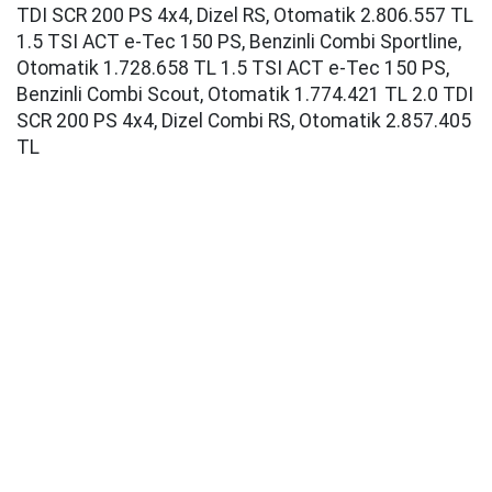
TDI SCR 200 PS 4x4, Dizel RS, Otomatik 2.806.557 TL
1.5 TSI ACT e-Tec 150 PS, Benzinli Combi Sportline,
Otomatik 1.728.658 TL 1.5 TSI ACT e-Tec 150 PS,
Benzinli Combi Scout, Otomatik 1.774.421 TL 2.0 TDI
SCR 200 PS 4x4, Dizel Combi RS, Otomatik 2.857.405
TL