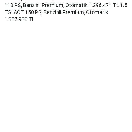
110 PS, Benzinli Premium, Otomatik 1.296.471 TL 1.5
TSI ACT 150 PS, Benzinli Premium, Otomatik
1.387.980 TL