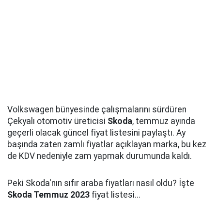
Volkswagen bünyesinde çalışmalarını sürdüren
Çekyalı otomotiv üreticisi
Skoda
, temmuz ayında
geçerli olacak güncel fiyat listesini paylaştı. Ay
başında zaten zamlı fiyatlar açıklayan marka, bu kez
de KDV nedeniyle zam yapmak durumunda kaldı.
Peki Skoda'nın sıfır araba fiyatları nasıl oldu? İşte
Skoda Temmuz 2023
fiyat listesi...