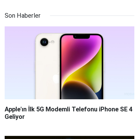
Son Haberler
Apple'ın İlk 5G Modemli Telefonu iPhone SE 4
Geliyor