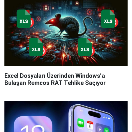
Excel Dosyaları Üzerinden Windows’a
Bulaşan Remcos RAT Tehlike Saçıyor