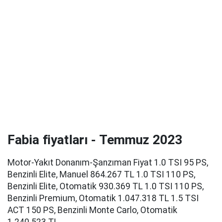
Fabia fiyatları - Temmuz 2023
Motor-Yakıt Donanım-Şanzıman Fiyat 1.0 TSI 95 PS,
Benzinli Elite, Manuel 864.267 TL 1.0 TSI 110 PS,
Benzinli Elite, Otomatik 930.369 TL 1.0 TSI 110 PS,
Benzinli Premium, Otomatik 1.047.318 TL 1.5 TSI
ACT 150 PS, Benzinli Monte Carlo, Otomatik