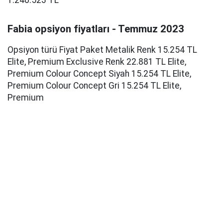
1.240.523 TL
Fabia opsiyon fiyatları - Temmuz 2023
Opsiyon türü Fiyat Paket Metalik Renk 15.254 TL
Elite, Premium Exclusive Renk 22.881 TL Elite,
Premium Colour Concept Siyah 15.254 TL Elite,
Premium Colour Concept Gri 15.254 TL Elite,
Premium