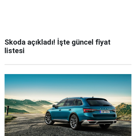
Skoda açıkladı! İşte güncel fiyat
listesi