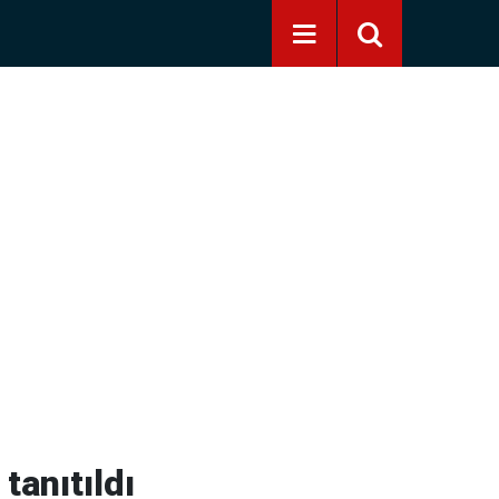
tanıtıldı