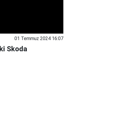
01 Temmuz 2024 16:07
eki Skoda