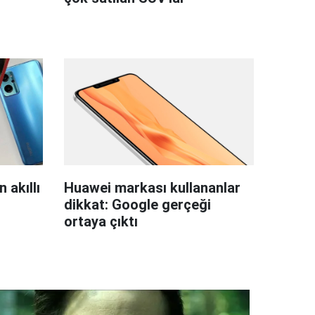
 akıllı
Huawei markası kullananlar
dikkat: Google gerçeği
ortaya çıktı