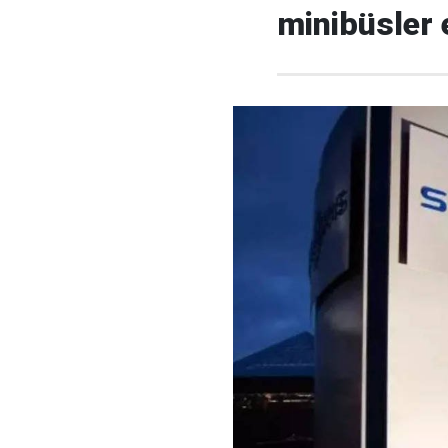
minibüsler 