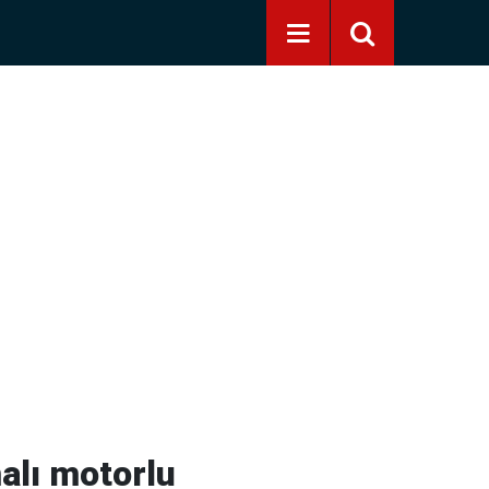
malı motorlu