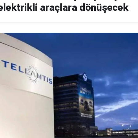
elektrikli araçlara dönüşecek