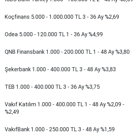
Koçfinans 5.000 - 1.000.000 TL 3 - 36 Ay %2,69
Odea 5.000 - 120.000 TL 1 - 36 Ay %4,99
QNB Finansbank 1.000 - 200.000 TL 1 - 48 Ay %3,80
Şekerbank 1.000 - 400.000 TL 3 - 48 Ay %3,83
TEB 1.000 - 400.000 TL 3 - 36 Ay %3,75
Vakıf Katılım 1.000 - 400.000 TL 1 - 48 Ay %2,09 -
%2,49
VakıfBank 1.000 - 250.000 TL 3 - 48 Ay %1,59