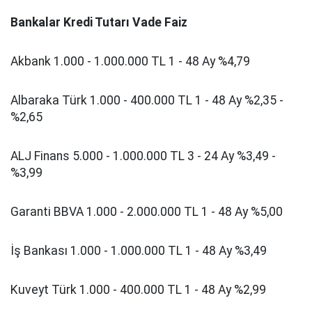
Bankalar Kredi Tutarı Vade Faiz
Akbank 1.000 - 1.000.000 TL 1 - 48 Ay %4,79
Albaraka Türk 1.000 - 400.000 TL 1 - 48 Ay %2,35 -
%2,65
ALJ Finans 5.000 - 1.000.000 TL 3 - 24 Ay %3,49 -
%3,99
Garanti BBVA 1.000 - 2.000.000 TL 1 - 48 Ay %5,00
İş Bankası 1.000 - 1.000.000 TL 1 - 48 Ay %3,49
Kuveyt Türk 1.000 - 400.000 TL 1 - 48 Ay %2,99