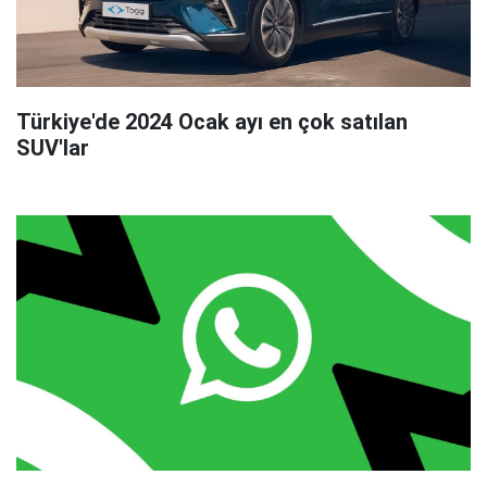
Türkiye'de 2024 Ocak ayı en çok satılan
SUV'lar