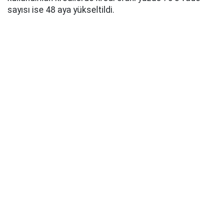
sayısı ise 48 aya yükseltildi.