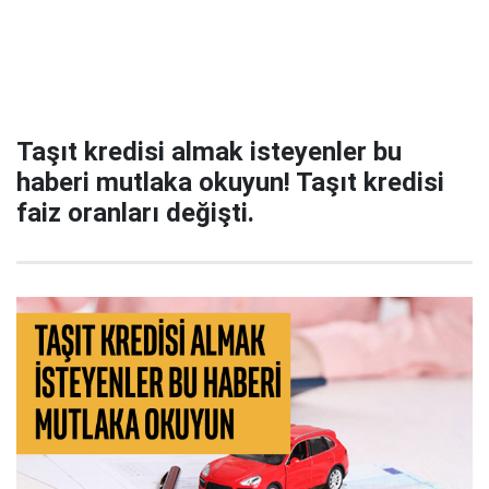
Taşıt kredisi almak isteyenler bu
haberi mutlaka okuyun! Taşıt kredisi
faiz oranları değişti.