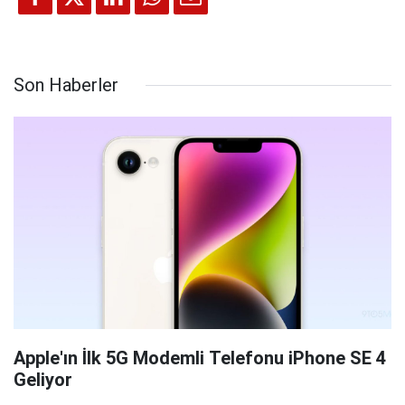
Son Haberler
Apple'ın İlk 5G Modemli Telefonu iPhone SE 4
Geliyor