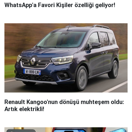
WhatsApp'a Favori Kişiler özelliği geliyor!
Renault Kangoo'nun dönüşü muhteşem oldu:
Artık elektrikli!