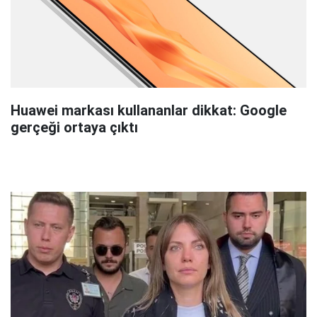
Huawei markası kullananlar dikkat: Google
gerçeği ortaya çıktı