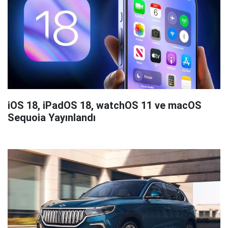
iOS 18, iPadOS 18, watchOS 11 ve macOS
Sequoia Yayınlandı