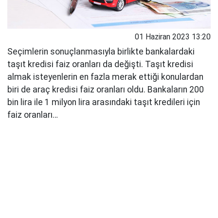
01 Haziran 2023 13:20
Seçimlerin sonuçlanmasıyla birlikte bankalardaki
taşıt kredisi faiz oranları da değişti. Taşıt kredisi
almak isteyenlerin en fazla merak ettiği konulardan
biri de araç kredisi faiz oranları oldu. Bankaların 200
bin lira ile 1 milyon lira arasındaki taşıt kredileri için
faiz oranları…