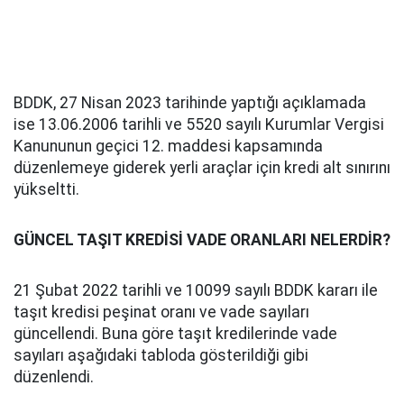
BDDK, 27 Nisan 2023 tarihinde yaptığı açıklamada
ise 13.06.2006 tarihli ve 5520 sayılı Kurumlar Vergisi
Kanununun geçici 12. maddesi kapsamında
düzenlemeye giderek yerli araçlar için kredi alt sınırını
yükseltti.
GÜNCEL TAŞIT KREDİSİ VADE ORANLARI NELERDİR?
21 Şubat 2022 tarihli ve 10099 sayılı BDDK kararı ile
taşıt kredisi peşinat oranı ve vade sayıları
güncellendi. Buna göre taşıt kredilerinde vade
sayıları aşağıdaki tabloda gösterildiği gibi
düzenlendi.