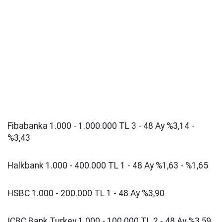
Fibabanka 1.000 - 1.000.000 TL 3 - 48 Ay %3,14 -
%3,43
Halkbank 1.000 - 400.000 TL 1 - 48 Ay %1,63 - %1,65
HSBC 1.000 - 200.000 TL 1 - 48 Ay %3,90
ICBC Bank Turkey 1.000 - 100.000 TL 2 - 48 Ay %3,59