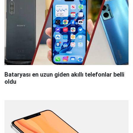
Bataryası en uzun giden akıllı telefonlar belli
oldu