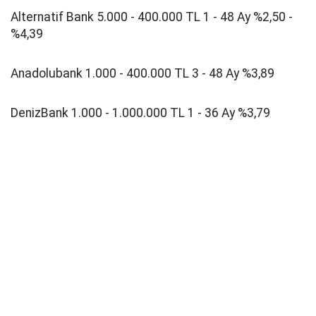
Alternatif Bank 5.000 - 400.000 TL 1 - 48 Ay %2,50 -
%4,39
Anadolubank 1.000 - 400.000 TL 3 - 48 Ay %3,89
DenizBank 1.000 - 1.000.000 TL 1 - 36 Ay %3,79