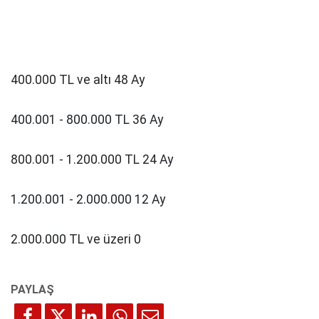
400.000 TL ve altı 48 Ay
400.001 - 800.000 TL 36 Ay
800.001 - 1.200.000 TL 24 Ay
1.200.001 - 2.000.000 12 Ay
2.000.000 TL ve üzeri 0