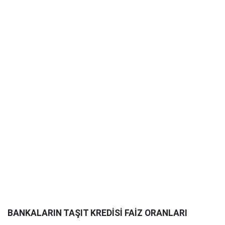
BANKALARIN TAŞIT KREDİSİ FAİZ ORANLARI