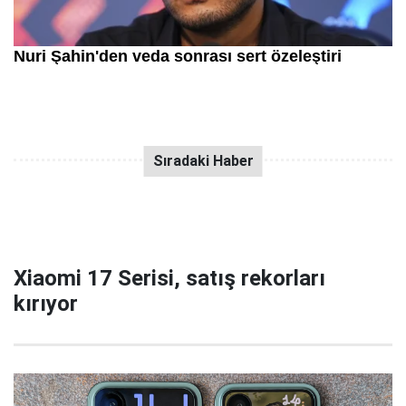
Xiaomi 17 Serisi, satış rekorları
kırıyor