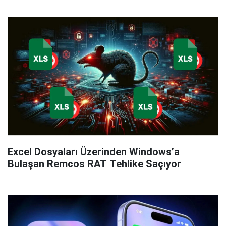
Excel Dosyaları Üzerinden Windows’a
Bulaşan Remcos RAT Tehlike Saçıyor