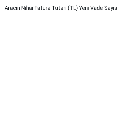
Aracın Nihai Fatura Tutarı (TL) Yeni Vade Sayısı