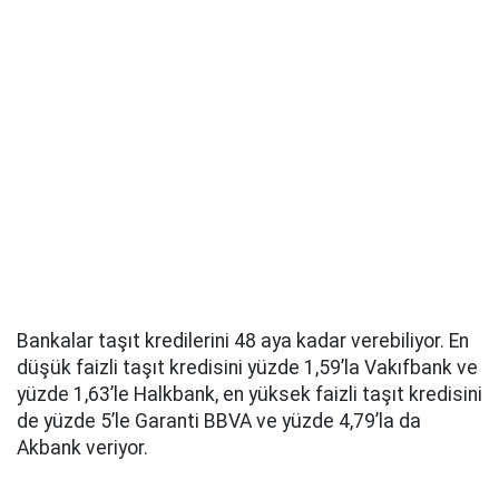
Bankalar taşıt kredilerini 48 aya kadar verebiliyor. En
düşük faizli taşıt kredisini yüzde 1,59’la Vakıfbank ve
yüzde 1,63’le Halkbank, en yüksek faizli taşıt kredisini
de yüzde 5’le Garanti BBVA ve yüzde 4,79’la da
Akbank veriyor.