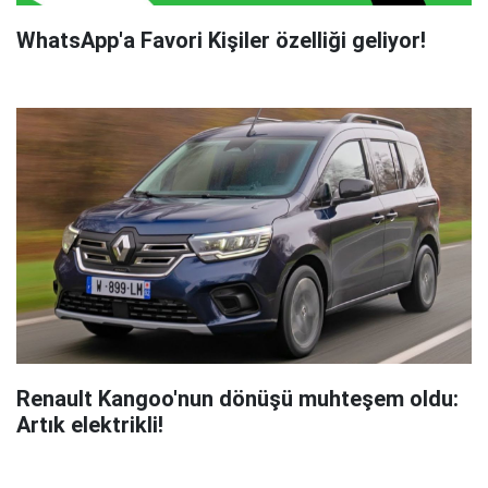
WhatsApp'a Favori Kişiler özelliği geliyor!
Renault Kangoo'nun dönüşü muhteşem oldu:
Artık elektrikli!