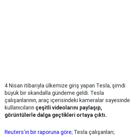
4 Nisan itibarıyla ülkemize giriş yapan Tesla, şimdi
büyük bir skandalla gündeme geldi. Tesla
çalışanlarının, araç içerisindeki kameralar sayesinde
kullanıcıların
çeşitli videolarını paylaşıp,
görüntülerle dalga geçtikleri ortaya çıktı.
Reuters'ın bir raporuna göre;
Tesla çalışanları;