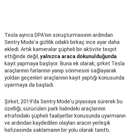
Tesla ayrıca DPA'nın soruşturmasının ardından
Sentry Mode'a gizlilik odaklı birkaç ince ayar daha
ekledi. Artık kameralar şüpheli bir aktivite tespit
ettiğinde değil,
yalnızca araca dokunulduğunda
kayıt yapmaya başlıyor. Buna ek olarak; şirket Tesla
araçlarının farlarının yanıp sönmesini sağlayarak
yoldan geçenleri araçlarının kayıt yaptığı konusunda
uyarmaya da başladı.
Şirket, 2019'da Sentry Mode'u piyasaya sürerek bu
özelliği, sürücüleri park halindeki araçlarının
etrafındaki şüpheli faaliyetler konusunda uyarmanın
ve ardından kaydedilen olayları aracın yerleşik
hafızasında saklamanın bir yolu olarak tanıttı.