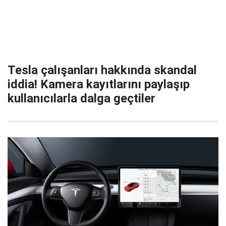
Tesla çalışanları hakkında skandal
iddia! Kamera kayıtlarını paylaşıp
kullanıcılarla dalga geçtiler