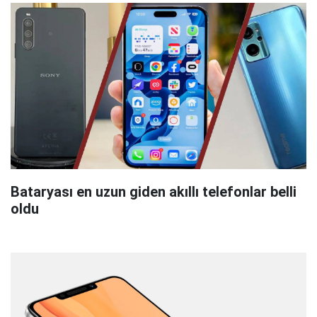
Bataryası en uzun giden akıllı telefonlar belli
oldu