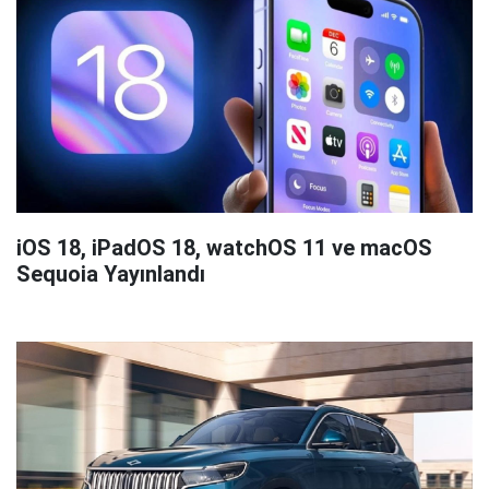
iOS 18, iPadOS 18, watchOS 11 ve macOS
Sequoia Yayınlandı