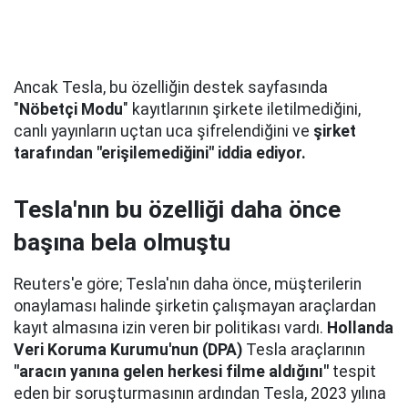
Ancak Tesla, bu özelliğin destek sayfasında
"
Nöbetçi Modu
" kayıtlarının şirkete iletilmediğini,
canlı yayınların uçtan uca şifrelendiğini ve
şirket
tarafından "erişilemediğini" iddia ediyor.
Tesla'nın bu özelliği daha önce
başına bela olmuştu
Reuters'e göre; Tesla'nın daha önce, müşterilerin
onaylaması halinde şirketin çalışmayan araçlardan
kayıt almasına izin veren bir politikası vardı.
Hollanda
Veri Koruma Kurumu'nun (DPA)
Tesla araçlarının
"aracın yanına gelen herkesi filme aldığını"
tespit
eden bir soruşturmasının ardından Tesla, 2023 yılına