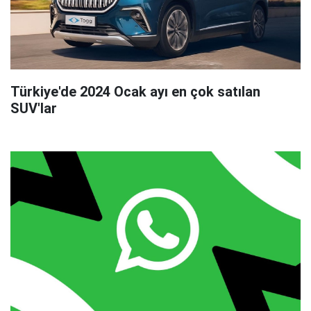
Türkiye'de 2024 Ocak ayı en çok satılan
SUV'lar