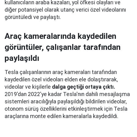
kullanıcıların araba kazaları, yol öfkesi olayları ve
diğer potansiyel olarak utanç verici özel videolarını
görüntüledi ve paylaştı.
Araç kameralarında kaydedilen
görüntüler, çalışanlar tarafından
paylaşıldı
Tesla çalışanlarının araç kameraları tarafından
kaydedilen özel videoları elden ele dolaştırarak,
videolar ve kişilerle
dalga geçtiği ortaya çıktı.
2019'dan 2022'ye kadar Tesla'nın dahili mesajlaşma
sistemleri aracılığıyla paylaşıldığı bildirilen videolar,
otonom sürüş özelliklerini etkinleştirmek için Tesla
araçlarına monte edilen kameralarla kaydedildi.