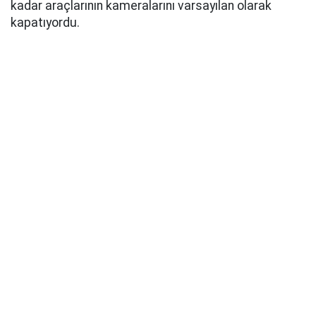
kadar araçlarının kameralarını varsayılan olarak
kapatıyordu.