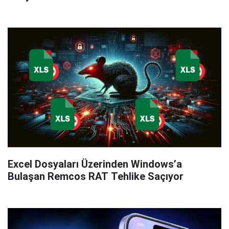
Excel Dosyaları Üzerinden Windows’a
Bulaşan Remcos RAT Tehlike Saçıyor