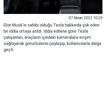
07 Nisan 2023 10:29
Elon Musk'ın sahibi olduğu Tesla hakkında şok eden
bir iddia ortaya atıldı. İddia edilene göre Tesla
çalışanları, araçların içindeki kameralara erişim
sağlayarak görüntülerini paylaşıp, kullanıcılarla dalga
geçti.