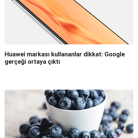
Huawei markası kullananlar dikkat: Google
gerçeği ortaya çıktı