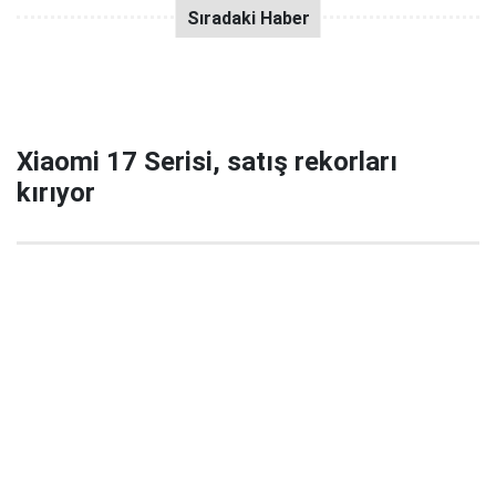
Xiaomi 17 Serisi, satış rekorları
kırıyor