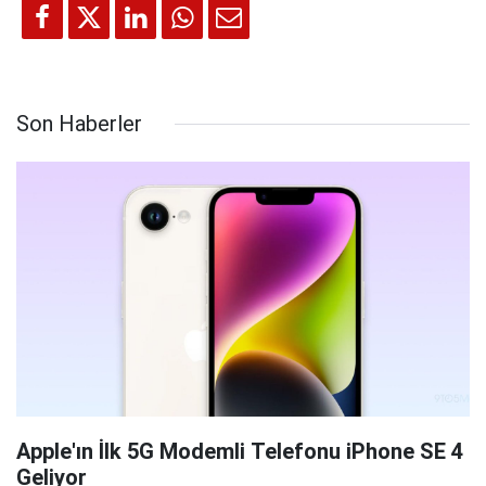
Son Haberler
Apple'ın İlk 5G Modemli Telefonu iPhone SE 4
Geliyor