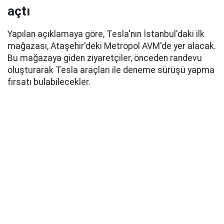
açtı
Yapılan açıklamaya göre, Tesla'nın İstanbul'daki ilk
mağazası, Ataşehir'deki Metropol AVM'de yer alacak.
Bu mağazaya giden ziyaretçiler, önceden randevu
oluşturarak Tesla araçları ile deneme sürüşü yapma
fırsatı bulabilecekler.