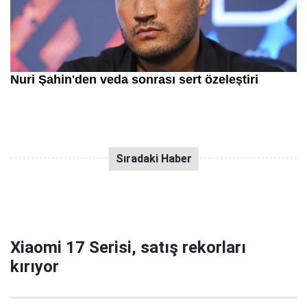
Xiaomi 17 Serisi, satış rekorları
kırıyor