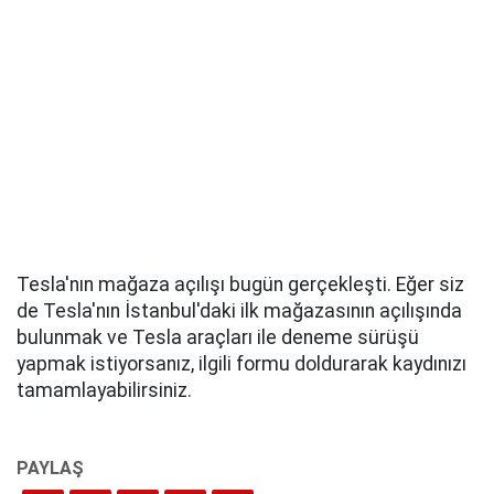
Tesla'nın mağaza açılışı bugün gerçekleşti. Eğer siz
de Tesla'nın İstanbul'daki ilk mağazasının açılışında
bulunmak ve Tesla araçları ile deneme sürüşü
yapmak istiyorsanız, ilgili formu doldurarak kaydınızı
tamamlayabilirsiniz.