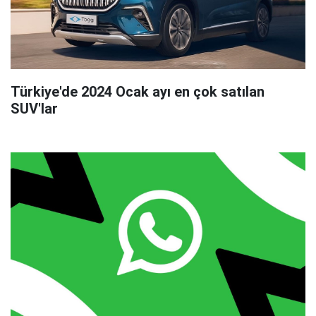
Türkiye'de 2024 Ocak ayı en çok satılan
SUV'lar