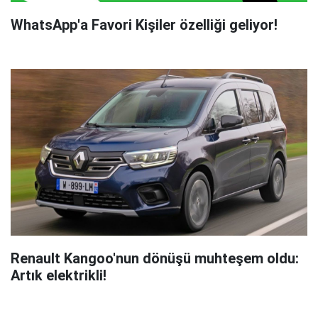
WhatsApp'a Favori Kişiler özelliği geliyor!
Renault Kangoo'nun dönüşü muhteşem oldu:
Artık elektrikli!