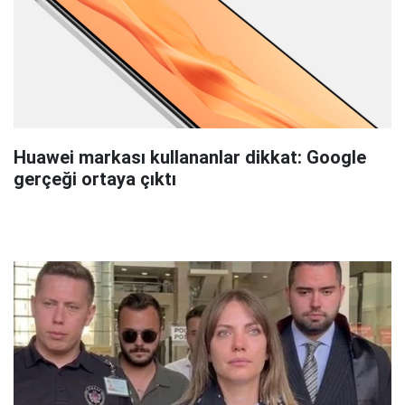
Huawei markası kullananlar dikkat: Google
gerçeği ortaya çıktı