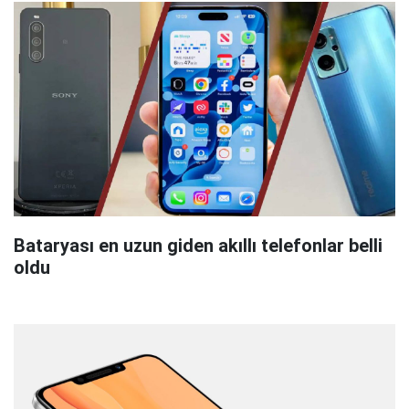
Bataryası en uzun giden akıllı telefonlar belli
oldu