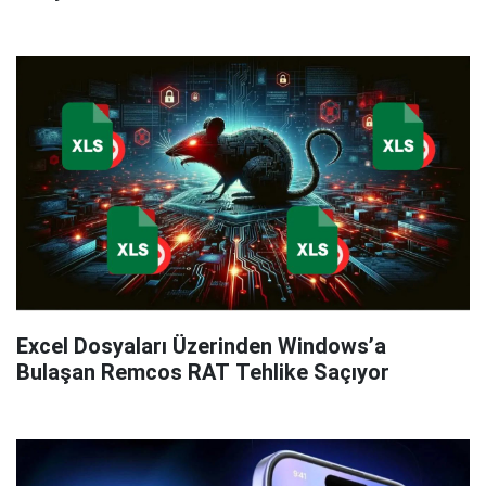
Excel Dosyaları Üzerinden Windows’a
Bulaşan Remcos RAT Tehlike Saçıyor