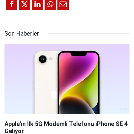
Son Haberler
Apple'ın İlk 5G Modemli Telefonu iPhone SE 4
Geliyor