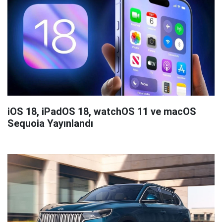
iOS 18, iPadOS 18, watchOS 11 ve macOS
Sequoia Yayınlandı