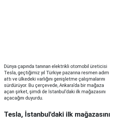
Dünya çapında tanınan elektrikli otomobil üreticisi
Tesla, geçtiğimiz yıl Türkiye pazarına resmen adım
attı ve ülkedeki varlığını genişletme çalışmalarını
sürdürüyor. Bu çerçevede, Ankara'da bir mağaza
açan şirket, şimdi de İstanbul'daki ilk mağazasını
açacağını duyurdu.
Tesla, İstanbul'daki ilk mağazasını