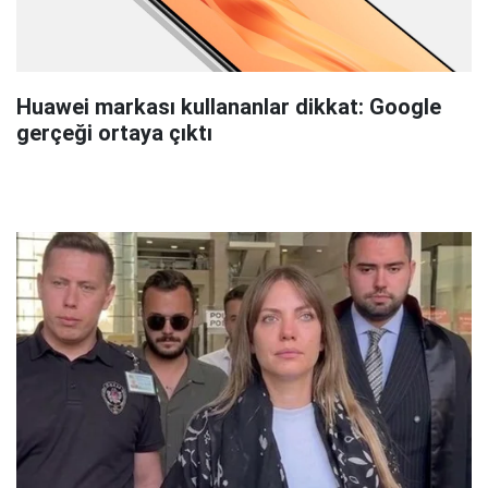
Huawei markası kullananlar dikkat: Google
gerçeği ortaya çıktı