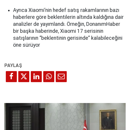
Ayrıca Xiaomi’nin hedef satış rakamlarının bazı
haberlere göre beklentilerin altında kaldığına dair
analizler de yayımlandı. Örneğin, DonanımHaber
bir başka haberinde, Xiaomi 17 serisinin
satışlarının “beklentinin gerisinde” kalabileceğini
öne sürüyor