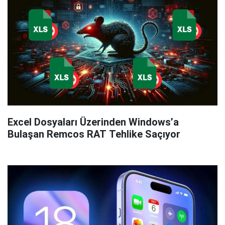
Excel Dosyaları Üzerinden Windows’a
Bulaşan Remcos RAT Tehlike Saçıyor