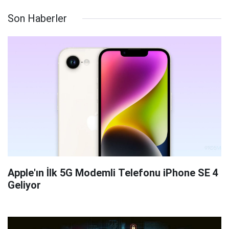
Son Haberler
Apple'ın İlk 5G Modemli Telefonu iPhone SE 4
Geliyor