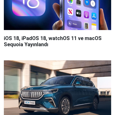
iOS 18, iPadOS 18, watchOS 11 ve macOS
Sequoia Yayınlandı