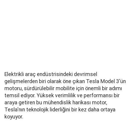
Elektrikli araç endüstrisindeki devrimsel
gelişmelerden biri olarak öne çıkan Tesla Model 3'ün
motoru, sürdürülebilir mobilite için önemli bir adımı
temsil ediyor. Yüksek verimlilik ve performansı bir
araya getiren bu mühendislik harikası motor,
Tesla'nın teknolojik liderliğini bir kez daha ortaya
koyuyor.