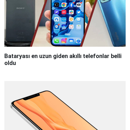
Bataryası en uzun giden akıllı telefonlar belli
oldu