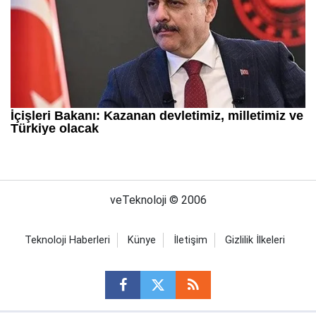
veTeknoloji © 2006
Teknoloji Haberleri
Künye
İletişim
Gizlilik İlkeleri