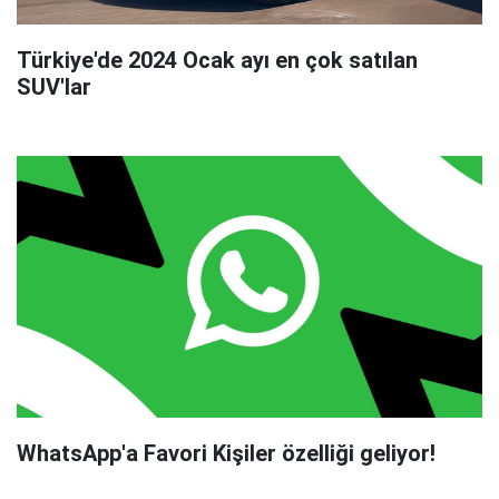
Türkiye'de 2024 Ocak ayı en çok satılan
SUV'lar
WhatsApp'a Favori Kişiler özelliği geliyor!