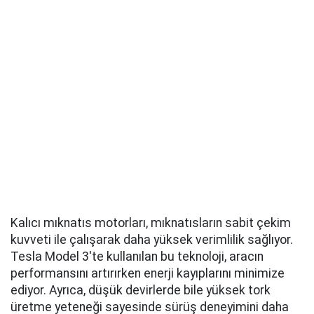
Kalıcı mıknatıs motorları, mıknatısların sabit çekim
kuvveti ile çalışarak daha yüksek verimlilik sağlıyor.
Tesla Model 3'te kullanılan bu teknoloji, aracın
performansını artırırken enerji kayıplarını minimize
ediyor. Ayrıca, düşük devirlerde bile yüksek tork
üretme yeteneği sayesinde sürüş deneyimini daha