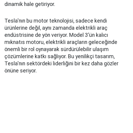
dinamik hale getiriyor.
Tesla'nın bu motor teknolojisi, sadece kendi
ürünlerine değil, aynı zamanda elektrikli araç
endüstrisine de yön veriyor. Model 3'ün kalıcı
mıknatıs motoru, elektrikli araçların geleceğinde
önemli bir rol oynayarak sürdürülebilir ulaşım
çözümlerine katkı sağlıyor. Bu yenilikçi tasarım,
Tesla'nın sektördeki liderliğini bir kez daha gözler
önüne seriyor.