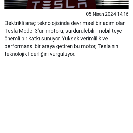
05 Nisan 2024 14:16
Elektrikli araç teknolojisinde devrimsel bir adım olan
Tesla Model 3'ün motoru, sürdürülebilir mobiliteye
önemli bir katkı sunuyor. Yüksek verimlilik ve
performansı bir araya getiren bu motor, Tesla'nın
teknolojik liderliğini vurguluyor.