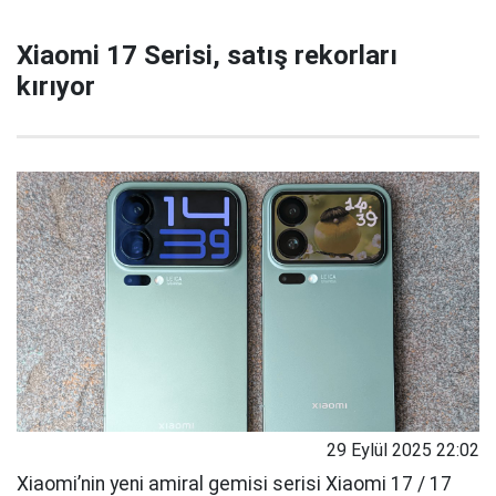
Xiaomi 17 Serisi, satış rekorları
kırıyor
29 Eylül 2025 22:02
Xiaomi’nin yeni amiral gemisi serisi Xiaomi 17 / 17