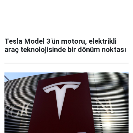
Tesla Model 3'ün motoru, elektrikli
araç teknolojisinde bir dönüm noktası