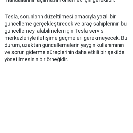
mandallarının açılmasını önlemek için gereklidir.
Tesla, sorunların düzeltilmesi amacıyla yazılı bir
güncelleme gerçekleştirecek ve araç sahiplerinin bu
güncellemeyi alabilmeleri için Tesla servis
merkezleriyle iletişime geçmeleri gerekmeyecek. Bu
durum, uzaktan güncellemelerin yaygın kullanımının
ve sorun giderme süreçlerinin daha etkili bir şekilde
yönetilmesinin bir örneğidir.