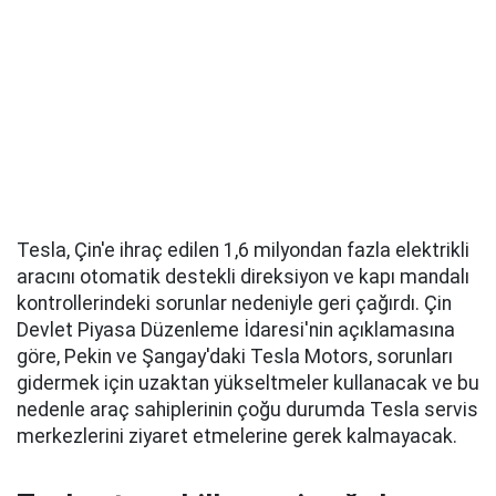
Tesla, Çin'e ihraç edilen 1,6 milyondan fazla elektrikli
aracını otomatik destekli direksiyon ve kapı mandalı
kontrollerindeki sorunlar nedeniyle geri çağırdı. Çin
Devlet Piyasa Düzenleme İdaresi'nin açıklamasına
göre, Pekin ve Şangay'daki Tesla Motors, sorunları
gidermek için uzaktan yükseltmeler kullanacak ve bu
nedenle araç sahiplerinin çoğu durumda Tesla servis
merkezlerini ziyaret etmelerine gerek kalmayacak.