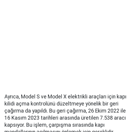
Ayrıca, Model S ve Model X elektrikli araçları için kapı
kilidi açma kontrolünü düzeltmeye yönelik bir geri
çağırma da yapıldı. Bu geri çağırma, 26 Ekim 2022 ile
16 Kasım 2023 tarihleri arasında üretilen 7.538 aracı
kapsıyor. Bu işlem, çarpışma sırasında kapı