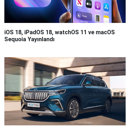
iOS 18, iPadOS 18, watchOS 11 ve macOS
Sequoia Yayınlandı