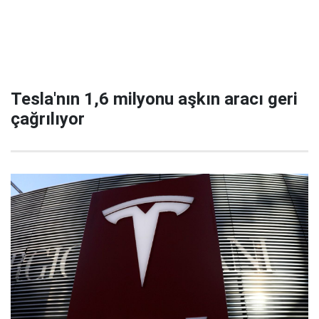
Tesla'nın 1,6 milyonu aşkın aracı geri
çağrılıyor