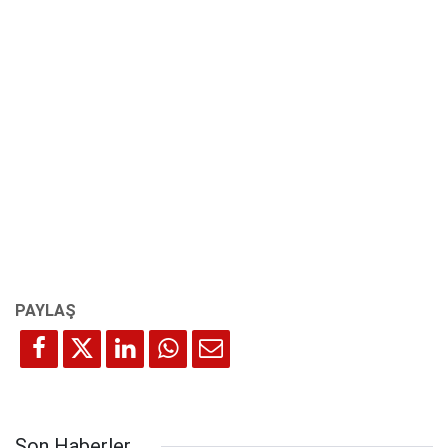
Son Haberler