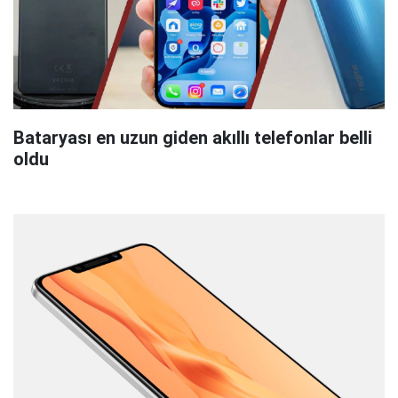
Bataryası en uzun giden akıllı telefonlar belli
oldu