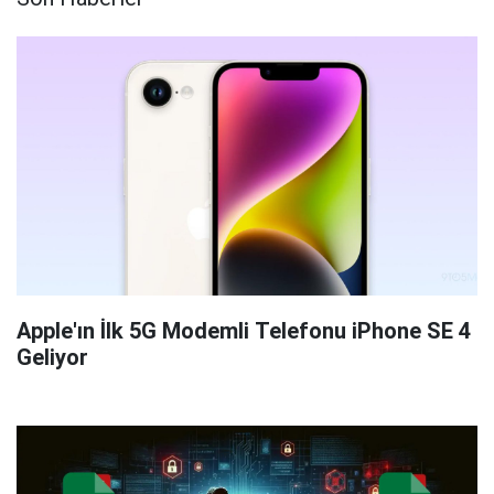
Apple'ın İlk 5G Modemli Telefonu iPhone SE 4
Geliyor