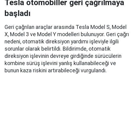
Tesla otomobiller geri çağrılmaya
başladı
Geri çağrılan araçlar arasında Tesla Model S, Model
X, Model 3 ve Model Y modelleri bulunuyor. Geri çağrı
nedeni, otomatik direksiyon yardımı işleviyle ilgili
sorunlar olarak belirtildi. Bildirimde, otomatik
direksiyon işlevinin devreye girdiğinde sürücülerin
kombine sürüş işlevini yanlış kullanabileceği ve
bunun kaza riskini artırabileceği vurgulandı.