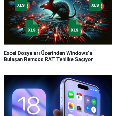
Excel Dosyaları Üzerinden Windows’a
Bulaşan Remcos RAT Tehlike Saçıyor