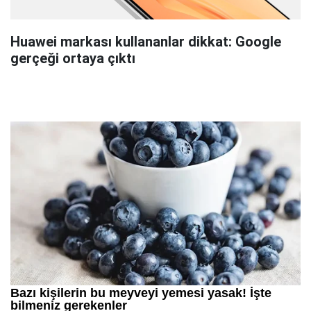
Huawei markası kullananlar dikkat: Google
gerçeği ortaya çıktı