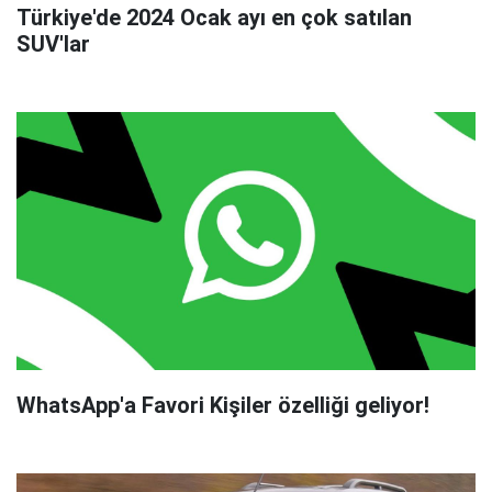
Türkiye'de 2024 Ocak ayı en çok satılan
SUV'lar
WhatsApp'a Favori Kişiler özelliği geliyor!