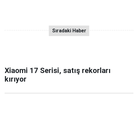
Xiaomi 17 Serisi, satış rekorları
kırıyor