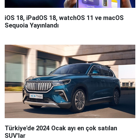
iOS 18, iPadOS 18, watchOS 11 ve macOS
Sequoia Yayınlandı
Türkiye'de 2024 Ocak ayı en çok satılan
SUV'lar