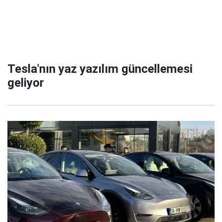
Tesla'nın yaz yazılım güncellemesi
geliyor