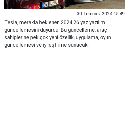
30 Temmuz 2024 15:49
Tesla, merakla beklenen 2024.26 yaz yazılım
güncellemesini duyurdu. Bu güncelleme, araç
sahiplerine pek çok yeni özellik, uygulama, oyun
güncellemesi ve iyileştirme sunacak.