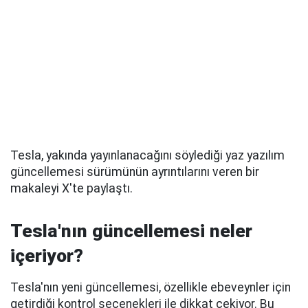
Tesla, yakında yayınlanacağını söylediği yaz yazılım
güncellemesi sürümünün ayrıntılarını veren bir
makaleyi X'te paylaştı.
Tesla'nın güncellemesi neler
içeriyor?
Tesla'nın yeni güncellemesi, özellikle ebeveynler için
getirdiği kontrol seçenekleri ile dikkat çekiyor. Bu