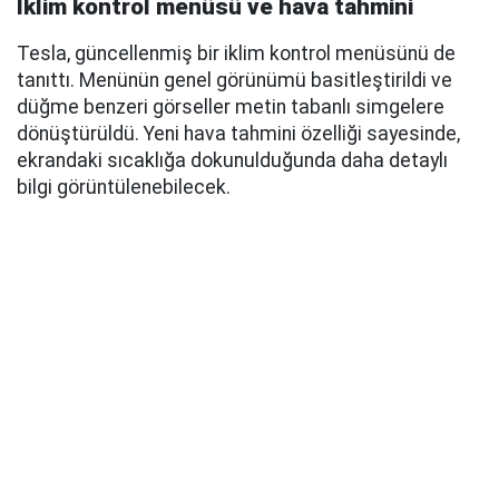
İklim kontrol menüsü ve hava tahmini
Tesla, güncellenmiş bir iklim kontrol menüsünü de
tanıttı. Menünün genel görünümü basitleştirildi ve
düğme benzeri görseller metin tabanlı simgelere
dönüştürüldü. Yeni hava tahmini özelliği sayesinde,
ekrandaki sıcaklığa dokunulduğunda daha detaylı
bilgi görüntülenebilecek.