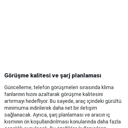
Görüşme kalitesi ve şarj planlaması
Güncelleme, telefon görüşmeleri sırasında klima
fanlarının hızını azaltarak görüşme kalitesini
artırmayı hedefliyor. Bu sayede, araç içindeki gürültü
minimuma indirilerek daha net bir iletişim
sağlanacak. Ayrıca, şarj planlaması ve aracın iç
kısmının ön koşullandırılması konularında daha fazla