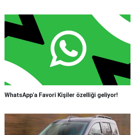
WhatsApp'a Favori Kişiler özelliği geliyor!