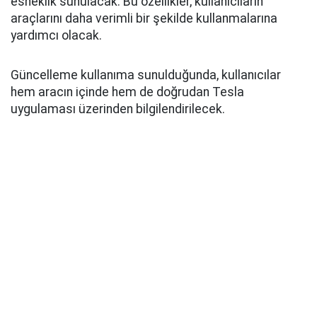
esneklik sunulacak. Bu özellikler, kullanıcıların
araçlarını daha verimli bir şekilde kullanmalarına
yardımcı olacak.
Güncelleme kullanıma sunulduğunda, kullanıcılar
hem aracın içinde hem de doğrudan Tesla
uygulaması üzerinden bilgilendirilecek.