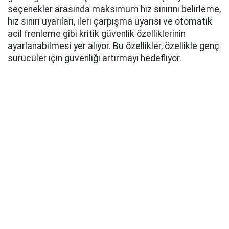
seçenekler arasında maksimum hız sınırını belirleme,
hız sınırı uyarıları, ileri çarpışma uyarısı ve otomatik
acil frenleme gibi kritik güvenlik özelliklerinin
ayarlanabilmesi yer alıyor. Bu özellikler, özellikle genç
sürücüler için güvenliği artırmayı hedefliyor.