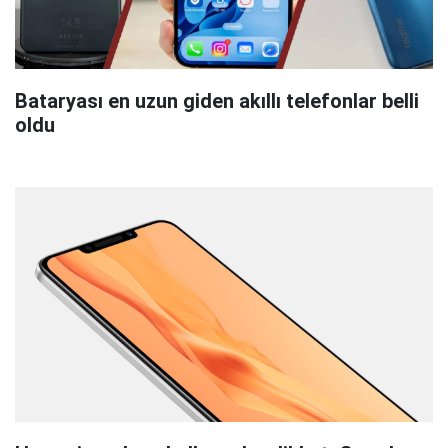
Bataryası en uzun giden akıllı telefonlar belli
oldu