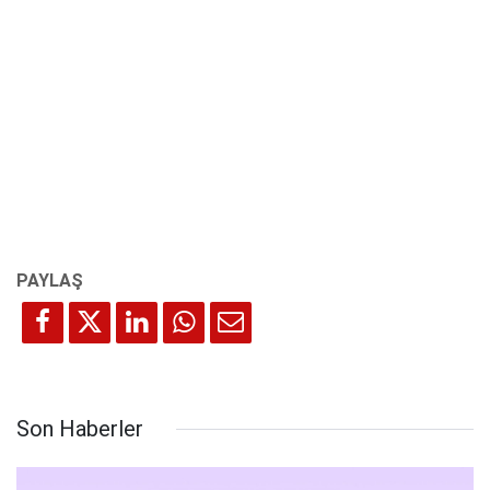
Son Haberler