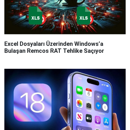
Excel Dosyaları Üzerinden Windows’a
Bulaşan Remcos RAT Tehlike Saçıyor