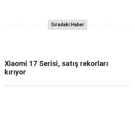
Xiaomi 17 Serisi, satış rekorları
kırıyor