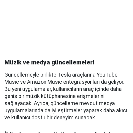
Müzik ve medya güncellemeleri
Güncellemeyle birlikte Tesla araçlarına YouTube
Music ve Amazon Music entegrasyonları da geliyor.
Bu yeni uygulamalar, kullanıcıların araç içinde daha
geniş bir müzik kütüphanesine erişmelerini
sağlayacak. Ayrıca, güncelleme mevcut medya
uygulamalarında da iyileştirmeler yaparak daha akıcı
ve kullanıcı dostu bir deneyim sunacak.