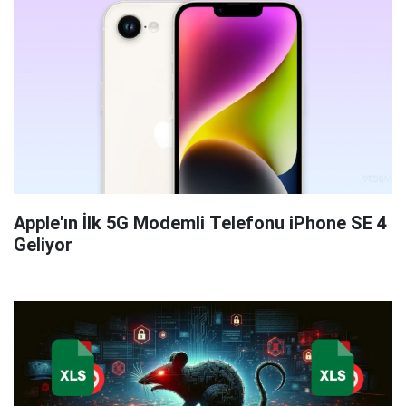
Apple'ın İlk 5G Modemli Telefonu iPhone SE 4
Geliyor