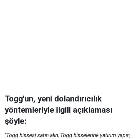
Togg'un, yeni dolandırıcılık
yöntemleriyle ilgili açıklaması
şöyle:
"Togg hissesi satın alın, Togg hisselerine yatırım yapın,