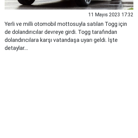
11 Mayıs 2023 17:32
Yerli ve milli otomobil mottosuyla satılan Togg için
de dolandırıcılar devreye girdi. Togg tarafından
dolandırıcılara karşı vatandaşa uyarı geldi. İşte
detaylar...