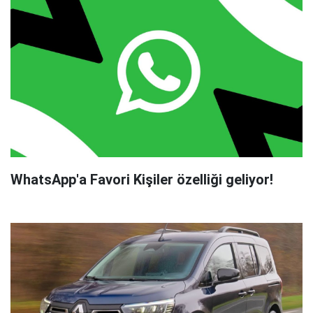
WhatsApp'a Favori Kişiler özelliği geliyor!