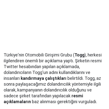
Türkiye'nin Otomobili Girişimi Grubu (
Togg
), herkesi
ilgilendiren önemli bir açıklama yaptı. Şirketin resmi
Twitter hesabından yapılan açıklamada,
dolandırıcıların Togg'un adını kullandıklarını ve
insanları
kandırmaya çalıştıkları
belirtildi. Togg, az
sonra paylaşacağımız dolandırıcılık yöntemiyle ilgili
olarak, kampanyanın dolandırıcılık olduğunu ve
sadece şirket tarafından yapılacak
resmi
açıklamaların
baz alınması gerektiğini vurguladı.