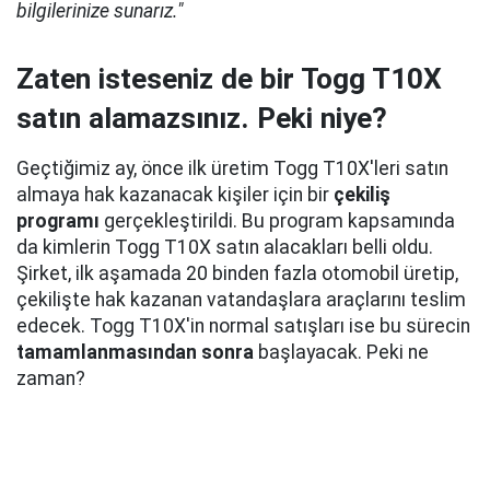
bilgilerinize sunarız."
Zaten isteseniz de bir Togg T10X
satın alamazsınız. Peki niye?
Geçtiğimiz ay, önce ilk üretim Togg T10X'leri satın
almaya hak kazanacak kişiler için bir
çekiliş
programı
gerçekleştirildi. Bu program kapsamında
da kimlerin Togg T10X satın alacakları belli oldu.
Şirket, ilk aşamada 20 binden fazla otomobil üretip,
çekilişte hak kazanan vatandaşlara araçlarını teslim
edecek. Togg T10X'in normal satışları ise bu sürecin
tamamlanmasından sonra
başlayacak. Peki ne
zaman?