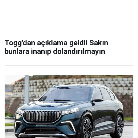
Togg'dan açıklama geldi! Sakın
bunlara inanıp dolandırılmayın