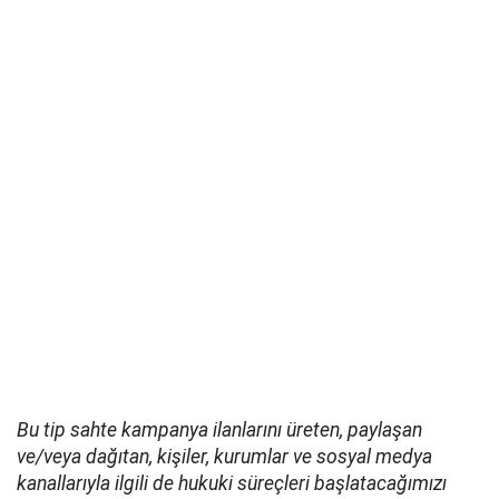
Bu tip sahte kampanya ilanlarını üreten, paylaşan
ve/veya dağıtan, kişiler, kurumlar ve sosyal medya
kanallarıyla ilgili de hukuki süreçleri başlatacağımızı