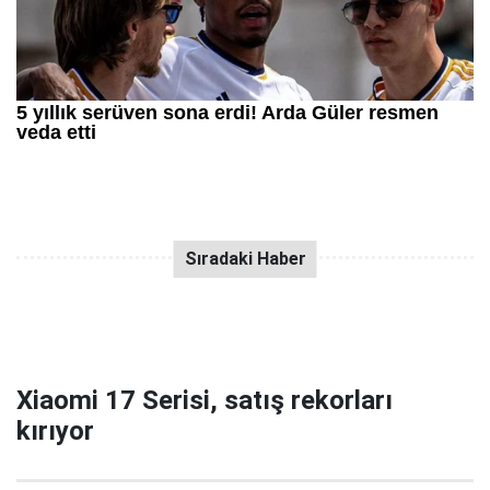
Xiaomi 17 Serisi, satış rekorları
kırıyor