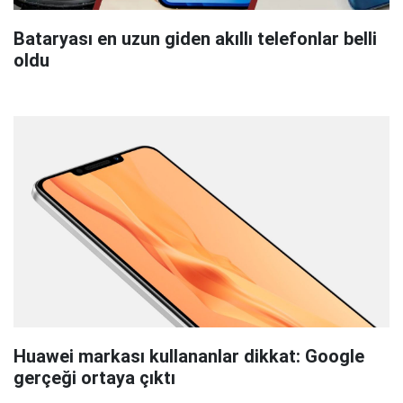
Bataryası en uzun giden akıllı telefonlar belli
oldu
Huawei markası kullananlar dikkat: Google
gerçeği ortaya çıktı