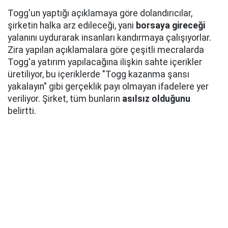
Togg'un yaptığı açıklamaya göre dolandırıcılar,
şirketin halka arz edileceği, yani
borsaya gireceği
yalanını uydurarak insanları kandırmaya çalışıyorlar.
Zira yapılan açıklamalara göre çeşitli mecralarda
Togg'a yatırım yapılacağına ilişkin sahte içerikler
üretiliyor, bu içeriklerde "Togg kazanma şansı
yakalayın" gibi gerçeklik payı olmayan ifadelere yer
veriliyor. Şirket, tüm bunların
asılsız olduğunu
belirtti.