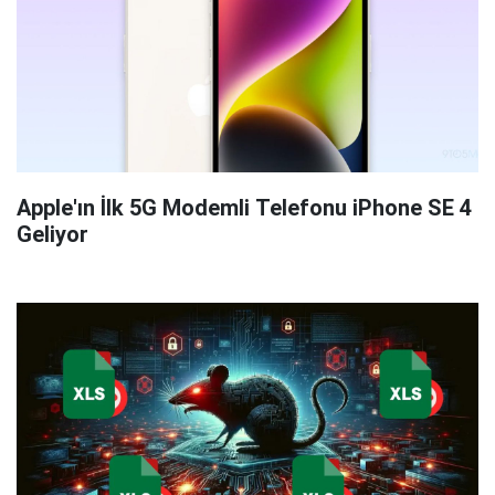
Apple'ın İlk 5G Modemli Telefonu iPhone SE 4
Geliyor