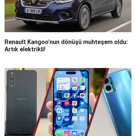
Renault Kangoo'nun dönüşü muhteşem oldu:
Artık elektrikli!