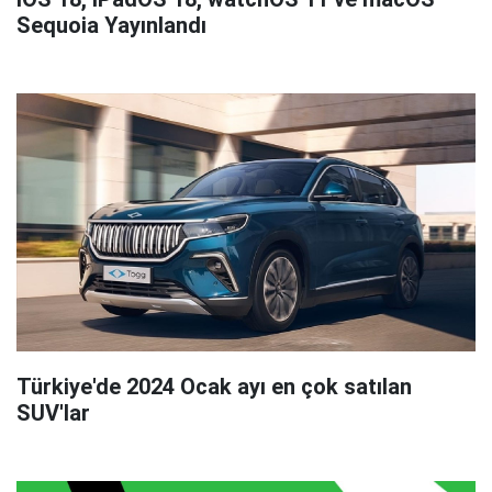
Sequoia Yayınlandı
Türkiye'de 2024 Ocak ayı en çok satılan
SUV'lar