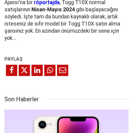
Ajansı'na bir
röportajda
, Togg T10X normal
satışlarının
Nisan-Mayıs 2024
gibi başlayacağını
söyledi. İşte tam da bundan kaynaklı olarak, artık
isteseniz de sıfır model bir Togg T10X satın alma
şansınız yok. En azından önümüzdeki bir sene için
yok...
Son Haberler