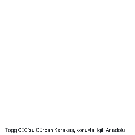
Togg CEO'su Gürcan Karakaş, konuyla ilgili Anadolu