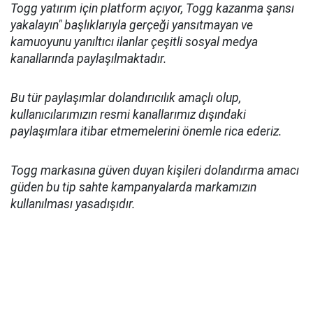
Togg yatırım için platform açıyor, Togg kazanma şansı
yakalayın" başlıklarıyla gerçeği yansıtmayan ve
kamuoyunu yanıltıcı ilanlar çeşitli sosyal medya
kanallarında paylaşılmaktadır.
Bu tür paylaşımlar dolandırıcılık amaçlı olup,
kullanıcılarımızın resmi kanallarımız dışındaki
paylaşımlara itibar etmemelerini önemle rica ederiz.
Togg markasına güven duyan kişileri dolandırma amacı
güden bu tip sahte kampanyalarda markamızın
kullanılması yasadışıdır.