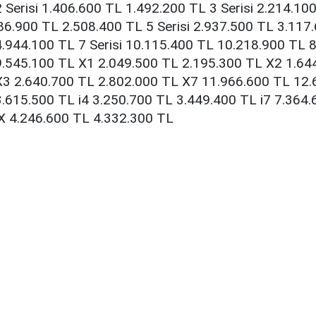
 Serisi 1.406.600 TL 1.492.200 TL 3 Serisi 2.214.10
386.900 TL 2.508.400 TL 5 Serisi 2.937.500 TL 3.117.
.944.100 TL 7 Serisi 10.115.400 TL 10.218.900 TL 8 
9.545.100 TL X1 2.049.500 TL 2.195.300 TL X2 1.64
X3 2.640.700 TL 2.802.000 TL X7 11.966.600 TL 12
.615.500 TL i4 3.250.700 TL 3.449.400 TL i7 7.364
iX 4.246.600 TL 4.332.300 TL