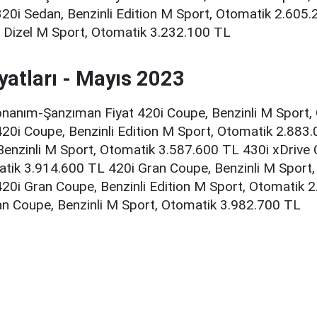
20i Sedan, Benzinli Edition M Sport, Otomatik 2.605
, Dizel M Sport, Otomatik 3.232.100 TL
iyatları - Mayıs 2023
nanım-Şanzıman Fiyat 420i Coupe, Benzinli M Sport,
20i Coupe, Benzinli Edition M Sport, Otomatik 2.883
Benzinli M Sport, Otomatik 3.587.600 TL 430i xDrive C
tik 3.914.600 TL 420i Gran Coupe, Benzinli M Sport
20i Gran Coupe, Benzinli Edition M Sport, Otomatik 
an Coupe, Benzinli M Sport, Otomatik 3.982.700 TL