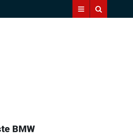
 İşte BMW