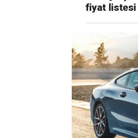
fiyat listesi