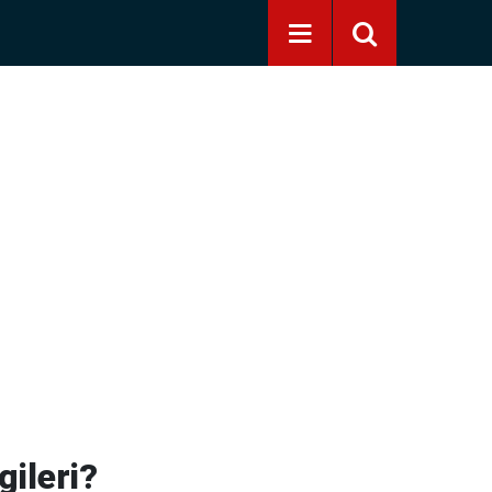
gileri?