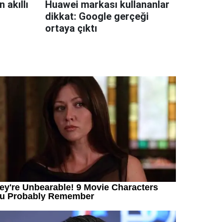
 akıllı
Huawei markası kullananlar
dikkat: Google gerçeği
ortaya çıktı