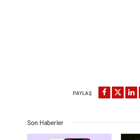
Son Haberler