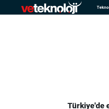
Teknol
Türkiye'de e