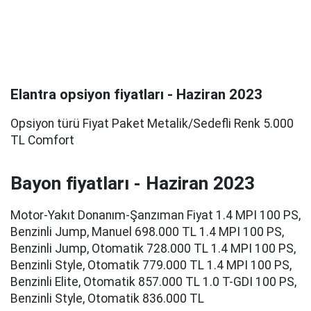
Elantra opsiyon fiyatları - Haziran 2023
Opsiyon türü Fiyat Paket Metalik/Sedefli Renk 5.000
TL Comfort
Bayon fiyatları - Haziran 2023
Motor-Yakıt Donanım-Şanzıman Fiyat 1.4 MPI 100 PS,
Benzinli Jump, Manuel 698.000 TL 1.4 MPI 100 PS,
Benzinli Jump, Otomatik 728.000 TL 1.4 MPI 100 PS,
Benzinli Style, Otomatik 779.000 TL 1.4 MPI 100 PS,
Benzinli Elite, Otomatik 857.000 TL 1.0 T-GDI 100 PS,
Benzinli Style, Otomatik 836.000 TL