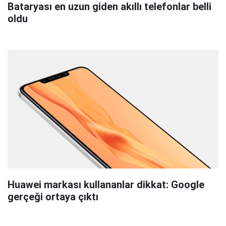
Bataryası en uzun giden akıllı telefonlar belli
oldu
Huawei markası kullananlar dikkat: Google
gerçeği ortaya çıktı