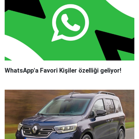
WhatsApp'a Favori Kişiler özelliği geliyor!