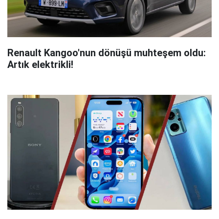
Renault Kangoo'nun dönüşü muhteşem oldu:
Artık elektrikli!