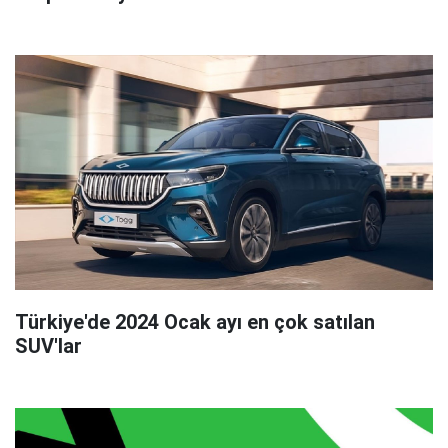
Türkiye'de 2024 Ocak ayı en çok satılan
SUV'lar