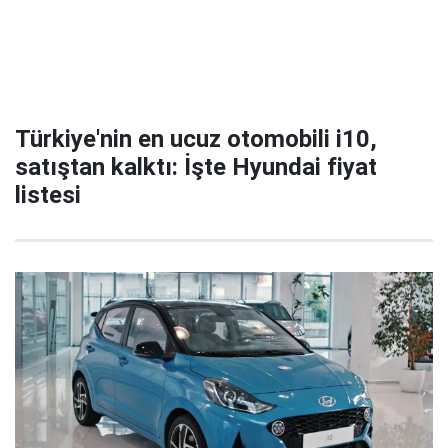
Türkiye'nin en ucuz otomobili i10,
satıştan kalktı: İşte Hyundai fiyat
listesi