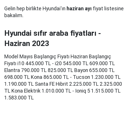
Gelin hep birlikte Hyundai'ın
haziran ayı
fiyat listesine
bakalım.
Hyundai sıfır araba fiyatları -
Haziran 2023
Model Mayıs Başlangıç Fiyatı Haziran Başlangıç
Fiyatı i10 445.000 TL - i20 545.000 TL 609.000 TL
Elantra 790.000 TL 825.000 TL Bayon 655.000 TL
698.000 TL Kona 865.000 TL - Tucson 1.230.000 TL
1.190.000 TL Santa FE Hibrit 2.225.000 TL 2.325.000
TL Kona Elektrik 1.010.000 TL - Ioniq 5 1.515.000 TL
1.583.000 TL