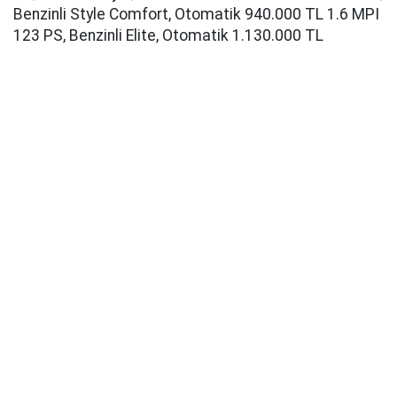
Benzinli Style Comfort, Otomatik 940.000 TL 1.6 MPI
123 PS, Benzinli Elite, Otomatik 1.130.000 TL