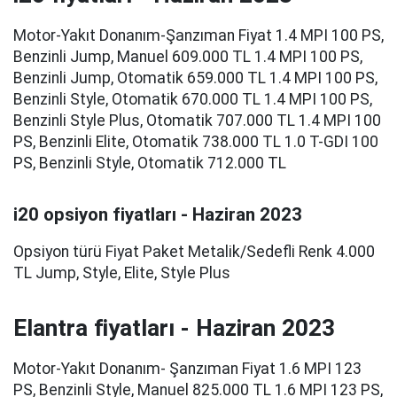
Motor-Yakıt Donanım-Şanzıman Fiyat 1.4 MPI 100 PS,
Benzinli Jump, Manuel 609.000 TL 1.4 MPI 100 PS,
Benzinli Jump, Otomatik 659.000 TL 1.4 MPI 100 PS,
Benzinli Style, Otomatik 670.000 TL 1.4 MPI 100 PS,
Benzinli Style Plus, Otomatik 707.000 TL 1.4 MPI 100
PS, Benzinli Elite, Otomatik 738.000 TL 1.0 T-GDI 100
PS, Benzinli Style, Otomatik 712.000 TL
i20 opsiyon fiyatları - Haziran 2023
Opsiyon türü Fiyat Paket Metalik/Sedefli Renk 4.000
TL Jump, Style, Elite, Style Plus
Elantra fiyatları - Haziran 2023
Motor-Yakıt Donanım- Şanzıman Fiyat 1.6 MPI 123
PS, Benzinli Style, Manuel 825.000 TL 1.6 MPI 123 PS,