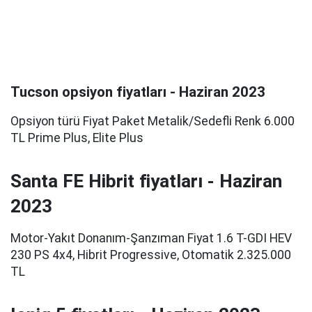
Tucson opsiyon fiyatları - Haziran 2023
Opsiyon türü Fiyat Paket Metalik/Sedefli Renk 6.000
TL Prime Plus, Elite Plus
Santa FE Hibrit fiyatları - Haziran
2023
Motor-Yakıt Donanım-Şanzıman Fiyat 1.6 T-GDI HEV
230 PS 4x4, Hibrit Progressive, Otomatik 2.325.000
TL