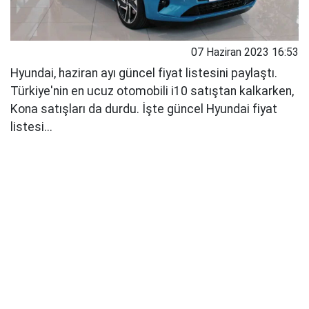
07 Haziran 2023 16:53
Hyundai, haziran ayı güncel fiyat listesini paylaştı.
Türkiye'nin en ucuz otomobili i10 satıştan kalkarken,
Kona satışları da durdu. İşte güncel Hyundai fiyat
listesi...