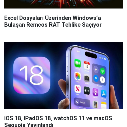
Excel Dosyaları Üzerinden Windows’a
Bulaşan Remcos RAT Tehlike Saçıyor
iOS 18, iPadOS 18, watchOS 11 ve macOS
Sequoia Yayınlandı