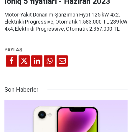
Ioniq 5 fiyatları - Haziran 2023
Motor-Yakıt Donanım-Şanzıman Fiyat 125 kW 4x2,
Elektrikli Progressive, Otomatik 1.583.000 TL 239 kW
4x4, Elektrikli Progressive, Otomatik 2.367.000 TL
Son Haberler