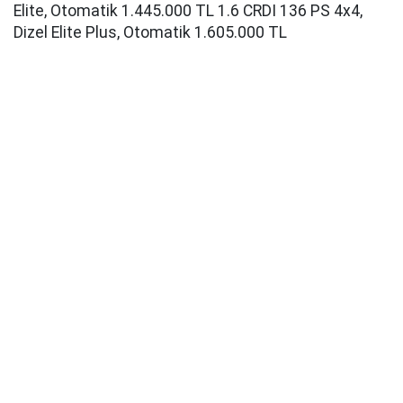
Elite, Otomatik 1.445.000 TL 1.6 CRDI 136 PS 4x4,
Dizel Elite Plus, Otomatik 1.605.000 TL