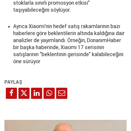
stoklarla sınırlı promosyon etkisi”
taşıyabileceğini söylüyor.
Ayrıca Xiaomi’nin hedef satış rakamlarının bazı
haberlere göre beklentilerin altında kaldığına dair
analizler de yayımlandı. Örneğin, DonanımHaber
bir başka haberinde, Xiaomi 17 serisinin
satışlarının “beklentinin gerisinde” kalabileceğini
öne sürüyor