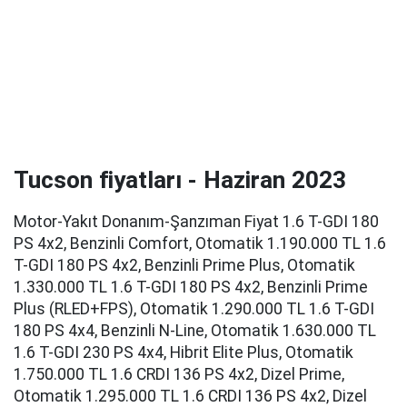
Tucson fiyatları - Haziran 2023
Motor-Yakıt Donanım-Şanzıman Fiyat 1.6 T-GDI 180
PS 4x2, Benzinli Comfort, Otomatik 1.190.000 TL 1.6
T-GDI 180 PS 4x2, Benzinli Prime Plus, Otomatik
1.330.000 TL 1.6 T-GDI 180 PS 4x2, Benzinli Prime
Plus (RLED+FPS), Otomatik 1.290.000 TL 1.6 T-GDI
180 PS 4x4, Benzinli N-Line, Otomatik 1.630.000 TL
1.6 T-GDI 230 PS 4x4, Hibrit Elite Plus, Otomatik
1.750.000 TL 1.6 CRDI 136 PS 4x2, Dizel Prime,
Otomatik 1.295.000 TL 1.6 CRDI 136 PS 4x2, Dizel