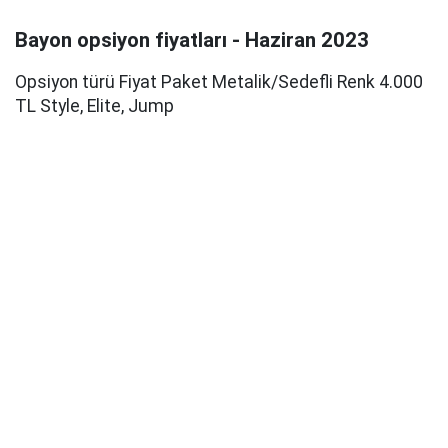
Bayon opsiyon fiyatları - Haziran 2023
Opsiyon türü Fiyat Paket Metalik/Sedefli Renk 4.000
TL Style, Elite, Jump