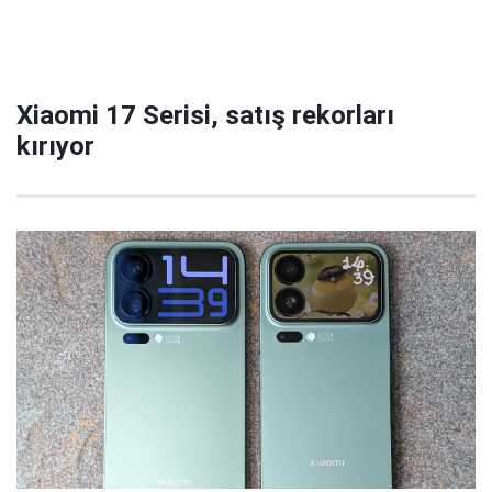
Xiaomi 17 Serisi, satış rekorları
kırıyor