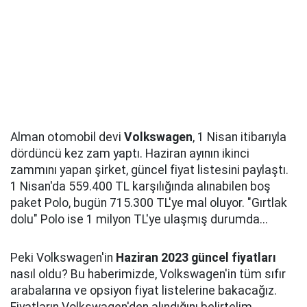
Alman otomobil devi
Volkswagen
, 1 Nisan itibarıyla
dördüncü kez zam yaptı. Haziran ayının ikinci
zammını yapan şirket, güncel fiyat listesini paylaştı.
1 Nisan'da 559.400 TL karşılığında alınabilen boş
paket Polo, bugün 715.300 TL'ye mal oluyor. "Gırtlak
dolu" Polo ise 1 milyon TL'ye ulaşmış durumda...
Peki Volkswagen'in
Haziran 2023 güncel fiyatları
nasıl oldu? Bu haberimizde, Volkswagen'in tüm sıfır
arabalarına ve opsiyon fiyat listelerine bakacağız.