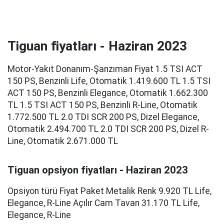
Tiguan fiyatları - Haziran 2023
Motor-Yakıt Donanım-Şanzıman Fiyat 1.5 TSI ACT
150 PS, Benzinli Life, Otomatik 1.419.600 TL 1.5 TSI
ACT 150 PS, Benzinli Elegance, Otomatik 1.662.300
TL 1.5 TSI ACT 150 PS, Benzinli R-Line, Otomatik
1.772.500 TL 2.0 TDI SCR 200 PS, Dizel Elegance,
Otomatik 2.494.700 TL 2.0 TDI SCR 200 PS, Dizel R-
Line, Otomatik 2.671.000 TL
Tiguan opsiyon fiyatları - Haziran 2023
Opsiyon türü Fiyat Paket Metalik Renk 9.920 TL Life,
Elegance, R-Line Açılır Cam Tavan 31.170 TL Life,
Elegance, R-Line