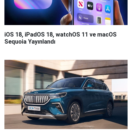
iOS 18, iPadOS 18, watchOS 11 ve macOS
Sequoia Yayınlandı