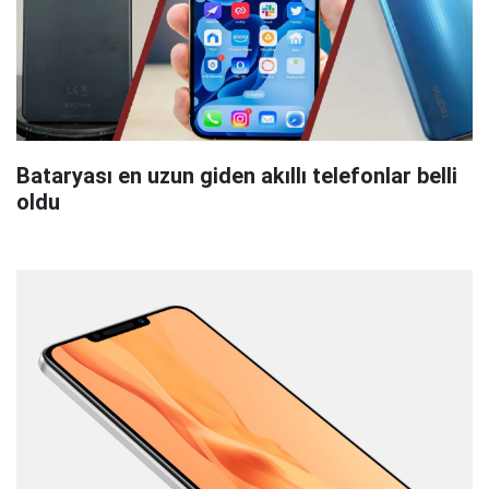
Bataryası en uzun giden akıllı telefonlar belli
oldu