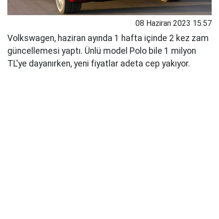
08 Haziran 2023 15:57
Volkswagen, haziran ayında 1 hafta içinde 2 kez zam
güncellemesi yaptı. Ünlü model Polo bile 1 milyon
TL'ye dayanırken, yeni fiyatlar adeta cep yakıyor.