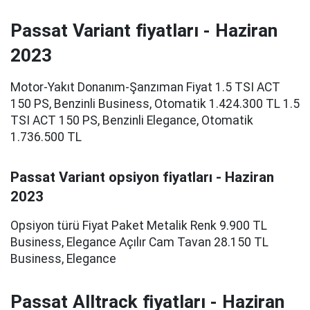
Passat Variant fiyatları - Haziran
2023
Motor-Yakıt Donanım-Şanzıman Fiyat 1.5 TSI ACT
150 PS, Benzinli Business, Otomatik 1.424.300 TL 1.5
TSI ACT 150 PS, Benzinli Elegance, Otomatik
1.736.500 TL
Passat Variant opsiyon fiyatları - Haziran
2023
Opsiyon türü Fiyat Paket Metalik Renk 9.900 TL
Business, Elegance Açılır Cam Tavan 28.150 TL
Business, Elegance
Passat Alltrack fiyatları - Haziran