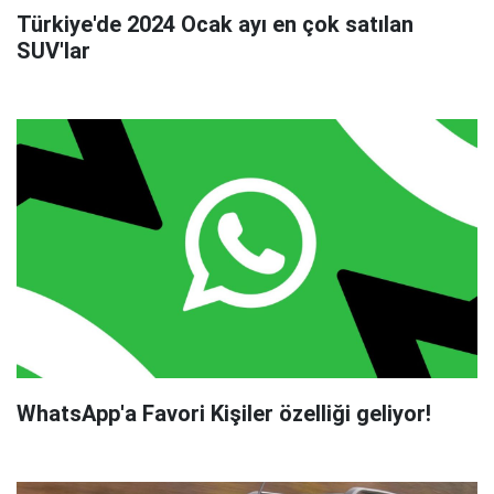
Türkiye'de 2024 Ocak ayı en çok satılan
SUV'lar
WhatsApp'a Favori Kişiler özelliği geliyor!