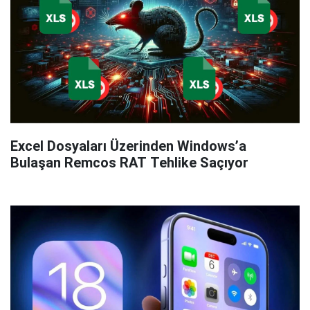
Excel Dosyaları Üzerinden Windows’a
Bulaşan Remcos RAT Tehlike Saçıyor