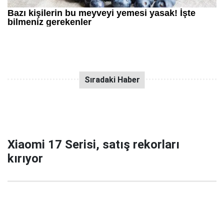
Xiaomi 17 Serisi, satış rekorları
kırıyor