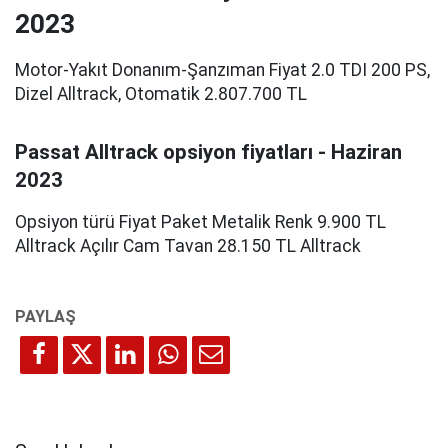
2023
Motor-Yakıt Donanım-Şanzıman Fiyat 2.0 TDI 200 PS,
Dizel Alltrack, Otomatik 2.807.700 TL
Passat Alltrack opsiyon fiyatları - Haziran
2023
Opsiyon türü Fiyat Paket Metalik Renk 9.900 TL
Alltrack Açılır Cam Tavan 28.150 TL Alltrack