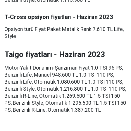
Benzinli Style, Otomatik 1.113.900 TL
T-Cross opsiyon fiyatları - Haziran 2023
Opsiyon türü Fiyat Paket Metalik Renk 7.610 TL Life,
Style
Taigo fiyatları - Haziran 2023
Motor-Yakıt Donanım-Şanzıman Fiyat 1.0 TSI 95 PS,
Benzinli Life, Manuel 948.600 TL 1.0 TSI 110 PS,
Benzinli Life, Otomatik 1.080.600 TL 1.0 TSI 110 PS,
Benzinli Style, Otomatik 1.216.800 TL 1.0 TSI 110 PS,
Benzinli R-Line, Otomatik 1.269.500 TL 1.5 TSI 150
PS, Benzinli Style, Otomatik 1.296.600 TL 1.5 TSI 150
PS, Benzinli R-Line, Otomatik 1.387.200 TL