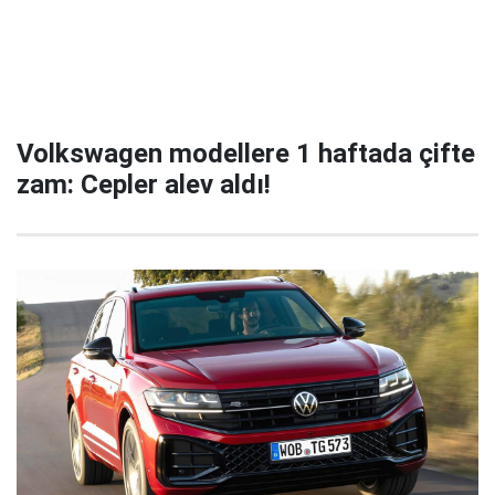
Volkswagen modellere 1 haftada çifte
zam: Cepler alev aldı!