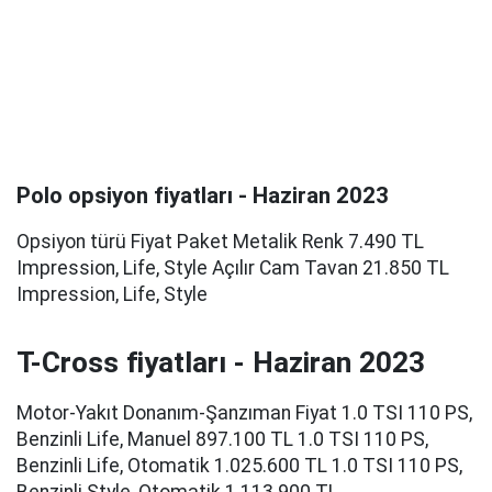
Polo opsiyon fiyatları - Haziran 2023
Opsiyon türü Fiyat Paket Metalik Renk 7.490 TL
Impression, Life, Style Açılır Cam Tavan 21.850 TL
Impression, Life, Style
T-Cross fiyatları - Haziran 2023
Motor-Yakıt Donanım-Şanzıman Fiyat 1.0 TSI 110 PS,
Benzinli Life, Manuel 897.100 TL 1.0 TSI 110 PS,
Benzinli Life, Otomatik 1.025.600 TL 1.0 TSI 110 PS,