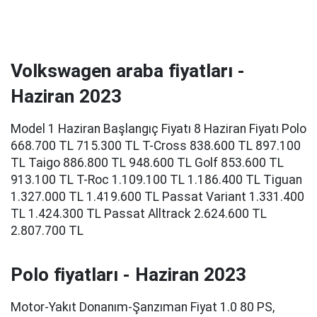
Volkswagen araba fiyatları -
Haziran 2023
Model 1 Haziran Başlangıç Fiyatı 8 Haziran Fiyatı Polo
668.700 TL 715.300 TL T-Cross 838.600 TL 897.100
TL Taigo 886.800 TL 948.600 TL Golf 853.600 TL
913.100 TL T-Roc 1.109.100 TL 1.186.400 TL Tiguan
1.327.000 TL 1.419.600 TL Passat Variant 1.331.400
TL 1.424.300 TL Passat Alltrack 2.624.600 TL
2.807.700 TL
Polo fiyatları - Haziran 2023
Motor-Yakıt Donanım-Şanzıman Fiyat 1.0 80 PS,