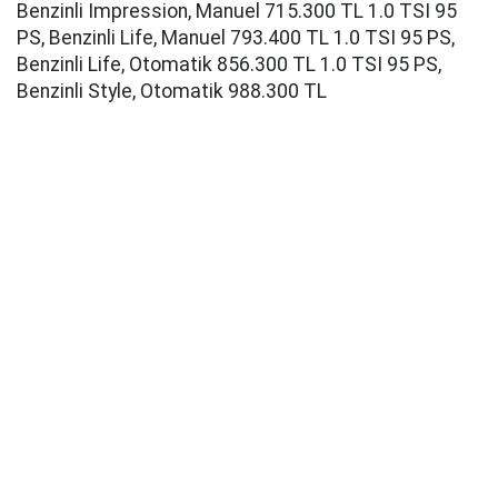
Benzinli Impression, Manuel 715.300 TL 1.0 TSI 95
PS, Benzinli Life, Manuel 793.400 TL 1.0 TSI 95 PS,
Benzinli Life, Otomatik 856.300 TL 1.0 TSI 95 PS,
Benzinli Style, Otomatik 988.300 TL