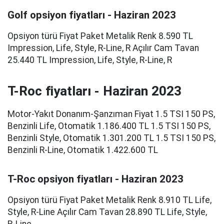
Golf opsiyon fiyatları - Haziran 2023
Opsiyon türü Fiyat Paket Metalik Renk 8.590 TL
Impression, Life, Style, R-Line, R Açılır Cam Tavan
25.440 TL Impression, Life, Style, R-Line, R
T-Roc fiyatları - Haziran 2023
Motor-Yakıt Donanım-Şanzıman Fiyat 1.5 TSI 150 PS,
Benzinli Life, Otomatik 1.186.400 TL 1.5 TSI 150 PS,
Benzinli Style, Otomatik 1.301.200 TL 1.5 TSI 150 PS,
Benzinli R-Line, Otomatik 1.422.600 TL
T-Roc opsiyon fiyatları - Haziran 2023
Opsiyon türü Fiyat Paket Metalik Renk 8.910 TL Life,
Style, R-Line Açılır Cam Tavan 28.890 TL Life, Style,