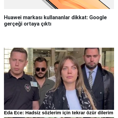
Huawei markası kullananlar dikkat: Google
gerçeği ortaya çıktı