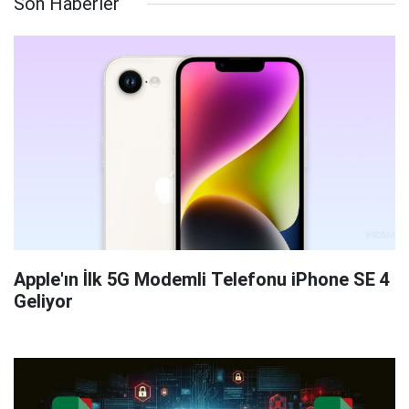
Son Haberler
Apple'ın İlk 5G Modemli Telefonu iPhone SE 4
Geliyor