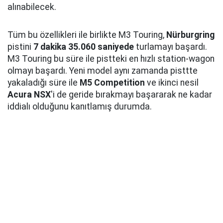
alınabilecek.
Tüm bu özellikleri ile birlikte M3 Touring,
Nürburgring
pistini
7 dakika 35.060 saniyede
turlamayı başardı.
M3 Touring bu süre ile pistteki en hızlı station-wagon
olmayı başardı. Yeni model aynı zamanda pisttte
yakaladığı süre ile
M5 Competition
ve ikinci nesil
Acura NSX
'i de geride bırakmayı başararak ne kadar
iddialı olduğunu kanıtlamış durumda.