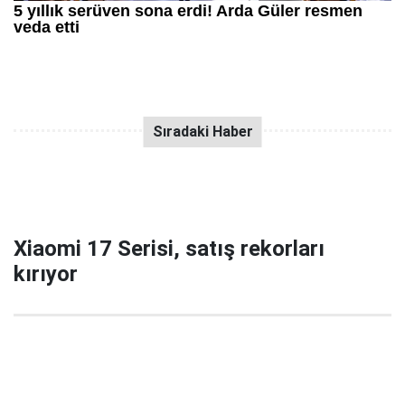
Xiaomi 17 Serisi, satış rekorları
kırıyor