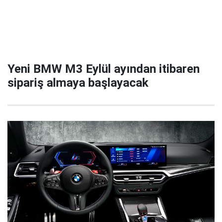
Yeni BMW M3 Eylül ayından itibaren
sipariş almaya başlayacak