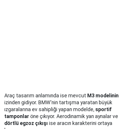
Araç tasarım anlamında ise mevcut
M3 modelinin
izinden gidiyor. BMW'nin tartışma yaratan büyük
ızgaralarına ev sahipliği yapan modelde,
sportif
tamponlar
öne çıkıyor. Aerodinamik yan aynalar ve
dörtlü egzoz çıkışı
ise aracın karakterini ortaya