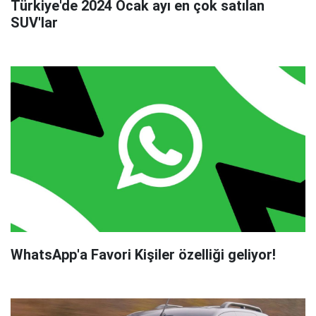
Türkiye'de 2024 Ocak ayı en çok satılan
SUV'lar
WhatsApp'a Favori Kişiler özelliği geliyor!