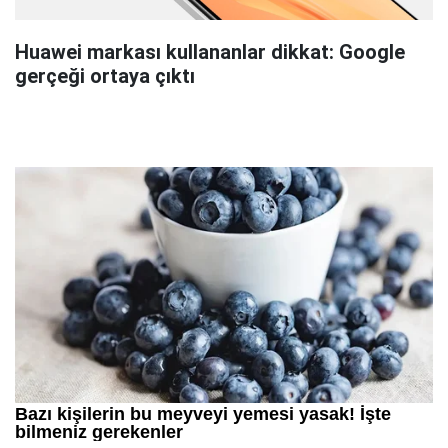
Huawei markası kullananlar dikkat: Google
gerçeği ortaya çıktı