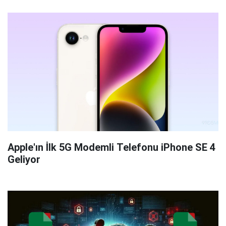
Apple'ın İlk 5G Modemli Telefonu iPhone SE 4
Geliyor