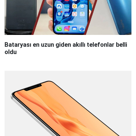
Bataryası en uzun giden akıllı telefonlar belli
oldu