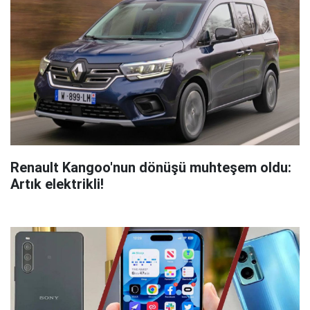
Renault Kangoo'nun dönüşü muhteşem oldu:
Artık elektrikli!