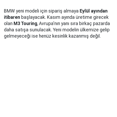
BMW yeni modeli için sipariş almaya
Eylül ayından
itibaren
başlayacak. Kasım ayında üretime girecek
olan
M3 Touring
, Avrupa'nın yanı sıra birkaç pazarda
daha satışa sunulacak. Yeni modelin ülkemize gelip
gelmeyeceği ise henüz kesinlik kazanmış değil.