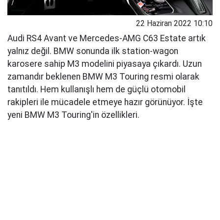
22 Haziran 2022 10:10
Audi RS4 Avant ve Mercedes-AMG C63 Estate artık
yalnız değil. BMW sonunda ilk station-wagon
karosere sahip M3 modelini piyasaya çıkardı. Uzun
zamandır beklenen BMW M3 Touring resmi olarak
tanıtıldı. Hem kullanışlı hem de güçlü otomobil
rakipleri ile mücadele etmeye hazır görünüyor. İşte
yeni BMW M3 Touring'in özellikleri.