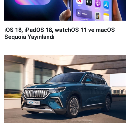
iOS 18, iPadOS 18, watchOS 11 ve macOS
Sequoia Yayınlandı