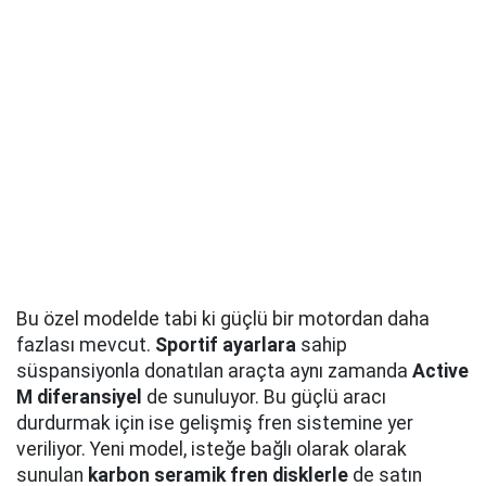
Bu özel modelde tabi ki güçlü bir motordan daha
fazlası mevcut.
Sportif ayarlara
sahip
süspansiyonla donatılan araçta aynı zamanda
Active
M diferansiyel
de sunuluyor. Bu güçlü aracı
durdurmak için ise gelişmiş fren sistemine yer
veriliyor. Yeni model, isteğe bağlı olarak olarak
sunulan
karbon seramik fren disklerle
de satın