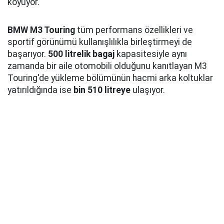
koyuyor.
BMW M3 Touring
tüm performans özellikleri ve
sportif görünümü kullanışlılıkla birleştirmeyi de
başarıyor.
500 litrelik bagaj
kapasitesiyle aynı
zamanda bir aile otomobili olduğunu kanıtlayan M3
Touring'de yükleme bölümünün hacmi arka koltuklar
yatırıldığında ise
bin 510 litreye
ulaşıyor.