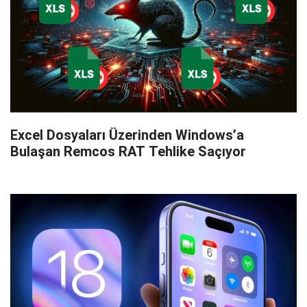
Excel Dosyaları Üzerinden Windows’a
Bulaşan Remcos RAT Tehlike Saçıyor