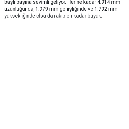
başlı başına sevimli geliyor. Her ne kadar 4.914 mm
uzunluğunda, 1.979 mm genişliğinde ve 1.792 mm
yüksekliğinde olsa da rakipleri kadar büyük.