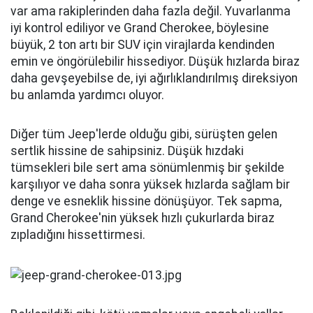
Son Haberler