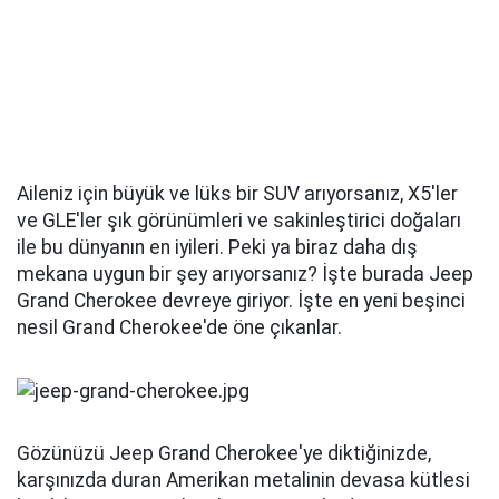
Aileniz için büyük ve lüks bir SUV arıyorsanız, X5'ler
ve GLE'ler şık görünümleri ve sakinleştirici doğaları
ile bu dünyanın en iyileri. Peki ya biraz daha dış
mekana uygun bir şey arıyorsanız? İşte burada Jeep
Grand Cherokee devreye giriyor. İşte en yeni beşinci
nesil Grand Cherokee'de öne çıkanlar.
Gözünüzü Jeep Grand Cherokee'ye diktiğinizde,
karşınızda duran Amerikan metalinin devasa kütlesi