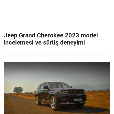
Jeep Grand Cherokee 2023 model
incelemesi ve sürüş deneyimi