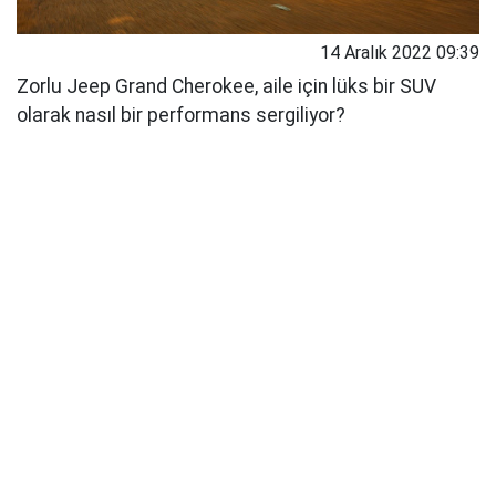
14 Aralık 2022 09:39
Zorlu Jeep Grand Cherokee, aile için lüks bir SUV
olarak nasıl bir performans sergiliyor?