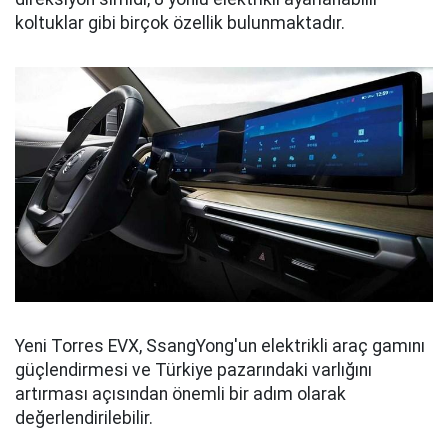
koltuklar gibi birçok özellik bulunmaktadır.
Yeni Torres EVX, SsangYong'un elektrikli araç gamını
güçlendirmesi ve Türkiye pazarındaki varlığını
artırması açısından önemli bir adım olarak
değerlendirilebilir.