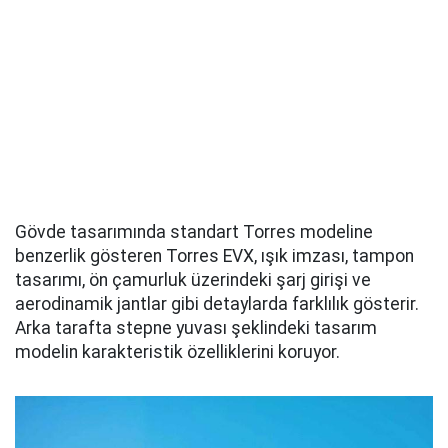
Gövde tasarımında standart Torres modeline
benzerlik gösteren Torres EVX, ışık imzası, tampon
tasarımı, ön çamurluk üzerindeki şarj girişi ve
aerodinamik jantlar gibi detaylarda farklılık gösterir.
Arka tarafta stepne yuvası şeklindeki tasarım
modelin karakteristik özelliklerini koruyor.