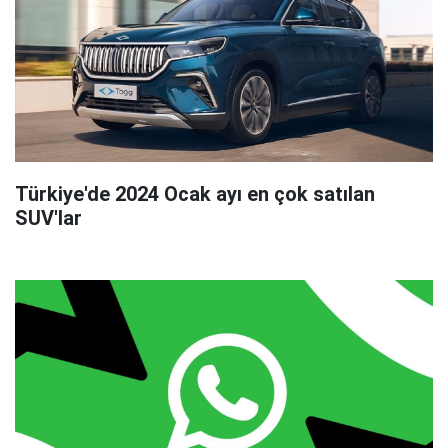
Türkiye'de 2024 Ocak ayı en çok satılan
SUV'lar