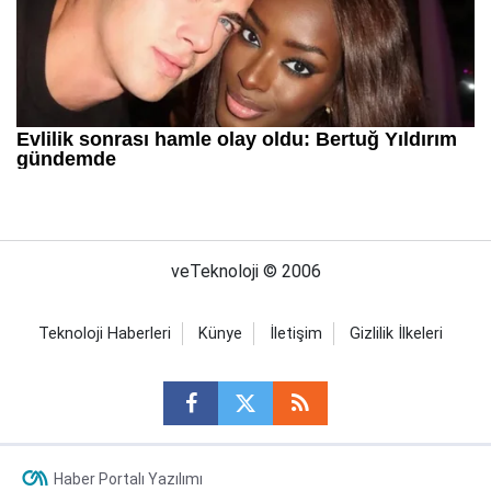
veTeknoloji © 2006
Teknoloji Haberleri
Künye
İletişim
Gizlilik İlkeleri
Haber Portalı Yazılımı