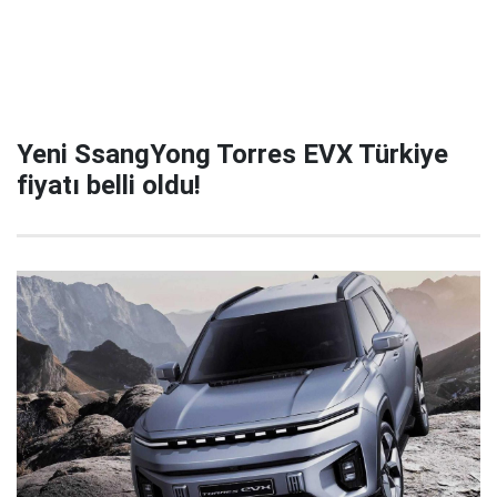
Yeni SsangYong Torres EVX Türkiye
fiyatı belli oldu!