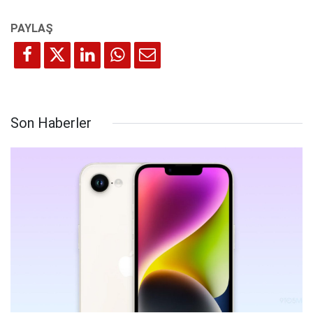
Son Haberler