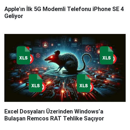
Apple'ın İlk 5G Modemli Telefonu iPhone SE 4
Geliyor
Excel Dosyaları Üzerinden Windows’a
Bulaşan Remcos RAT Tehlike Saçıyor