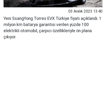
03 Aralık 2023 13:40
Yeni SsangYong Torres EVX Türkiye fiyatı açıklandı. 1
milyon km batarya garantisi verilen yüzde 100
elektrikli otomobil, çarpıcı özellikleriyle ön plana
çıkıyor.