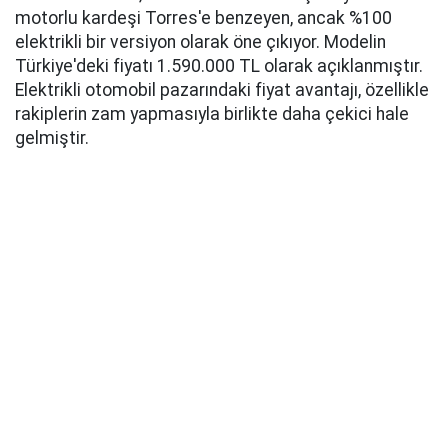
motorlu kardeşi Torres'e benzeyen, ancak %100
elektrikli bir versiyon olarak öne çıkıyor. Modelin
Türkiye'deki fiyatı 1.590.000 TL olarak açıklanmıştır.
Elektrikli otomobil pazarındaki fiyat avantajı, özellikle
rakiplerin zam yapmasıyla birlikte daha çekici hale
gelmiştir.