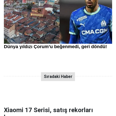
Xiaomi 17 Serisi, satış rekorları