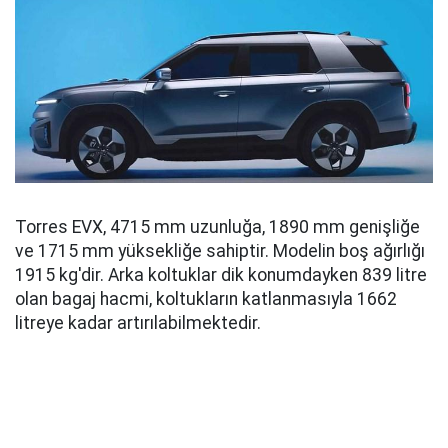
Torres EVX, 4715 mm uzunluğa, 1890 mm genişliğe
ve 1715 mm yüksekliğe sahiptir. Modelin boş ağırlığı
1915 kg'dir. Arka koltuklar dik konumdayken 839 litre
olan bagaj hacmi, koltukların katlanmasıyla 1662
litreye kadar artırılabilmektedir.