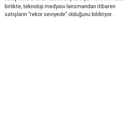
birlikte, teknoloji medyası lansmandan itibaren
satışların “rekor seviyede” olduğunu bildiriyor.