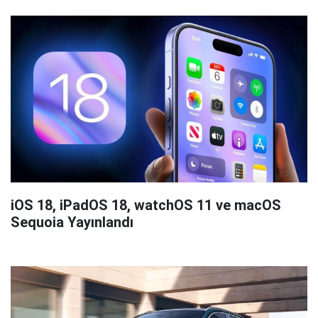
iOS 18, iPadOS 18, watchOS 11 ve macOS
Sequoia Yayınlandı