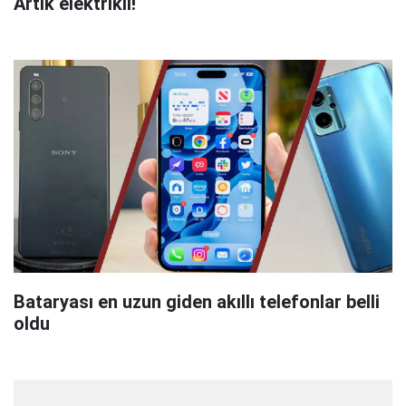
Artık elektrikli!
Bataryası en uzun giden akıllı telefonlar belli
oldu