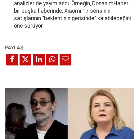
analizler de yayımlandı. Örneğin, DonanımHaber
bir başka haberinde, Xiaomi 17 serisinin
satışlarının “beklentinin gerisinde” kalabileceğini
öne sürüyor