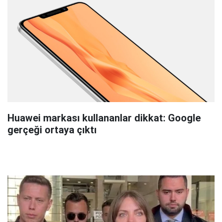
Huawei markası kullananlar dikkat: Google
gerçeği ortaya çıktı