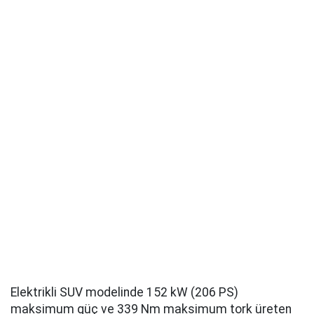
Elektrikli SUV modelinde 152 kW (206 PS)
maksimum güç ve 339 Nm maksimum tork üreten