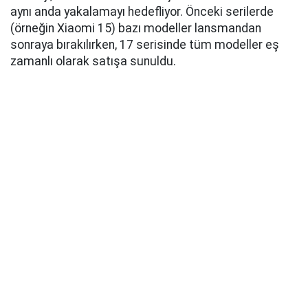
aynı anda yakalamayı hedefliyor. Önceki serilerde
(örneğin Xiaomi 15) bazı modeller lansmandan
sonraya bırakılırken, 17 serisinde tüm modeller eş
zamanlı olarak satışa sunuldu.