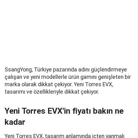
SsangYong, Türkiye pazarında adını güçlendirmeye
çalışan ve yeni modellerle ürün gamını genişleten bir
marka olarak dikkat çekiyor. Yeni Torres EVX,
tasarımı ve özellikleriyle dikkat çekiyor.
Yeni Torres EVX'in fiyatı bakın ne
kadar
Yeni Torres EVX, tasarım anlamında içten yanmalı