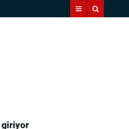
 giriyor