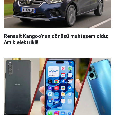
Renault Kangoo'nun dönüşü muhteşem oldu:
Artık elektrikli!