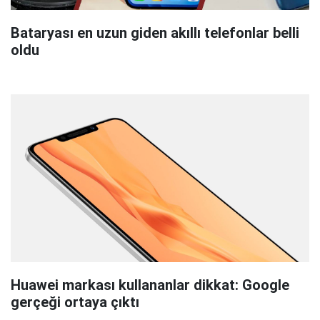
Bataryası en uzun giden akıllı telefonlar belli
oldu
Huawei markası kullananlar dikkat: Google
gerçeği ortaya çıktı