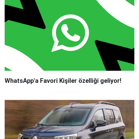
WhatsApp'a Favori Kişiler özelliği geliyor!