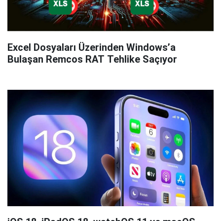
Excel Dosyaları Üzerinden Windows’a
Bulaşan Remcos RAT Tehlike Saçıyor