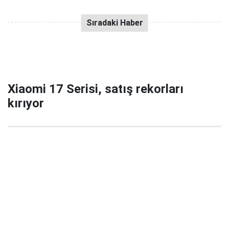
Xiaomi 17 Serisi, satış rekorları
kırıyor