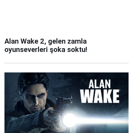
Alan Wake 2, gelen zamla
oyunseverleri şoka soktu!