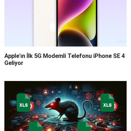
Apple'ın İlk 5G Modemli Telefonu iPhone SE 4
Geliyor