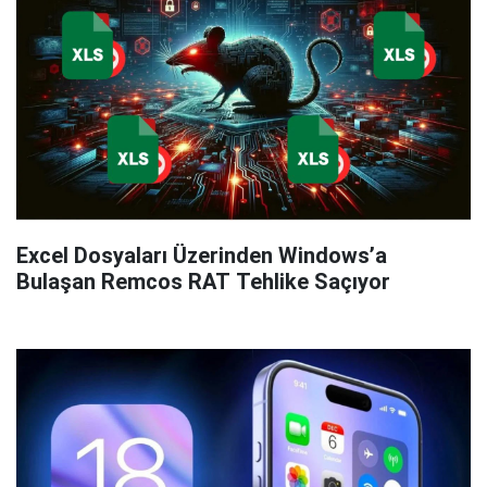
Excel Dosyaları Üzerinden Windows’a
Bulaşan Remcos RAT Tehlike Saçıyor