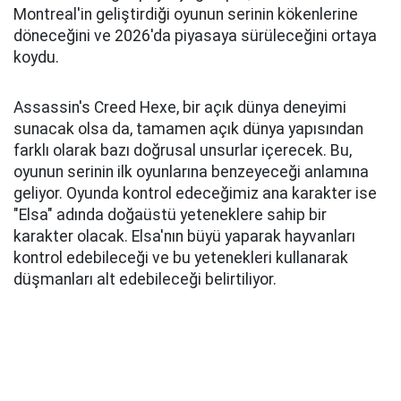
Montreal'in geliştirdiği oyunun serinin kökenlerine
döneceğini ve 2026'da piyasaya sürüleceğini ortaya
koydu.
Assassin's Creed Hexe, bir açık dünya deneyimi
sunacak olsa da, tamamen açık dünya yapısından
farklı olarak bazı doğrusal unsurlar içerecek. Bu,
oyunun serinin ilk oyunlarına benzeyeceği anlamına
geliyor. Oyunda kontrol edeceğimiz ana karakter ise
"Elsa" adında doğaüstü yeteneklere sahip bir
karakter olacak. Elsa'nın büyü yaparak hayvanları
kontrol edebileceği ve bu yetenekleri kullanarak
düşmanları alt edebileceği belirtiliyor.