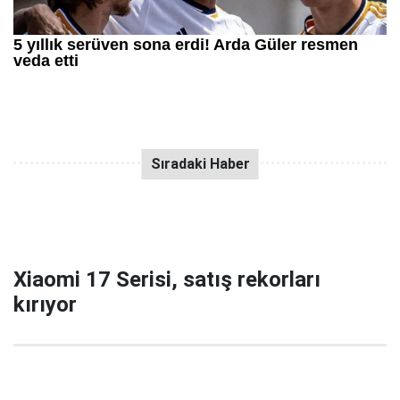
Xiaomi 17 Serisi, satış rekorları
kırıyor