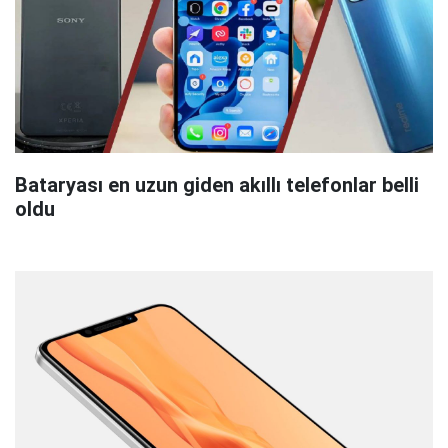
Bataryası en uzun giden akıllı telefonlar belli
oldu