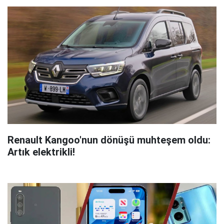
Renault Kangoo'nun dönüşü muhteşem oldu:
Artık elektrikli!