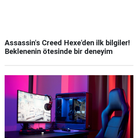
Assassin's Creed Hexe'den ilk bilgiler!
Beklenenin ötesinde bir deneyim