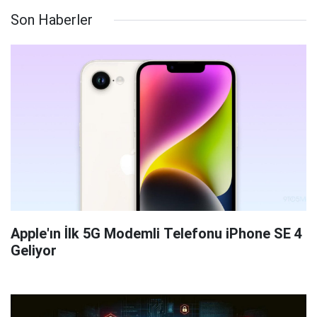
Son Haberler
Apple'ın İlk 5G Modemli Telefonu iPhone SE 4
Geliyor