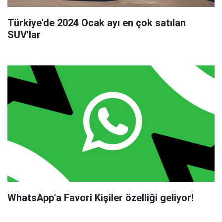
Türkiye'de 2024 Ocak ayı en çok satılan
SUV'lar
WhatsApp'a Favori Kişiler özelliği geliyor!