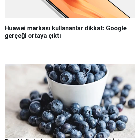
Huawei markası kullananlar dikkat: Google
gerçeği ortaya çıktı