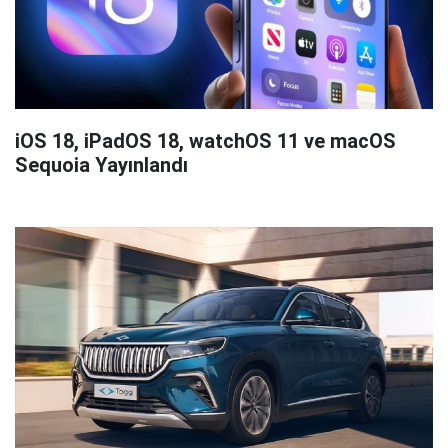
iOS 18, iPadOS 18, watchOS 11 ve macOS
Sequoia Yayınlandı