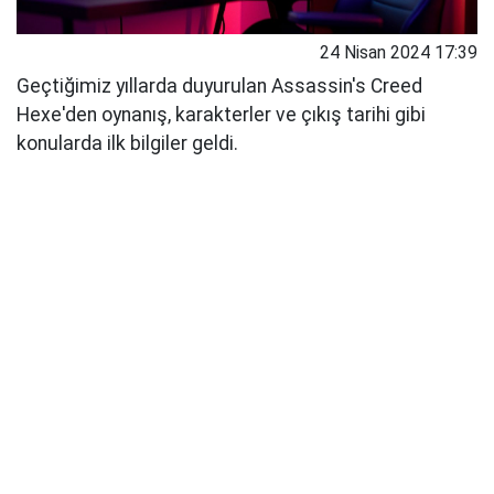
24 Nisan 2024 17:39
Geçtiğimiz yıllarda duyurulan Assassin's Creed
Hexe'den oynanış, karakterler ve çıkış tarihi gibi
konularda ilk bilgiler geldi.