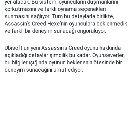
yer alacak. Bu sistem, oyuncuların düşmanlarını
korkutmasını ve farklı oynama seçenekleri
sunmasını sağlıyor. Tüm bu detaylarla birlikte,
Assassin's Creed Hexe'nin oyunculara beklenmedik
ve farklı bir deneyim sunacağı öngörülüyor.
Ubisoft'un yeni Assassin's Creed oyunu hakkında
açıkladığı detaylar şimdilik bu kadar. Oyunseverler,
bu bilgiler ışığında oyunun beklenenin ötesinde bir
deneyim sunacağını umut ediyor.