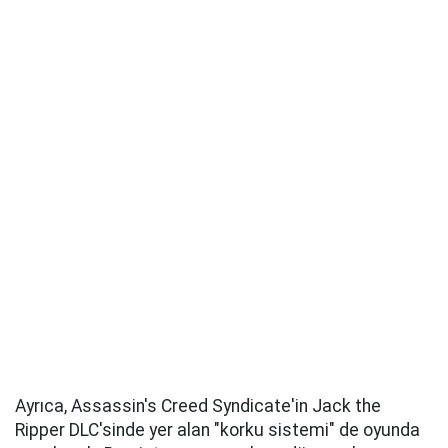
Ayrıca, Assassin's Creed Syndicate'in Jack the
Ripper DLC'sinde yer alan "korku sistemi" de oyunda