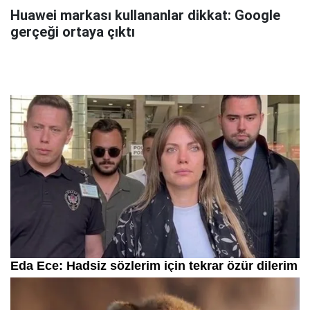
Huawei markası kullananlar dikkat: Google
gerçeği ortaya çıktı