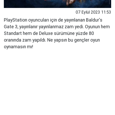
07 Eylül 2023 11:53
PlayStation oyuncuları için de yayınlanan Baldur's
Gate 3, yayınlanır yayınlanmaz zam yedi. Oyunun hem
Standart hem de Deluxe sürümüne yüzde 80
oranında zam yapıldı. Ne yapsın bu gençler oyun
oynamasın mı!