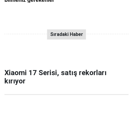
Xiaomi 17 Serisi, satış rekorları
kırıyor