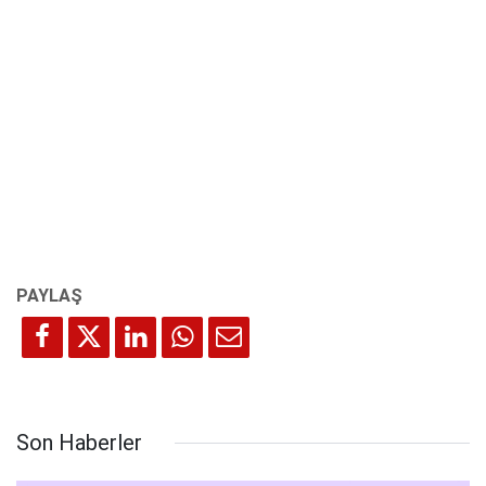
Son Haberler