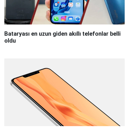
Bataryası en uzun giden akıllı telefonlar belli
oldu