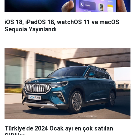
iOS 18, iPadOS 18, watchOS 11 ve macOS
Sequoia Yayınlandı
Türkiye'de 2024 Ocak ayı en çok satılan