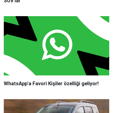
SUV'lar
WhatsApp'a Favori Kişiler özelliği geliyor!