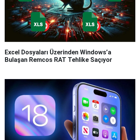
Excel Dosyaları Üzerinden Windows’a
Bulaşan Remcos RAT Tehlike Saçıyor