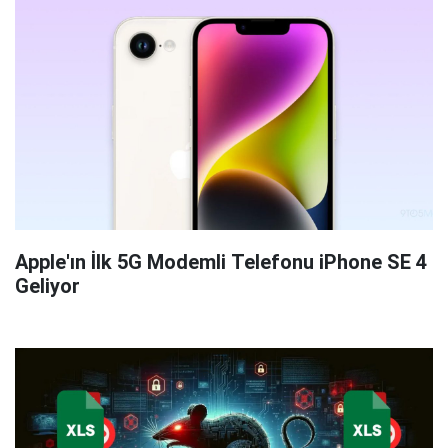
Apple'ın İlk 5G Modemli Telefonu iPhone SE 4
Geliyor