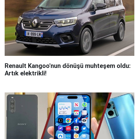
Renault Kangoo'nun dönüşü muhteşem oldu:
Artık elektrikli!