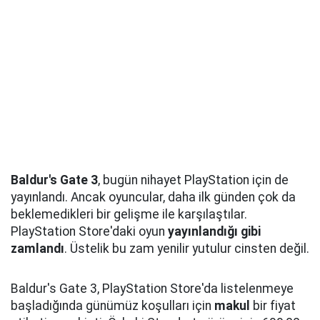
Baldur's Gate 3
, bugün nihayet PlayStation için de
yayınlandı. Ancak oyuncular, daha ilk günden çok da
beklemedikleri bir gelişme ile karşılaştılar.
PlayStation Store'daki oyun
yayınlandığı gibi
zamlandı
. Üstelik bu zam yenilir yutulur cinsten değil.
Baldur's Gate 3, PlayStation Store'da listelenmeye
başladığında günümüz koşulları için
makul
bir fiyat