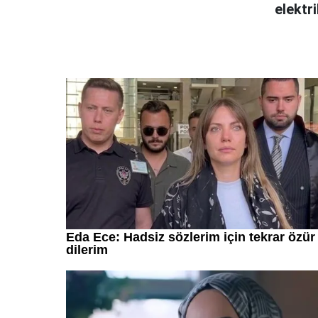
elektri