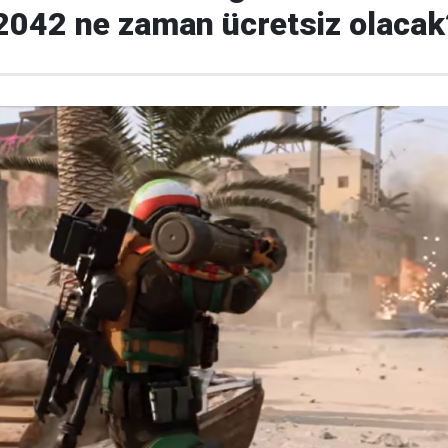
 2042 ne zaman ücretsiz olacak