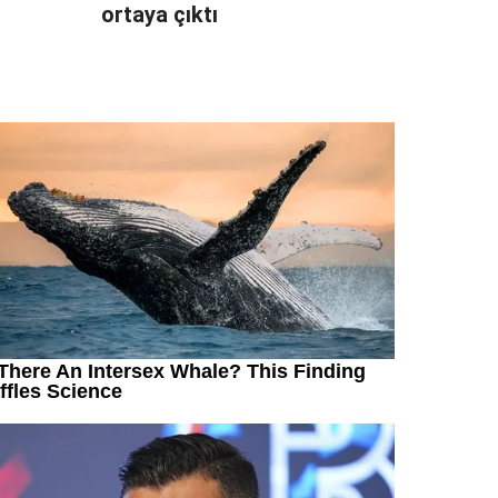
ortaya çıktı