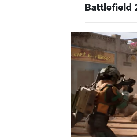
Battlefield