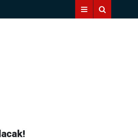
lacak!